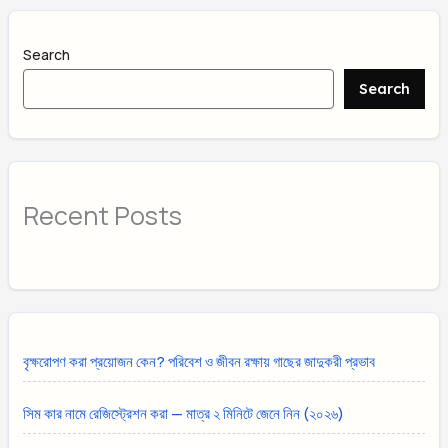
Search
Search
Recent Posts
বৃক্ষরোপণ করা প্রয়োজন কেন? পরিবেশ ও জীবন রক্ষায় গাছের জাদুকরী প্রভাব
সিম কার নামে রেজিস্ট্রেশন করা — মাত্র ২ মিনিটে জেনে নিন (২০২৬)