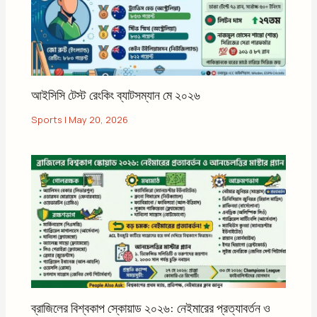
আইসিসি টেস্ট রেংকিং ব্যাটসম্যান মে ২০২৬
Sports
|
May 20, 2026
ব্রাজিলের বিশ্বকাপ স্কোয়াড ২০২৬: নেইমারের প্রত্যাবর্তন ও