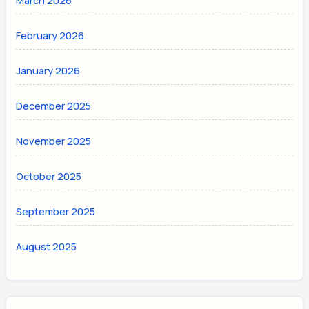
March 2026
February 2026
January 2026
December 2025
November 2025
October 2025
September 2025
August 2025