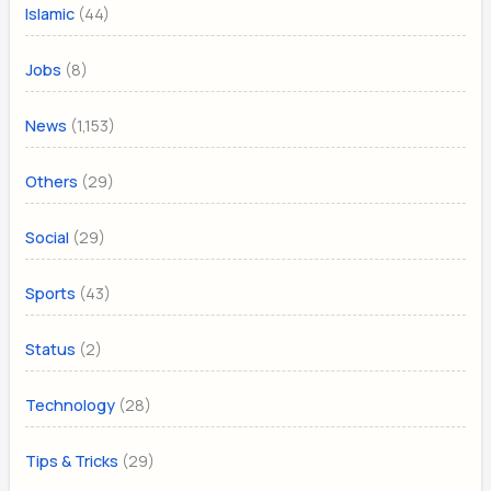
(44)
Islamic
(8)
Jobs
(1,153)
News
(29)
Others
(29)
Social
(43)
Sports
(2)
Status
(28)
Technology
(29)
Tips & Tricks