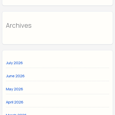
Archives
July 2026
June 2026
May 2026
April 2026