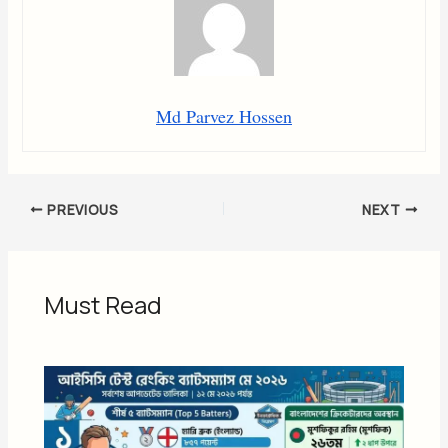
Md Parvez Hossen
PREVIOUS
NEXT
Must Read