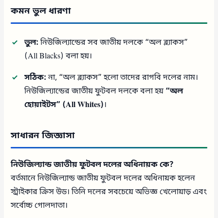
কমন ভুল ধারণা
ভুল:
নিউজিল্যান্ডের সব জাতীয় দলকে “অল ব্ল্যাকস”
(All Blacks) বলা হয়।
সঠিক:
না, “অল ব্ল্যাকস” হলো তাদের রাগবি দলের নাম।
নিউজিল্যান্ডের জাতীয় ফুটবল দলকে বলা হয়
“অল
হোয়াইটস” (All Whites)
।
সাধারন জিজ্ঞাসা
নিউজিল্যান্ড জাতীয় ফুটবল দলের অধিনায়ক কে?
বর্তমানে নিউজিল্যান্ড জাতীয় ফুটবল দলের অধিনায়ক হলেন
স্ট্রাইকার ক্রিস উড। তিনি দলের সবচেয়ে অভিজ্ঞ খেলোয়াড় এবং
সর্বোচ্চ গোলদাতা।