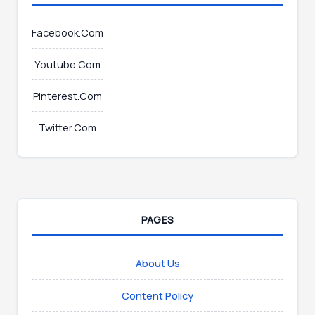
Facebook.Com
Youtube.Com
Pinterest.Com
Twitter.Com
PAGES
About Us
Content Policy