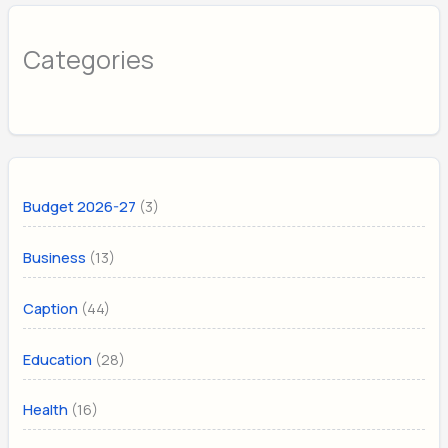
Categories
(3)
Budget 2026-27
(13)
Business
(44)
Caption
(28)
Education
(16)
Health