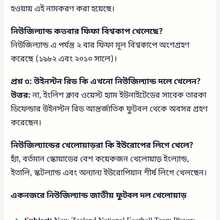
হওয়ায় এই নামকরণ করা হয়েছে।
নিউজিল্যান্ড কতবার ফিফা বিশ্বকাপ খেলেছে?
নিউজিল্যান্ড এ পর্যন্ত ২ বার ফিফা মূল বিশ্বকাপে অংশগ্রহণ
করেছে (১৯৮২ এবং ২০১০ সালে)।
প্রশ্ন ৩: উইনস্টন রিড কি এখনো নিউজিল্যান্ড দলে খেলেন?
উত্তর:
না, ইংলিশ ক্লাব ওয়েস্ট হ্যাম ইউনাইটেডের সাবেক তারকা
ডিফেন্ডার উইনস্টন রিড আন্তর্জাতিক ফুটবল থেকে অবসর গ্রহণ
করেছেন।
নিউজিল্যান্ডের খেলোয়াড়রা কি ইউরোপের লিগে খেলে?
হ্যাঁ, বর্তমান স্কোয়াডের বেশ কয়েকজন খেলোয়াড় ইংল্যান্ড,
ইতালি, স্কটল্যান্ড এবং অন্যান্য ইউরোপিয়ান শীর্ষ লিগে খেলছেন।
একনজরে নিউজিল্যান্ড জাতীয় ফুটবল দল খেলোয়াড়