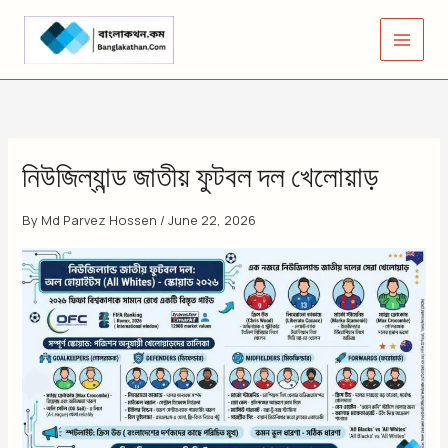
Skip
to
content
নিউজিল্যান্ড জাতীয় ফুটবল দল খেলোয়াড়
By
Md Parvez Hossen
/
June 22, 2026