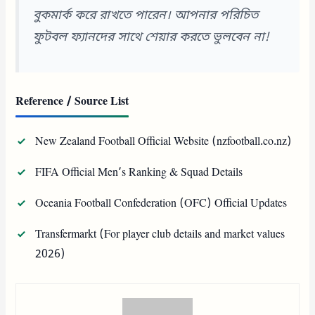
বুকমার্ক করে রাখতে পারেন। আপনার পরিচিত
ফুটবল ফ্যানদের সাথে শেয়ার করতে ভুলবেন না!
Reference / Source List
New Zealand Football Official Website (nzfootball.co.nz)
FIFA Official Men’s Ranking & Squad Details
Oceania Football Confederation (OFC) Official Updates
Transfermarkt (For player club details and market values
2026)