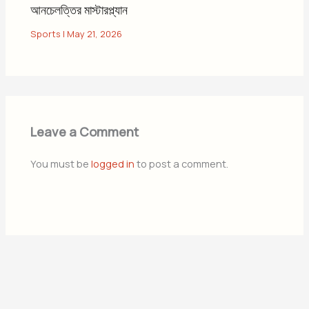
আনচেলত্তির মাস্টারপ্ল্যান
Sports
|
May 21, 2026
Leave a Comment
You must be
logged in
to post a comment.