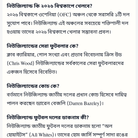
নিউজিল্যান্ড কি ২০২৬ বিশ্বকাপে খেলবে?
২০২৬ বিশ্বকাপে ওশেনিয়া (OFC) অঞ্চল থেকে সরাসরি ১টি দল
সুযোগ পাবে। নিউজিল্যান্ড এই অঞ্চলের সবচেয়ে শক্তিশালী দল
হওয়ায় তাদের ২০২৬ বিশ্বকাপে খেলার সম্ভাবনা প্রবল।
নিউজিল্যান্ডের সেরা ফুটবলার কে?
ক্লাব ক্যারিয়ার, গোল সংখ্যা এবং প্রভাব বিবেচনায় ক্রিস উড
(Chris Wood) নিউজিল্যান্ডের সর্বকালের সেরা ফুটবলারদের
একজন হিসেবে বিবেচিত।
নিউজিল্যান্ডের কোচ কে?
বর্তমানে নিউজিল্যান্ড জাতীয় দলের প্রধান কোচ হিসেবে দায়িত্ব
পালন করছেন ড্যারেন বেজলি (Darren Bazeley)।
নিউজিল্যান্ড ফুটবল দলের ডাকনাম কী?
নিউজিল্যান্ড জাতীয় ফুটবল দলের ডাকনাম হলো “অল
হোয়াইটস” (All Whites)। তাদের হোম জার্সি সম্পূর্ণ সাদা রঙের