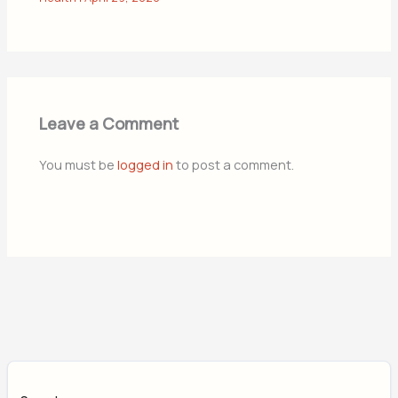
Leave a Comment
You must be
logged in
to post a comment.