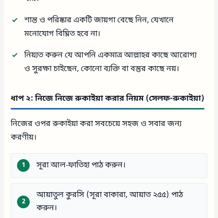
শান্ত ও পরিষ্কার একটি জায়গা বেছে নিন, যেখানে
মনোযোগ বিঘ্নিত হবে না।
নিয়্যত করুন যে আপনি একমাত্র আল্লাহর কাছে আরোগ্য
ও সুরক্ষা চাইছেন, কোনো ব্যক্তি বা বস্তুর কাছে নয়।
ধাপ ২: নিজে নিজে রুকাইয়া করার নিয়ম (সেলফ-রুকাইয়া)
নিজের ওপর রুকাইয়া করা সবচেয়ে সহজ ও সবার জন্য
করণীয়।
সূরা আল-ফাতিহা পাঠ করুন।
আয়াতুল কুরসি (সূরা বাকারা, আয়াত ২৫৫) পাঠ
করুন।