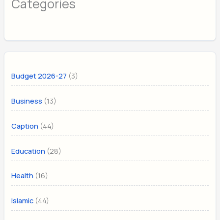
Categories
(3)
Budget 2026-27
(13)
Business
(44)
Caption
(28)
Education
(16)
Health
(44)
Islamic