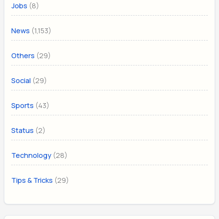
(8)
Jobs
(1,153)
News
(29)
Others
(29)
Social
(43)
Sports
(2)
Status
(28)
Technology
(29)
Tips & Tricks