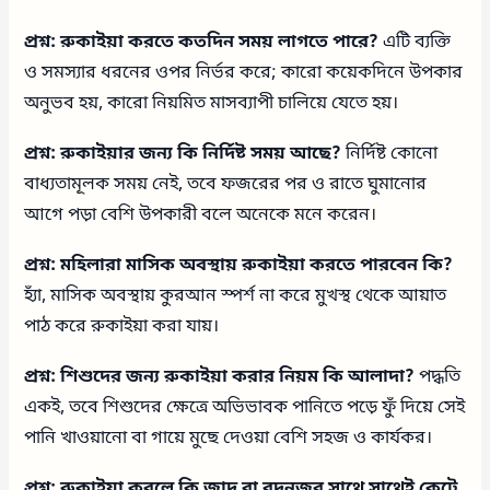
প্রশ্ন: রুকাইয়া করতে কতদিন সময় লাগতে পারে?
এটি ব্যক্তি
ও সমস্যার ধরনের ওপর নির্ভর করে; কারো কয়েকদিনে উপকার
অনুভব হয়, কারো নিয়মিত মাসব্যাপী চালিয়ে যেতে হয়।
প্রশ্ন: রুকাইয়ার জন্য কি নির্দিষ্ট সময় আছে?
নির্দিষ্ট কোনো
বাধ্যতামূলক সময় নেই, তবে ফজরের পর ও রাতে ঘুমানোর
আগে পড়া বেশি উপকারী বলে অনেকে মনে করেন।
প্রশ্ন: মহিলারা মাসিক অবস্থায় রুকাইয়া করতে পারবেন কি?
হ্যাঁ, মাসিক অবস্থায় কুরআন স্পর্শ না করে মুখস্থ থেকে আয়াত
পাঠ করে রুকাইয়া করা যায়।
প্রশ্ন: শিশুদের জন্য রুকাইয়া করার নিয়ম কি আলাদা?
পদ্ধতি
একই, তবে শিশুদের ক্ষেত্রে অভিভাবক পানিতে পড়ে ফুঁ দিয়ে সেই
পানি খাওয়ানো বা গায়ে মুছে দেওয়া বেশি সহজ ও কার্যকর।
প্রশ্ন: রুকাইয়া করলে কি জাদু বা বদনজর সাথে সাথেই কেটে