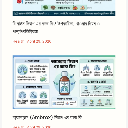
বি নাইন সিরাপ এর কাজ কি? উপকারিতা, খাওয়ার নিয়ম ও
পার্শ্বপ্রতিক্রিয়া
Health
|
April 29, 2026
অ্যামব্রক্স (Ambrox) সিরাপ এর কাজ কি
Health
|
April 29, 2026