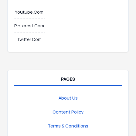
Youtube.Com
Pinterest.Com
Twitter.Com
PAGES
About Us
Content Policy
Terms & Conditions