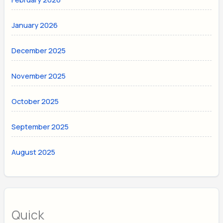
January 2026
December 2025
November 2025
October 2025
September 2025
August 2025
Quick