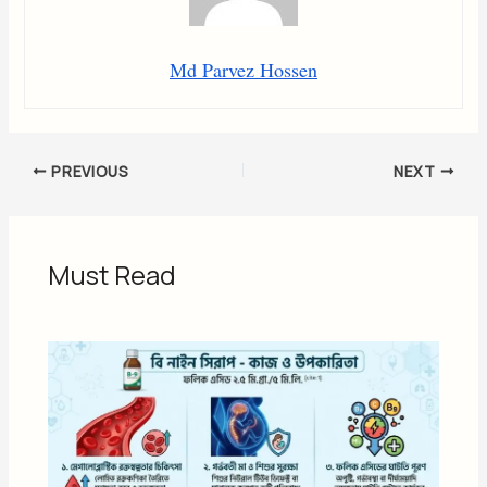
Md Parvez Hossen
PREVIOUS
NEXT
Must Read