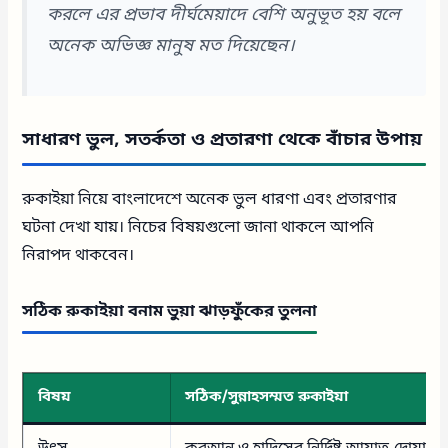
করলে এর প্রভাব দীর্ঘমেয়াদে বেশি অনুভূত হয় বলে
অনেক অভিজ্ঞ মানুষ মত দিয়েছেন।
সাধারণ ভুল, সতর্কতা ও প্রতারণা থেকে বাঁচার উপায়
রুকাইয়া নিয়ে বাংলাদেশে অনেক ভুল ধারণা এবং প্রতারণার
ঘটনা দেখা যায়। নিচের বিষয়গুলো জানা থাকলে আপনি
নিরাপদ থাকবেন।
সঠিক রুকাইয়া বনাম ভুয়া ঝাড়ফুঁকের তুলনা
বিষয়
সঠিক/সুন্নাহসম্মত রুকাইয়া