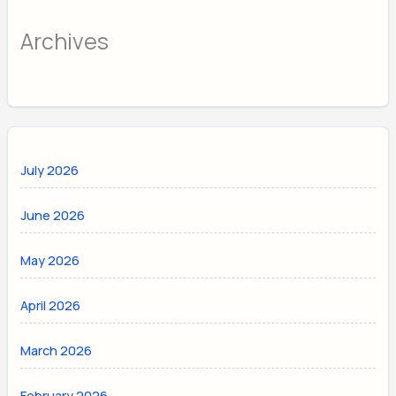
Archives
July 2026
June 2026
May 2026
April 2026
March 2026
February 2026