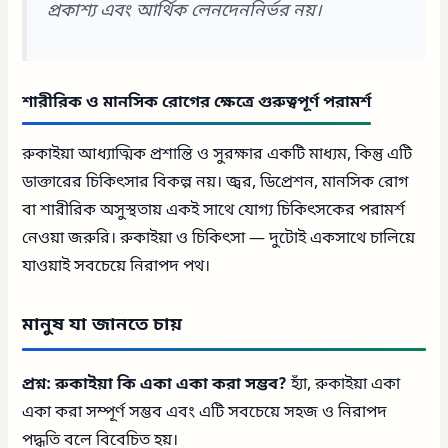
প্রকাশ্য এবং আর্থিক লেনদেননির্ভর নয়।
শারীরিক ও মানসিক রোগের ক্ষেত্রে গুরুত্বপূর্ণ পরামর্শ
রুকাইয়া আধ্যাত্মিক প্রশান্তি ও সুরক্ষার একটি মাধ্যম, কিন্তু এটি
ডাক্তারের চিকিৎসার বিকল্প নয়। জ্বর, ডিপ্রেশন, মানসিক রোগ
বা শারীরিক অসুস্থতায় একই সাথে যোগ্য চিকিৎসকের পরামর্শ
নেওয়া জরুরি। রুকাইয়া ও চিকিৎসা — দুটোই একসাথে চালিয়ে
যাওয়াই সবচেয়ে নিরাপদ পথ।
মানুষ যা জানতে চায়
প্রশ্ন: রুকাইয়া কি একা একা করা সম্ভব?
হ্যাঁ, রুকাইয়া একা
একা করা সম্পূর্ণ সম্ভব এবং এটি সবচেয়ে সহজ ও নিরাপদ
পদ্ধতি বলে বিবেচিত হয়।