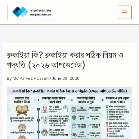
Skip
to
content
রুকাইয়া কি? রুকাইয়া করার সঠিক নিয়ম ও
পদ্ধতি (২০২৬ আপডেটেড)
By
Md Parvez Hossen
/
June 29, 2026