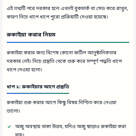
এই তথ্যটি পরে দরকার হলে এখনই বুকমার্ক বা সেভ করে রাখুন,
কারণ নিচে ধাপে ধাপে পুরো প্রক্রিয়াটি দেওয়া হয়েছে।
রুকাইয়া করার নিয়ম
রুকাইয়া করার জন্য বিশেষ কোনো জটিল আনুষ্ঠানিকতার
দরকার নেই। নিচে প্রস্তুতি থেকে শুরু করে সম্পূর্ণ পদ্ধতি ধাপে
ধাপে দেওয়া হলো।
ধাপ ১: রুকাইয়ার আগে প্রস্তুতি
রুকাইয়া শুরু করার আগে কিছু বিষয় নিশ্চিত করে নেওয়া
ভালো।
অজু অবস্থায় থাকা উত্তম, যদিও অজু ছাড়াও রুকাইয়া করা
যায়।