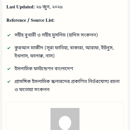
Last Updated:
২৬ জুন, ২০২৬
Reference / Source List:
সহীহ বুখারী ও সহীহ মুসলিম (হাদিস সংকলন)
কুরআন মাজীদ (সূরা ফাতিহা, বাকারা, আরাফ, ইউনুস,
ইখলাস, ফালাক্ব, নাস)
ইসলামিক ফাউন্ডেশন বাংলাদেশ
প্রাসঙ্গিক ইসলামিক স্কলারদের প্রকাশিত নির্ভরযোগ্য রচনা
ও ফতোয়া সংকলন