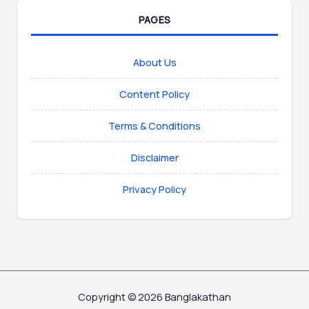
PAGES
About Us
Content Policy
Terms & Conditions
Disclaimer
Privacy Policy
Copyright © 2026 Banglakathan