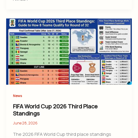
News
FIFA World Cup 2026 Third Place
Standings
June 28, 2026
The 2026 FIFA World Cup third place standings