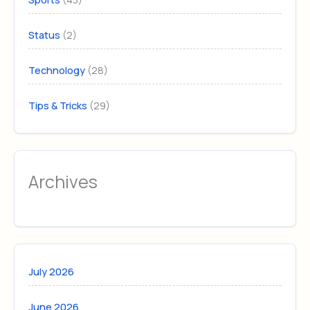
(2)
Status
(28)
Technology
(29)
Tips & Tricks
Archives
July 2026
June 2026