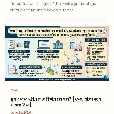
determine which eight of the twelve group-stage
third-place finishers advance to the
News
জন্ম নিবন্ধন হারিয়ে গেলে কিভাবে বের করব? [২০২৬ সালের নতুন
ও সহজ নিয়ম]
June 28, 2026