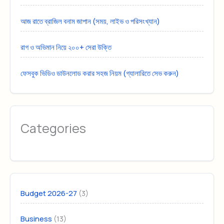
আজ রাতে ব্রাজিল বনাম জাপান (সময়, লাইভ ও পরিসংখ্যান)
রাগ ও অভিমান নিয়ে ২০০+ সেরা উক্তি
ফেসবুক ভিডিও ডাউনলোড করার সহজ নিয়ম (গ্যালারিতে সেভ করুন)
Categories
(3)
Budget 2026-27
(13)
Business