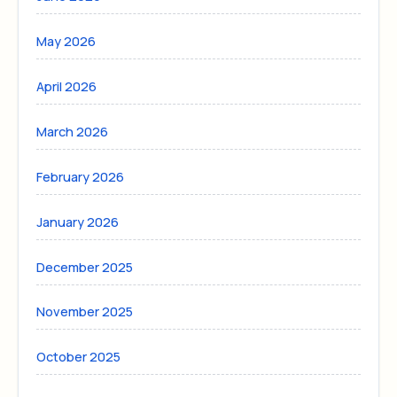
May 2026
April 2026
March 2026
February 2026
January 2026
December 2025
November 2025
October 2025