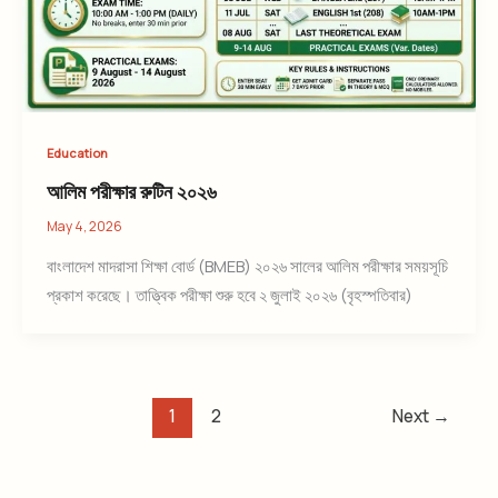
Education
আলিম পরীক্ষার রুটিন ২০২৬
May 4, 2026
বাংলাদেশ মাদরাসা শিক্ষা বোর্ড (BMEB) ২০২৬ সালের আলিম পরীক্ষার সময়সূচি
প্রকাশ করেছে। তাত্ত্বিক পরীক্ষা শুরু হবে ২ জুলাই ২০২৬ (বৃহস্পতিবার)
1
2
Next
→