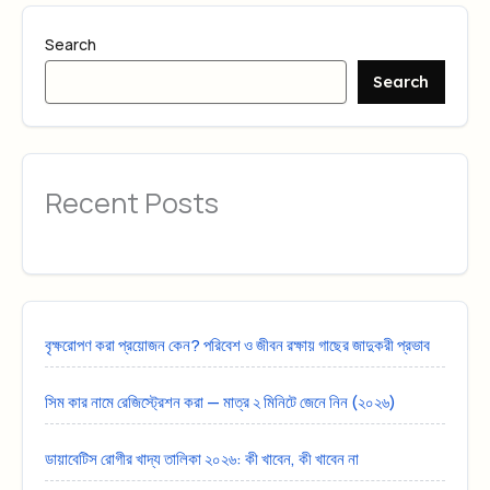
Search
Search
Recent Posts
বৃক্ষরোপণ করা প্রয়োজন কেন? পরিবেশ ও জীবন রক্ষায় গাছের জাদুকরী প্রভাব
সিম কার নামে রেজিস্ট্রেশন করা — মাত্র ২ মিনিটে জেনে নিন (২০২৬)
ডায়াবেটিস রোগীর খাদ্য তালিকা ২০২৬: কী খাবেন, কী খাবেন না