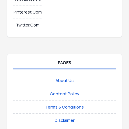
Pinterest.Com
Twitter.Com
PAGES
About Us
Content Policy
Terms & Conditions
Disclaimer