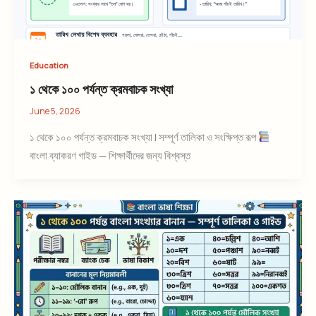
Education
১ থেকে ১০০ পর্যন্ত ক্রমবাচক সংখ্যা
June 5, 2026
১ থেকে ১০০ পর্যন্ত ক্রমবাচক সংখ্যা | সম্পূর্ণ তালিকা ও সংক্ষিপ্ত রূপ
বাংলা ব্যাকরণ গাইড — শিক্ষার্থীদের জন্য বিশ্বস্ত