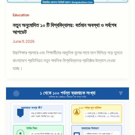
Education
নতুন অনুমোদিত ১০ টি বিশ্ববিদ্যালয়: বর্তমান অবস্থা ও সর্বশেষ
আপডেট
June 11, 2026
উচ্চশিক্ষার প্রসারে এবং শিক্ষার্থীদের আধুনিক যুগের সাথে তাল মিলিয়ে গড়ে তুলতে
বাংলাদেশে প্রতিনিয়ত নতুন পাবলিক বিশ্ববিদ্যালয় প্রতিষ্ঠার উদ্যোগ নেওয়া
হচ্ছে।