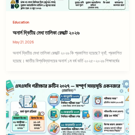
Education
অনার্স দ্বিতীয় মেধা তালিকা রেজাল্ট ২০২৬
May 21, 2026
অনার্স দ্বিতীয় মেধা তালিকা রেজাল্ট ২০২৬ কি প্রকাশিত হয়েছে? হ্যাঁ, প্রকাশিত
হয়েছে। জাতীয় বিশ্ববিদ্যালয়ের অনার্স ১ম বর্ষ ভর্তি ২০২৫–২০২৬ শিক্ষাবর্ষের