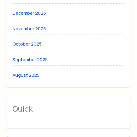
December 2025
November 2025
October 2025
September 2025
August 2025
Quick