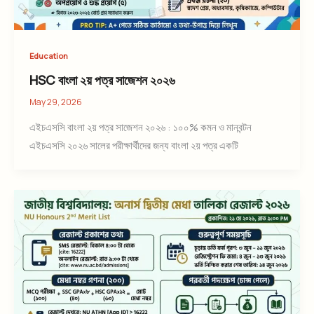
Education
HSC বাংলা ২য় পত্র সাজেশন ২০২৬
May 29, 2026
এইচএসসি বাংলা ২য় পত্র সাজেশন ২০২৬ : ১০০% কমন ও মানবন্টন
এইচএসসি ২০২৬ সালের পরীক্ষার্থীদের জন্য বাংলা ২য় পত্র একটি