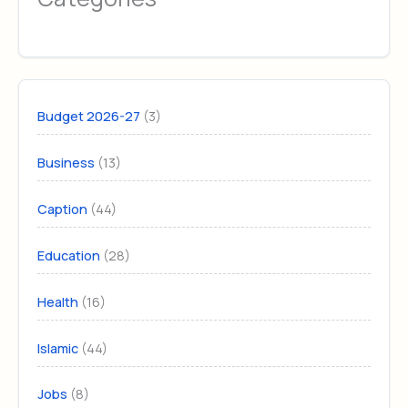
(3)
Budget 2026-27
(13)
Business
(44)
Caption
(28)
Education
(16)
Health
(44)
Islamic
(8)
Jobs