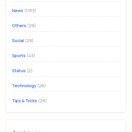
(1,153)
News
(29)
Others
(29)
Social
(43)
Sports
(2)
Status
(28)
Technology
(29)
Tips & Tricks