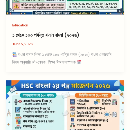
Education
১ থেকে ১০০ পর্যন্ত বানান বাংলা (২০২৬)
June 5, 2026
বাংলা বানান শিক্ষা ১ থেকে ১০০ পর্যন্ত বানান (২০২৬) বাংলা একাডেমি
নিয়ম অনুযায়ী ✍
লেখক: শিক্ষা বিভাগ সম্পাদক