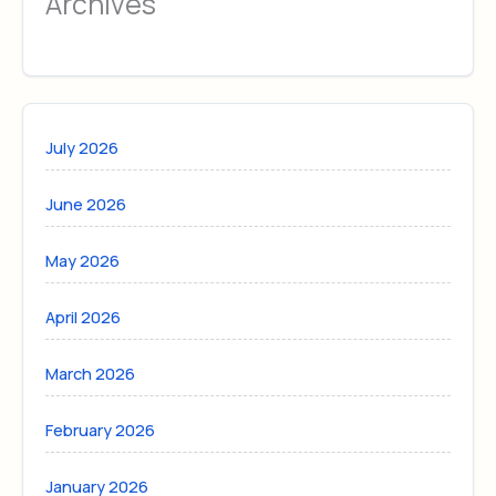
Archives
July 2026
June 2026
May 2026
April 2026
March 2026
February 2026
January 2026