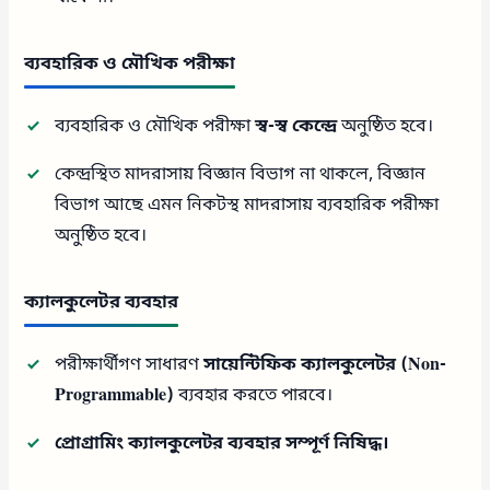
ব্যবহারিক ও মৌখিক পরীক্ষা
ব্যবহারিক ও মৌখিক পরীক্ষা
স্ব-স্ব কেন্দ্রে
অনুষ্ঠিত হবে।
কেন্দ্রস্থিত মাদরাসায় বিজ্ঞান বিভাগ না থাকলে, বিজ্ঞান
বিভাগ আছে এমন নিকটস্থ মাদরাসায় ব্যবহারিক পরীক্ষা
অনুষ্ঠিত হবে।
ক্যালকুলেটর ব্যবহার
পরীক্ষার্থীগণ সাধারণ
সায়েন্টিফিক ক্যালকুলেটর (Non-
Programmable)
ব্যবহার করতে পারবে।
প্রোগ্রামিং ক্যালকুলেটর ব্যবহার সম্পূর্ণ নিষিদ্ধ।