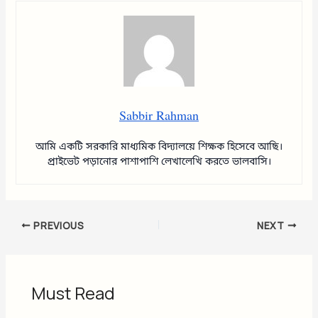
Sabbir Rahman
আমি একটি সরকারি মাধ্যমিক বিদ্যালয়ে শিক্ষক হিসেবে আছি।
প্রাইভেট পড়ানোর পাশাপাশি লেখালেখি করতে ভালবাসি।
PREVIOUS
NEXT
Must Read