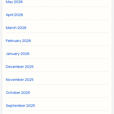
May 2026
April 2026
March 2026
February 2026
January 2026
December 2025
November 2025
October 2025
September 2025