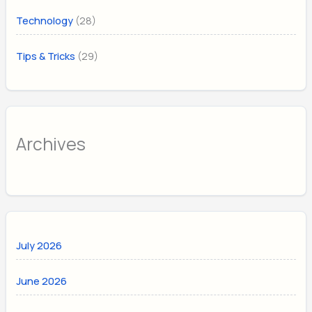
(28)
Technology
(29)
Tips & Tricks
Archives
July 2026
June 2026