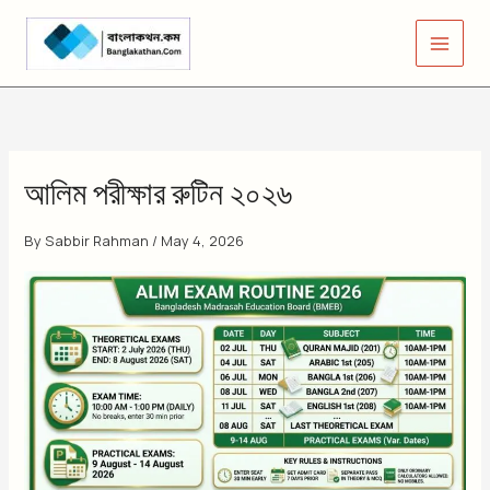
Skip
to
content
আলিম পরীক্ষার রুটিন ২০২৬
By
Sabbir Rahman
/
May 4, 2026