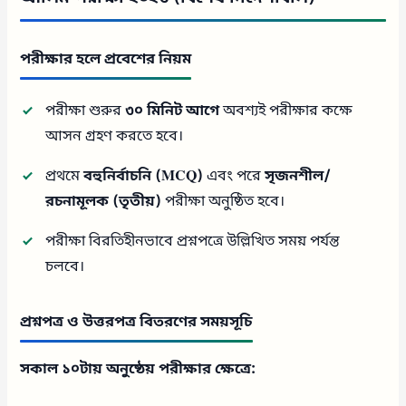
পরীক্ষার হলে প্রবেশের নিয়ম
পরীক্ষা শুরুর
৩০ মিনিট আগে
অবশ্যই পরীক্ষার কক্ষে
আসন গ্রহণ করতে হবে।
প্রথমে
বহুনির্বাচনি (MCQ)
এবং পরে
সৃজনশীল/
রচনামূলক (তৃতীয়)
পরীক্ষা অনুষ্ঠিত হবে।
পরীক্ষা বিরতিহীনভাবে প্রশ্নপত্রে উল্লিখিত সময় পর্যন্ত
চলবে।
প্রশ্নপত্র ও উত্তরপত্র বিতরণের সময়সূচি
সকাল ১০টায় অনুষ্ঠেয় পরীক্ষার ক্ষেত্রে: