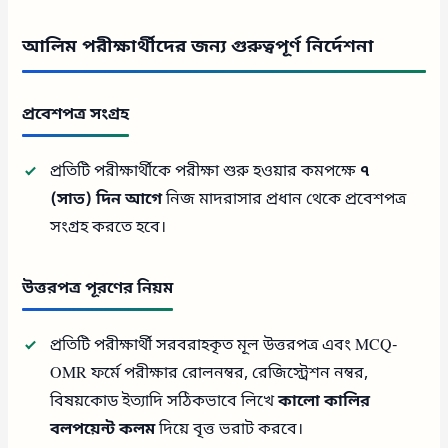
আলিম পরীক্ষার্থীদের জন্য গুরুত্বপূর্ণ নির্দেশনা
প্রবেশপত্র সংগ্রহ
প্রতিটি পরীক্ষার্থীকে পরীক্ষা শুরু হওয়ার কমপক্ষে
৭
(সাত) দিন আগে
নিজ মাদরাসার প্রধান থেকে প্রবেশপত্র
সংগ্রহ করতে হবে।
উত্তরপত্র পূরণের নিয়ম
প্রতিটি পরীক্ষার্থী সরবরাহকৃত মূল উত্তরপত্র এবং MCQ-
OMR ফর্মে পরীক্ষার রোলনম্বর, রেজিস্ট্রেশন নম্বর,
বিষয়কোড ইত্যাদি সঠিকভাবে লিখে
কালো কালির
বলপয়েন্ট কলম
দিয়ে বৃত্ত ভরাট করবে।