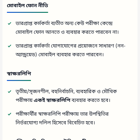
মোবাইল ফোন নীতি
ভারপ্রাপ্ত কর্মকর্তা ব্যতীত অন্য কেউ পরীক্ষা কেন্দ্রে
মোবাইল ফোন আনতে ও ব্যবহার করতে পারবেন না।
ভারপ্রাপ্ত কর্মকর্তা যোগাযোগের প্রয়োজনে সাধারণ (নন-
অ্যান্ড্রয়েড) মোবাইল ব্যবহার করতে পারবেন।
স্বাক্ষরলিপি
তৃতীয়/সৃজনশীল, বহুনির্বাচনি, ব্যবহারিক ও মৌখিক
পরীক্ষায়
একই স্বাক্ষরলিপি
ব্যবহার করতে হবে।
পরীক্ষার্থীর স্বাক্ষরলিপি পরীক্ষায় তার উপস্থিতির
নির্ভরযোগ্য দলিল হিসেবে বিবেচিত হবে।