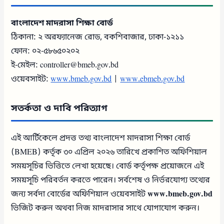
বাংলাদেশ মাদরাসা শিক্ষা বোর্ড
ঠিকানা: ২ অরফ্যানেজ রোড, বকশিবাজার, ঢাকা-১২১১
ফোন: ০২-৫৮৬৫০২০২
ই-মেইল: controller@bmeb.gov.bd
ওয়েবসাইট:
www.bmeb.gov.bd
|
www.ebmeb.gov.bd
সতর্কতা ও দাবি পরিত্যাগ
এই আর্টিকেলে প্রদত্ত তথ্য বাংলাদেশ মাদরাসা শিক্ষা বোর্ড
(BMEB) কর্তৃক ৩০ এপ্রিল ২০২৬ তারিখে প্রকাশিত অফিশিয়াল
সময়সূচির ভিত্তিতে লেখা হয়েছে। বোর্ড কর্তৃপক্ষ প্রয়োজনে এই
সময়সূচি পরিবর্তন করতে পারেন। সর্বশেষ ও নির্ভরযোগ্য তথ্যের
জন্য সর্বদা বোর্ডের অফিশিয়াল ওয়েবসাইট
www.bmeb.gov.bd
ভিজিট করুন অথবা নিজ মাদরাসার সাথে যোগাযোগ করুন।