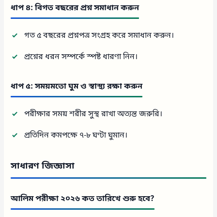
ধাপ ৪: বিগত বছরের প্রশ্ন সমাধান করুন
গত ৫ বছরের প্রশ্নপত্র সংগ্রহ করে সমাধান করুন।
প্রশ্নের ধরন সম্পর্কে স্পষ্ট ধারণা নিন।
ধাপ ৫: সময়মতো ঘুম ও স্বাস্থ্য রক্ষা করুন
পরীক্ষার সময় শরীর সুস্থ রাখা অত্যন্ত জরুরি।
প্রতিদিন কমপক্ষে ৭-৮ ঘণ্টা ঘুমান।
সাধারণ জিজ্ঞাসা
আলিম পরীক্ষা ২০২৬ কত তারিখে শুরু হবে?