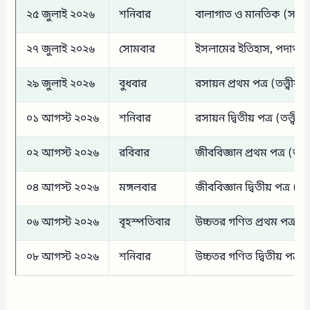
২৫ জুলাই ২০২৬
শনিবার
বালাগাত ও মানতিক (সাধারণ ব
২৭ জুলাই ২০২৬
সোমবার
ইসলামের ইতিহাস, পদার্থবিজ্ঞ
২৯ জুলাই ২০২৬
বুধবার
রসায়ন প্রথম পত্র (তত্ত্বীয
০১ আগস্ট ২০২৬
শনিবার
রসায়ন দ্বিতীয় পত্র (তত্ত্বী
০২ আগস্ট ২০২৬
রবিবার
জীববিজ্ঞান প্রথম পত্র (তত্ত্ব
০৪ আগস্ট ২০২৬
মঙ্গলবার
জীববিজ্ঞান দ্বিতীয় পত্র (তত্ত্
০৬ আগস্ট ২০২৬
বৃহস্পতিবার
উচ্চতর গণিত প্রথম পত্র (তত্ত
০৮ আগস্ট ২০২৬
শনিবার
উচ্চতর গণিত দ্বিতীয় পত্র (তত