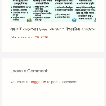
এসএসসি ভোকেশনাল ২০২৬: বাংলাদেশ ও বিশ্বপরিচয়-২ সাজেশন
Education
|
April 29, 2026
Leave a Comment
You must be
logged in
to post a comment.