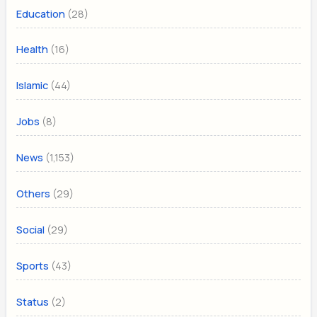
(28)
Education
(16)
Health
(44)
Islamic
(8)
Jobs
(1,153)
News
(29)
Others
(29)
Social
(43)
Sports
(2)
Status