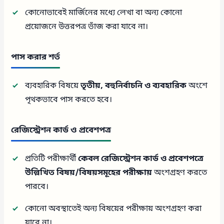
কোনোভাবেই মার্জিনের মধ্যে লেখা বা অন্য কোনো
প্রয়োজনে উত্তরপত্র ভাঁজ করা যাবে না।
পাস করার শর্ত
ব্যবহারিক বিষয়ে
তৃতীয়, বহুনির্বাচনি ও ব্যবহারিক
অংশে
পৃথকভাবে পাস করতে হবে।
রেজিস্ট্রেশন কার্ড ও প্রবেশপত্র
প্রতিটি পরীক্ষার্থী
কেবল রেজিস্ট্রেশন কার্ড ও প্রবেশপত্রে
উল্লিখিত বিষয়/বিষয়সমূহের পরীক্ষায়
অংশগ্রহণ করতে
পারবে।
কোনো অবস্থাতেই অন্য বিষয়ের পরীক্ষায় অংশগ্রহণ করা
যাবে না।