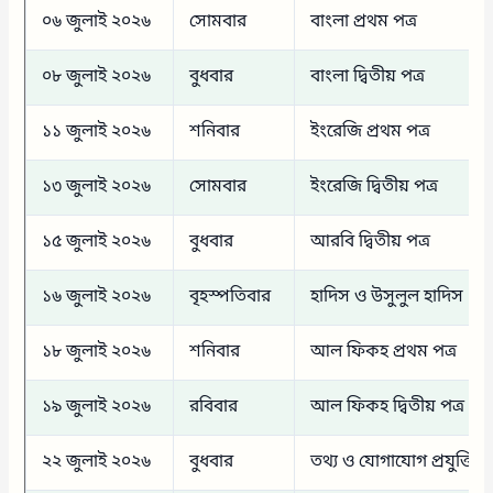
০৬ জুলাই ২০২৬
সোমবার
বাংলা প্রথম পত্র
০৮ জুলাই ২০২৬
বুধবার
বাংলা দ্বিতীয় পত্র
১১ জুলাই ২০২৬
শনিবার
ইংরেজি প্রথম পত্র
১৩ জুলাই ২০২৬
সোমবার
ইংরেজি দ্বিতীয় পত্র
১৫ জুলাই ২০২৬
বুধবার
আরবি দ্বিতীয় পত্র
১৬ জুলাই ২০২৬
বৃহস্পতিবার
হাদিস ও উসুলুল হাদিস
১৮ জুলাই ২০২৬
শনিবার
আল ফিকহ প্রথম পত্র
১৯ জুলাই ২০২৬
রবিবার
আল ফিকহ দ্বিতীয় পত্র
২২ জুলাই ২০২৬
বুধবার
তথ্য ও যোগাযোগ প্রযুক্তি