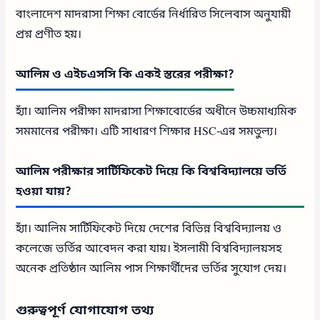
বাংলাদেশ মাদরাসা শিক্ষা বোর্ডের নির্ধারিত সিলেবাস অনুযায়ী
প্রশ্ন প্রণীত হয়।
আলিম ও এইচএসসি কি একই স্তরের পরীক্ষা?
হ্যাঁ। আলিম পরীক্ষা মাদরাসা শিক্ষাবোর্ডের অধীনে উচ্চমাধ্যমিক
সমমানের পরীক্ষা। এটি সাধারণ শিক্ষার HSC-এর সমতুল্য।
আলিম পরীক্ষার সার্টিফিকেট দিয়ে কি বিশ্ববিদ্যালয়ে ভর্তি
হওয়া যায়?
হ্যাঁ। আলিম সার্টিফিকেট দিয়ে দেশের বিভিন্ন বিশ্ববিদ্যালয় ও
কলেজে ভর্তির আবেদন করা যায়। ইসলামী বিশ্ববিদ্যালয়সহ
অনেক প্রতিষ্ঠান আলিম পাস শিক্ষার্থীদের ভর্তির সুযোগ দেয়।
গুরুত্বপূর্ণ যোগাযোগ তথ্য