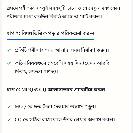
প্রথমে পরীক্ষার সম্পূর্ণ সময়সূচি ভালোভাবে দেখুন এবং কোন
পরীক্ষার মধ্যে কতদিন বিরতি আছে তা নোট করুন।
ধাপ ২: বিষয়ভিত্তিক পড়ার পরিকল্পনা করুন
প্রতিটি পরীক্ষার জন্য আলাদা সময় নির্ধারণ করুন।
কঠিন বিষয়গুলোতে বেশি সময় দিন (যেমন আরবি,
ফিকহ, উচ্চতর গণিত)।
ধাপ ৩: MCQ ও CQ আলাদাভাবে প্র্যাকটিস করুন
MCQ-তে দ্রুত উত্তর দেওয়ার অভ্যাস গড়ুন।
CQ-তে সঠিক কাঠামোতে উত্তর লেখার অভ্যাস করুন।