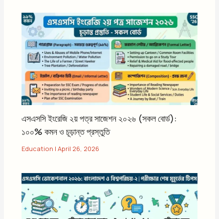
এসএসসি ইংরেজি ২য় পত্র সাজেশন ২০২৬ (সকল বোর্ড):
১০০% কমন ও চূড়ান্ত প্রস্তুতি
Education
|
April 26, 2026