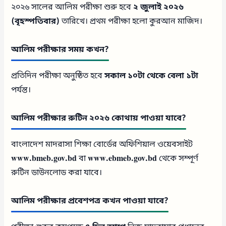
২০২৬ সালের আলিম পরীক্ষা শুরু হবে
২ জুলাই ২০২৬
(বৃহস্পতিবার)
তারিখে। প্রথম পরীক্ষা হলো কুরআন মাজিদ।
আলিম পরীক্ষার সময় কখন?
প্রতিদিন পরীক্ষা অনুষ্ঠিত হবে
সকাল ১০টা থেকে বেলা ১টা
পর্যন্ত।
আলিম পরীক্ষার রুটিন ২০২৬ কোথায় পাওয়া যাবে?
বাংলাদেশ মাদরাসা শিক্ষা বোর্ডের অফিশিয়াল ওয়েবসাইট
www.bmeb.gov.bd
বা
www.ebmeb.gov.bd
থেকে সম্পূর্ণ
রুটিন ডাউনলোড করা যাবে।
আলিম পরীক্ষার প্রবেশপত্র কখন পাওয়া যাবে?