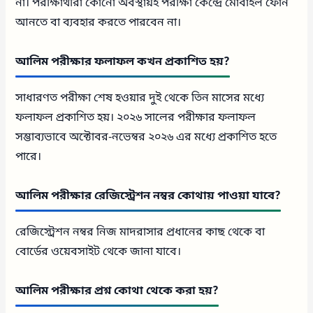
না। পরীক্ষার্থীরা কোনো অবস্থায়ই পরীক্ষা কেন্দ্রে মোবাইল ফোন
আনতে বা ব্যবহার করতে পারবেন না।
আলিম পরীক্ষার ফলাফল কখন প্রকাশিত হয়?
সাধারণত পরীক্ষা শেষ হওয়ার দুই থেকে তিন মাসের মধ্যে
ফলাফল প্রকাশিত হয়। ২০২৬ সালের পরীক্ষার ফলাফল
সম্ভাব্যভাবে অক্টোবর-নভেম্বর ২০২৬ এর মধ্যে প্রকাশিত হতে
পারে।
আলিম পরীক্ষার রেজিস্ট্রেশন নম্বর কোথায় পাওয়া যাবে?
রেজিস্ট্রেশন নম্বর নিজ মাদরাসার প্রধানের কাছ থেকে বা
বোর্ডের ওয়েবসাইট থেকে জানা যাবে।
আলিম পরীক্ষার প্রশ্ন কোথা থেকে করা হয়?