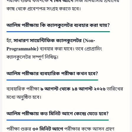
পরীক্ষা শুরুর কমপক্ষে
৭ দিন আগে
নিজ মাদরাসার প্রধানের
কাছ থেকে প্রবেশপত্র সংগ্রহ করতে হবে।
আলিম পরীক্ষায় কি ক্যালকুলেটর ব্যবহার করা যায়?
হ্যাঁ,
সাধারণ সায়েন্টিফিক ক্যালকুলেটর (Non-
Programmable)
ব্যবহার করা যাবে। তবে প্রোগ্রামিং
ক্যালকুলেটর সম্পূর্ণ নিষিদ্ধ।
আলিম পরীক্ষার ব্যবহারিক পরীক্ষা কখন হবে?
ব্যবহারিক পরীক্ষা
৯ আগস্ট থেকে ১৪ আগস্ট ২০২৬
তারিখের
মধ্যে অনুষ্ঠিত হবে।
আলিম পরীক্ষায় কত মিনিট আগে কেন্দ্রে যেতে হবে?
পরীক্ষা শুরুর
৩০ মিনিট আগে
পরীক্ষার কক্ষে আসন গ্রহণ