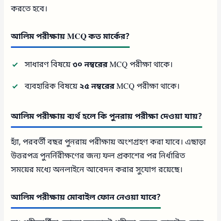
করতে হবে।
আলিম পরীক্ষায় MCQ কত মার্কের?
সাধারণ বিষয়ে
৩০ নম্বরের
MCQ পরীক্ষা থাকে।
ব্যবহারিক বিষয়ে
২৫ নম্বরের
MCQ পরীক্ষা থাকে।
আলিম পরীক্ষায় ব্যর্থ হলে কি পুনরায় পরীক্ষা দেওয়া যায়?
হ্যাঁ, পরবর্তী বছর পুনরায় পরীক্ষায় অংশগ্রহণ করা যাবে। এছাড়া
উত্তরপত্র পুনর্নিরীক্ষণের জন্য ফল প্রকাশের পর নির্ধারিত
সময়ের মধ্যে অনলাইনে আবেদন করার সুযোগ রয়েছে।
আলিম পরীক্ষায় মোবাইল ফোন নেওয়া যাবে?