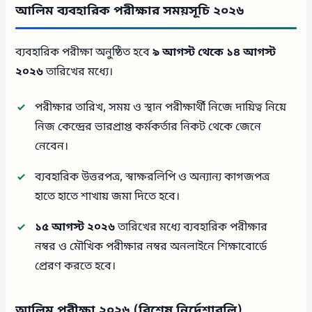
আলিম ব্যবহারিক পরীক্ষার সময়সূচি ২০২৬
ব্যবহারিক পরীক্ষা অনুষ্ঠিত হবে
৯ আগস্ট থেকে ১৪ আগস্ট
২০২৬
তারিখের মধ্যে।
পরীক্ষার তারিখ, সময় ও স্থান পরীক্ষার্থী নিজে দায়িত্ব নিয়ে
নিজ কেন্দ্রের ভারপ্রাপ্ত কর্মকর্তার নিকট থেকে জেনে
নেবেন।
ব্যবহারিক উত্তরপত্র, স্বাক্ষরলিপি ও অন্যান্য কাগজপত্র
হাতে হাতে শাখায় জমা দিতে হবে।
১৫ আগস্ট ২০২৬
তারিখের মধ্যে ব্যবহারিক পরীক্ষার
নম্বর ও মৌখিক পরীক্ষার নম্বর অনলাইনে শিক্ষাবোর্ডে
প্রেরণ করতে হবে।
আলিম পরীক্ষা ২০২৬ (বিশেষ নির্দেশাবলি)