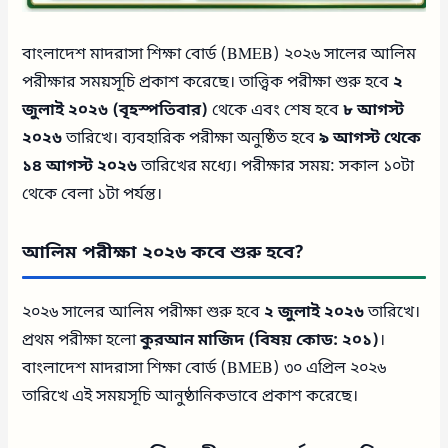
বাংলাদেশ মাদরাসা শিক্ষা বোর্ড (BMEB) ২০২৬ সালের আলিম
পরীক্ষার সময়সূচি প্রকাশ করেছে। তাত্ত্বিক পরীক্ষা শুরু হবে
২
জুলাই ২০২৬ (বৃহস্পতিবার)
থেকে এবং শেষ হবে
৮ আগস্ট
২০২৬
তারিখে। ব্যবহারিক পরীক্ষা অনুষ্ঠিত হবে
৯ আগস্ট থেকে
১৪ আগস্ট ২০২৬
তারিখের মধ্যে। পরীক্ষার সময়: সকাল ১০টা
থেকে বেলা ১টা পর্যন্ত।
আলিম পরীক্ষা ২০২৬ কবে শুরু হবে?
২০২৬ সালের আলিম পরীক্ষা শুরু হবে
২ জুলাই ২০২৬
তারিখে।
প্রথম পরীক্ষা হলো
কুরআন মাজিদ (বিষয় কোড: ২০১)
।
বাংলাদেশ মাদরাসা শিক্ষা বোর্ড (BMEB) ৩০ এপ্রিল ২০২৬
তারিখে এই সময়সূচি আনুষ্ঠানিকভাবে প্রকাশ করেছে।