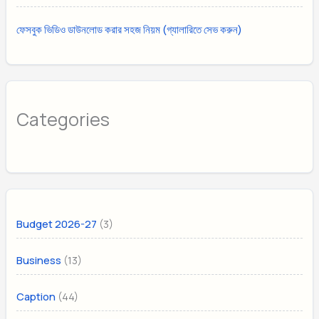
ফেসবুক ভিডিও ডাউনলোড করার সহজ নিয়ম (গ্যালারিতে সেভ করুন)
Categories
(3)
Budget 2026-27
(13)
Business
(44)
Caption