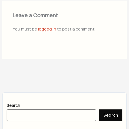
Leave a Comment
You must be
logged in
to post a comment.
Search
Search