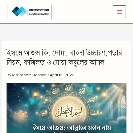
Skip
to
content
ইসমে আজম কি, দোয়া, বাংলা উচ্চারণ,পড়ার
নিয়ম, ফজিলত ও দোয়া কবুলের আমল
By
Md Parvez Hossen
/
April 18, 2026