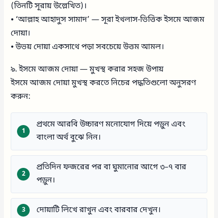
(তিনটি সূরায় উল্লেখিত)।
⦁ ‘আল্লাহ আহাদুস সামাদ’ — সূরা ইখলাস-ভিত্তিক ইসমে আজম
দোয়া।
⦁ উভয় দোয়া একসাথে পড়া সবচেয়ে উত্তম আমল।
৯. ইসমে আজম দোয়া — মুখস্থ করার সহজ উপায়
ইসমে আজম দোয়া মুখস্থ করতে নিচের পদ্ধতিগুলো অনুসরণ
করুন:
প্রথমে আরবি উচ্চারণ মনোযোগ দিয়ে পড়ুন এবং
বাংলা অর্থ বুঝে নিন।
প্রতিদিন ফজরের পর বা ঘুমানোর আগে ৩–৭ বার
পড়ুন।
দোয়াটি লিখে রাখুন এবং বারবার দেখুন।