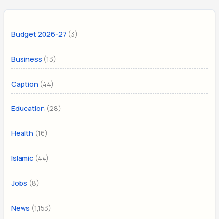
(3)
Budget 2026-27
(13)
Business
(44)
Caption
(28)
Education
(16)
Health
(44)
Islamic
(8)
Jobs
(1,153)
News