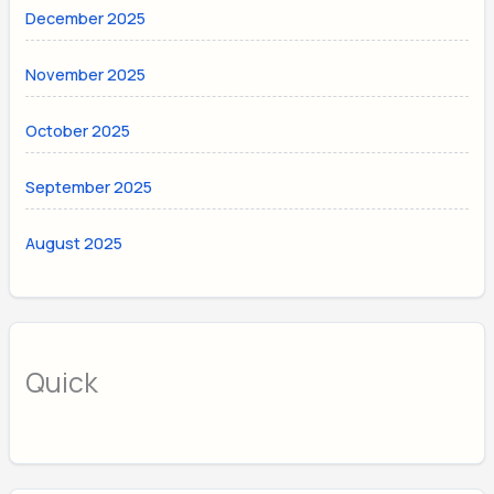
December 2025
November 2025
October 2025
September 2025
August 2025
Quick