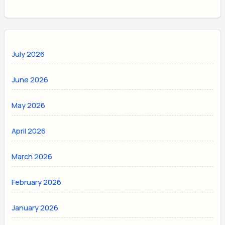
July 2026
June 2026
May 2026
April 2026
March 2026
February 2026
January 2026