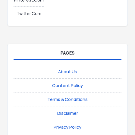
Twitter.Com
PAGES
About Us
Content Policy
Terms & Conditions
Disclaimer
Privacy Policy