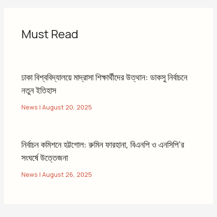
Must Read
ঢাকা বিশ্ববিদ্যালয়ে মাদ্রাসা শিক্ষার্থীদের উত্থান: ডাকসু নির্বাচনে
নতুন ইতিহাস
News
|
August 20, 2025
নির্বাচন কমিশনে হট্টগোল: রুমিন ফারহানা, বিএনপি ও এনসিপি’র
সংঘর্ষে উত্তেজনা
News
|
August 26, 2025