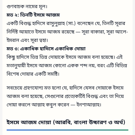
গুণবাচক নামের মূল।
মত ২: তিনটি ইসমে আজম
একটি বিশুদ্ধ হাদিসে রাসুলুল্লাহ (সা.) বলেছেন যে, তিনটি সূরার
নির্দিষ্ট আয়াতে ইসমে আজম রয়েছে — সূরা বাকারা, সূরা আলে-
ইমরান এবং সূরা ত্বহা।
মত ৩: একাধিক হাদিসে একাধিক দোয়া
কিছু হাদিসে ভিন্ন ভিন্ন দোয়াকে ইসমে আজম বলা হয়েছে। এই
মতানুযায়ী ইসমে আজম কোনো একক শব্দ নয়, বরং এটি বিভিন্ন
বিশেষ দোয়ার একটি সমষ্টি।
সবচেয়ে গ্রহণযোগ্য মত হলো যে, হাদিসে যেসব দোয়াকে ইসমে
আজম বলা হয়েছে, সেগুলোর প্রত্যেকটিই বিশুদ্ধ এবং তা দিয়ে
দোয়া করলে আল্লাহ কবুল করেন — ইনশাআল্লাহ।
ইসমে আজম দোয়া (আরবি, বাংলা উচ্চারণ ও অর্থ)