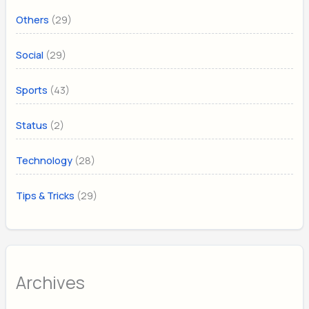
(29)
Others
(29)
Social
(43)
Sports
(2)
Status
(28)
Technology
(29)
Tips & Tricks
Archives