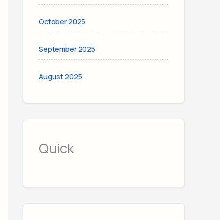
October 2025
September 2025
August 2025
Quick