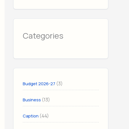
Categories
(3)
Budget 2026-27
(13)
Business
(44)
Caption