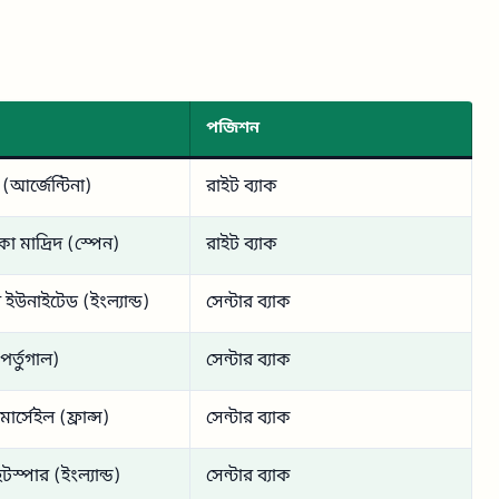
পজিশন
 (আর্জেন্টিনা)
রাইট ব্যাক
ো মাদ্রিদ (স্পেন)
রাইট ব্যাক
র ইউনাইটেড (ইংল্যান্ড)
সেন্টার ব্যাক
র্তুগাল)
সেন্টার ব্যাক
ার্সেইল (ফ্রান্স)
সেন্টার ব্যাক
টস্পার (ইংল্যান্ড)
সেন্টার ব্যাক