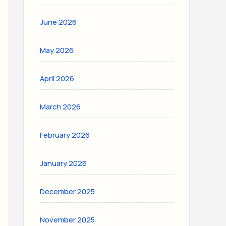
June 2026
May 2026
April 2026
March 2026
February 2026
January 2026
December 2025
November 2025