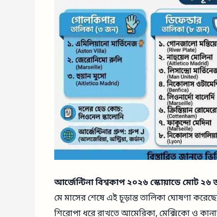
আর্জেন্টিনা বিশ্বকাপ ২০২৬ স্কোয়াডে মোট ২
মে মাসের শেষে এই চূড়ান্ত তালিকা ঘোষণা করেছে
শিরোপা ধরে রাখতে আমেরিকা, মেক্সিকো ও কানাড