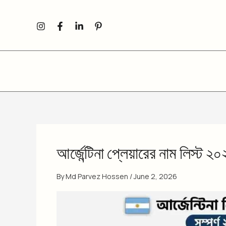
Skip
to
content
আর্জেন্টিনা প্লেয়ারের নাম লিস্ট ২
By
Md Parvez Hossen
/
June 2, 2026