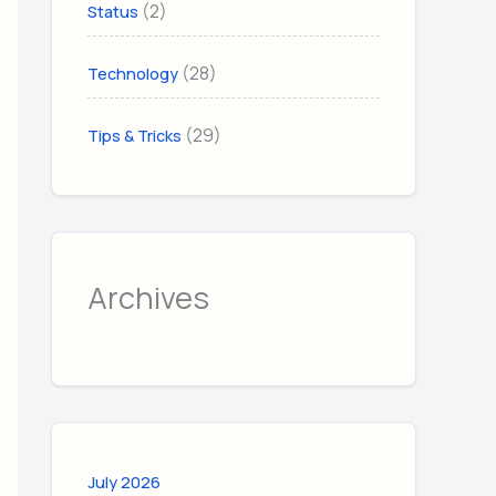
(2)
Status
(28)
Technology
(29)
Tips & Tricks
Archives
July 2026