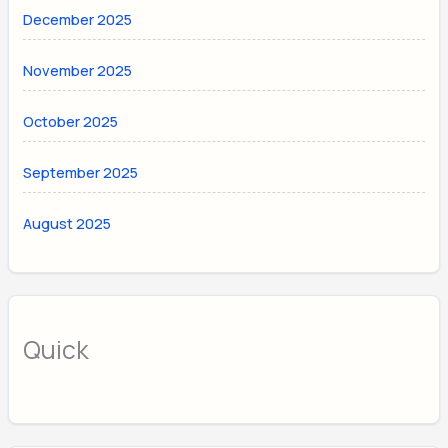
December 2025
November 2025
October 2025
September 2025
August 2025
Quick