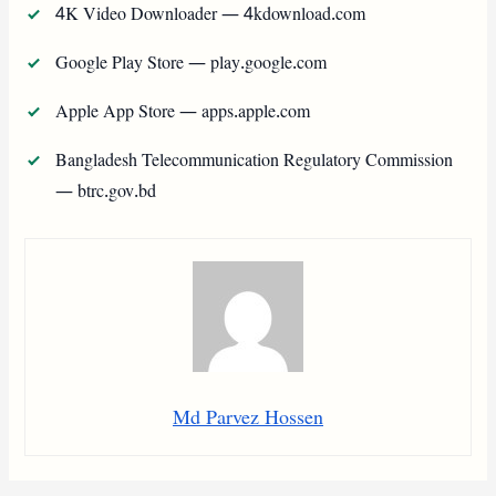
4K Video Downloader — 4kdownload.com
Google Play Store — play.google.com
Apple App Store — apps.apple.com
Bangladesh Telecommunication Regulatory Commission
— btrc.gov.bd
Md Parvez Hossen