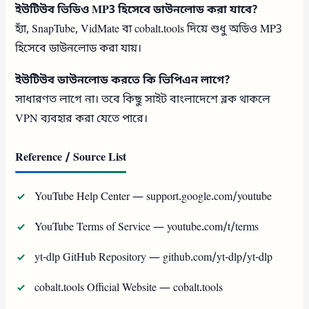
ইউটিউব ভিডিও MP3 হিসেবে ডাউনলোড করা যাবে?
হ্যাঁ, SnapTube, VidMate বা cobalt.tools দিয়ে শুধু অডিও MP3
হিসেবে ডাউনলোড করা যায়।
ইউটিউব ডাউনলোড করতে কি ভিপিএন লাগে?
সাধারণত লাগে না। তবে কিছু সাইট বাংলাদেশে ব্লক থাকলে
VPN ব্যবহার করা যেতে পারে।
Reference / Source List
YouTube Help Center — support.google.com/youtube
YouTube Terms of Service — youtube.com/t/terms
yt-dlp GitHub Repository — github.com/yt-dlp/yt-dlp
cobalt.tools Official Website — cobalt.tools