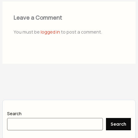
Leave a Comment
You must be
logged in
to post a comment.
Search
Search