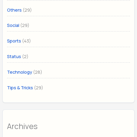
(29)
Others
(29)
Social
(43)
Sports
(2)
Status
(28)
Technology
(29)
Tips & Tricks
Archives