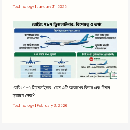
Technology
|
January 31, 2026
বোয়িং ৭৮৭ ড্রিমলাইনার: কেন এটি আকাশের বিস্ময় এবং বিমান
ভ্রমণে সেরা?
Technology
|
February 3, 2026