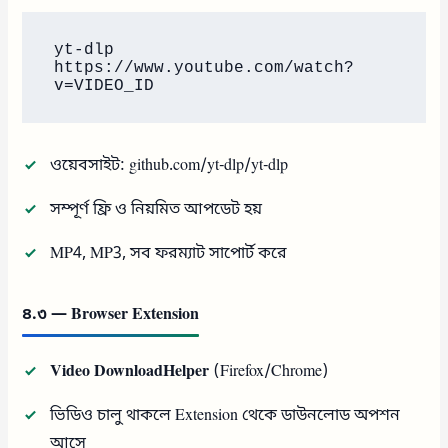
yt-dlp 
https://www.youtube.com/watch?
ওয়েবসাইট: github.com/yt-dlp/yt-dlp
সম্পূর্ণ ফ্রি ও নিয়মিত আপডেট হয়
MP4, MP3, সব ফরম্যাট সাপোর্ট করে
৪.৩ — Browser Extension
Video DownloadHelper
(Firefox/Chrome)
ভিডিও চালু থাকলে Extension থেকে ডাউনলোড অপশন
আসে