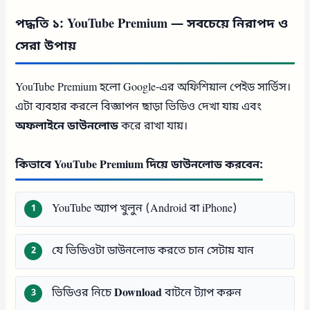
পদ্ধতি ১: YouTube Premium — সবচেয়ে নিরাপদ ও
সেরা উপায়
YouTube Premium হলো Google-এর অফিশিয়াল পেইড সার্ভিস।
এটা ব্যবহার করলে বিজ্ঞাপন ছাড়া ভিডিও দেখা যায় এবং
অফলাইনে ডাউনলোড
করে রাখা যায়।
কিভাবে YouTube Premium দিয়ে ডাউনলোড করবেন:
YouTube অ্যাপ খুলুন (Android বা iPhone)
যে ভিডিওটা ডাউনলোড করতে চান সেটায় যান
ভিডিওর নিচে
Download
বাটনে ট্যাপ করুন