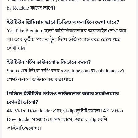
by Readdle কাজে লাগে।
ইউটিউব প্রিমিয়াম ছাড়া ভিডিও অফলাইনে দেখা যাবে?
YouTube Premium ছাড়া অফিশিয়ালভাবে অফলাইন দেখা যায়
না। তবে তৃতীয় পক্ষের টুল দিয়ে ডাউনলোড করে রেখে পরে
দেখা যায়।
ইউটিউব শর্টস ডাউনলোড কিভাবে করব?
Shorts-এর লিংক কপি করে ssyoutube.com বা cobalt.tools-এ
পেস্ট করলে ডাউনলোড করা যায়।
পিসিতে ইউটিউব ভিডিও ডাউনলোড করার সফটওয়্যার
কোনটা ভালো?
4K Video Downloader এবং yt-dlp দুটোই ভালো। 4K Video
Downloader সহজ GUI-সহ আসে, আর yt-dlp বেশি
কাস্টমাইজযোগ্য।