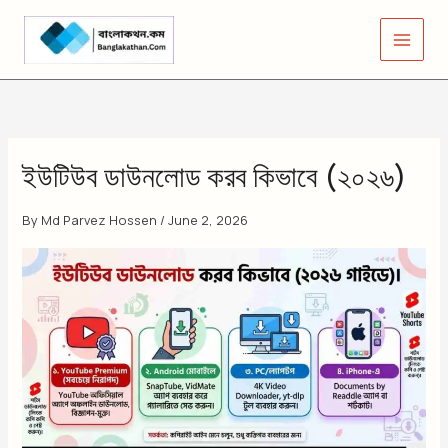
Skip
to
content
ইউটিউব ডাউনলোড করব কিভাবে (২০২৬)
By
Md Parvez Hossen
/
June 2, 2026