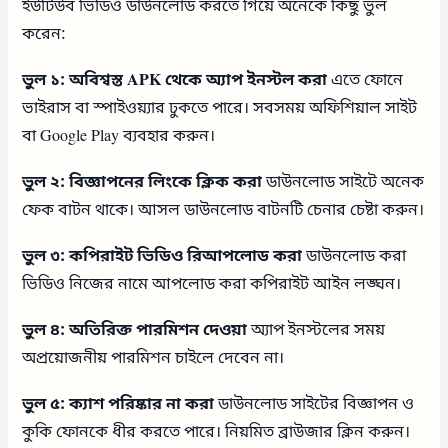
ইউটিউব ভিডিও ডাউনলোড করতে গিয়ে অনেকে কিছু ভুল
করেন:
ভুল ১: অবিশ্বস্ত APK থেকে অ্যাপ ইনস্টল করা
এতে ফোনে
ভাইরাস বা স্পাইওয়্যার ঢুকতে পারে। সবসময় অফিশিয়াল সাইট
বা Google Play ব্যবহার করুন।
ভুল ২: বিজ্ঞাপনের লিংকে ক্লিক করা
ডাউনলোড সাইটে অনেক
ফেক বাটন থাকে। আসল ডাউনলোড বাটনটি চেনার চেষ্টা করুন।
ভুল ৩: কপিরাইট ভিডিও রিআপলোড করা
ডাউনলোড করা
ভিডিও নিজের নামে আপলোড করা কপিরাইট আইন লঙ্ঘন।
ভুল ৪: অতিরিক্ত পারমিশন দেওয়া
অ্যাপ ইনস্টলের সময়
অপ্রয়োজনীয় পারমিশন চাইলে দেবেন না।
ভুল ৫: ক্যাশ পরিষ্কার না করা
ডাউনলোড সাইটের বিজ্ঞাপন ও
কুকি ফোনকে ধীর করতে পারে। নিয়মিত ব্রাউজার ক্লিন করুন।