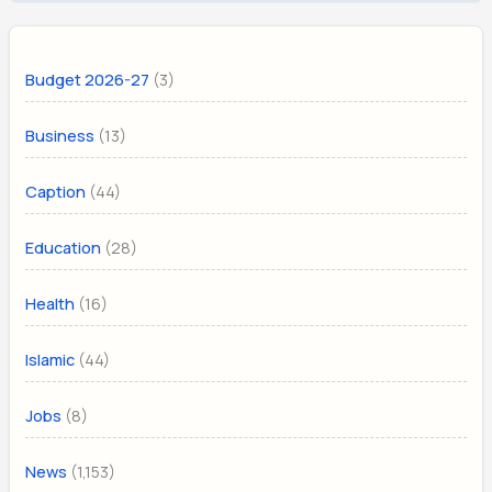
(3)
Budget 2026-27
(13)
Business
(44)
Caption
(28)
Education
(16)
Health
(44)
Islamic
(8)
Jobs
(1,153)
News