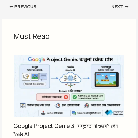
PREVIOUS
NEXT
Must Read
Google Project Genie 3: বাস্তবতা না গুজব? গেম
তৈরির AI