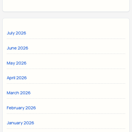
July 2026
June 2026
May 2026
April 2026
March 2026
February 2026
January 2026