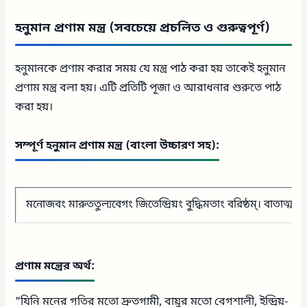
হনুমান প্রণাম মন্ত্র (সবচেয়ে প্রচলিত ও গুরুত্বপূর্ণ)
হনুমানকে প্রণাম করার সময় যে মন্ত্র পাঠ করা হয় তাকেই হনুমান
প্রণাম মন্ত্র বলা হয়। এটি প্রতিটি পূজা ও আরাধনার শুরুতে পাঠ
করা হয়।
সম্পূর্ণ হনুমান প্রণাম মন্ত্র (বাংলা উচ্চারণ সহ):
মনোজবং মারুততুল্যবেগং জিতেন্দ্রিয়ং বুদ্ধিমতাং বরিষ্ঠম্। বাতা
প্রণাম মন্ত্রের অর্থ:
“যিনি মনের গতির মতো দ্রুতগামী, বায়ুর মতো বেগশালী, ইন্দ্রিয়-