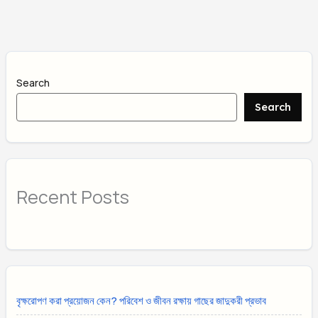
Search
Search
Recent Posts
বৃক্ষরোপণ করা প্রয়োজন কেন? পরিবেশ ও জীবন রক্ষায় গাছের জাদুকরী প্রভাব