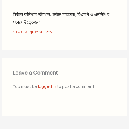
নির্বাচন কমিশনে হট্টগোল: রুমিন ফারহানা, বিএনপি ও এনসিপি’র
সংঘর্ষে উত্তেজনা
News
|
August 26, 2025
Leave a Comment
You must be
logged in
to post a comment.