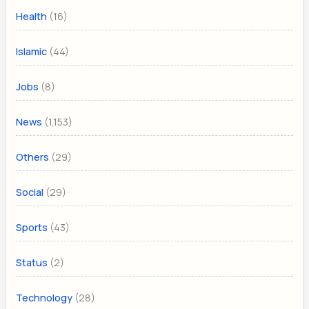
(16)
Health
(44)
Islamic
(8)
Jobs
(1,153)
News
(29)
Others
(29)
Social
(43)
Sports
(2)
Status
(28)
Technology