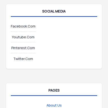
*
SOCIAL MEDIA
Facebook.Com
Youtube.Com
Pinterest.Com
Twitter.Com
PAGES
About Us