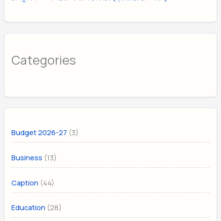
Categories
(3)
Budget 2026-27
(13)
Business
(44)
Caption
(28)
Education