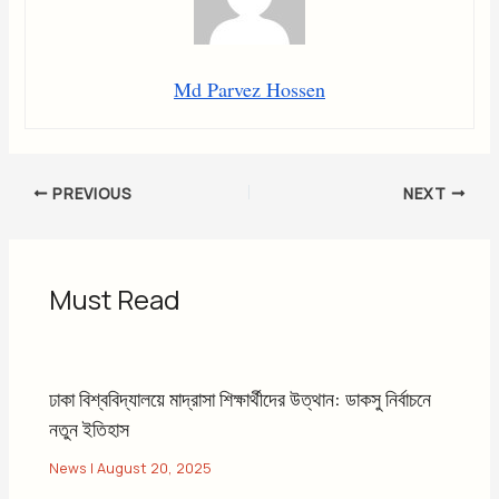
Md Parvez Hossen
PREVIOUS
NEXT
Must Read
ঢাকা বিশ্ববিদ্যালয়ে মাদ্রাসা শিক্ষার্থীদের উত্থান: ডাকসু নির্বাচনে
নতুন ইতিহাস
News
|
August 20, 2025