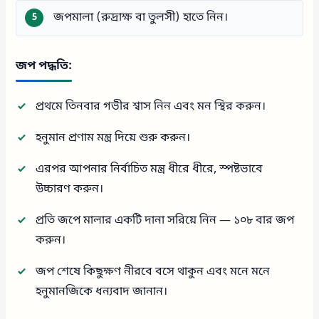
জপমালা (রুদ্রাক্ষ বা তুলসী) হাতে নিন।
জপ পদ্ধতি:
প্রথমে তিনবার গভীর শ্বাস নিন এবং মন স্থির করুন।
হনুমান প্রণাম মন্ত্র দিয়ে শুরু করুন।
এরপর আপনার নির্বাচিত মন্ত্র ধীরে ধীরে, স্পষ্টভাবে
উচ্চারণ করুন।
প্রতি জপে মালার একটি দানা সরিয়ে নিন — ১০৮ বার জপ
করুন।
জপ শেষে কিছুক্ষণ নীরবে বসে থাকুন এবং মনে মনে
হনুমানজিকে ধন্যবাদ জানান।