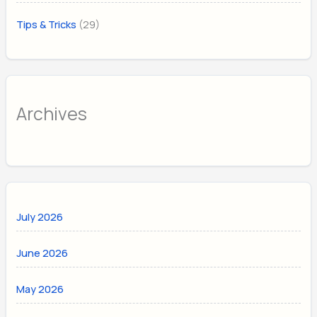
(29)
Tips & Tricks
Archives
July 2026
June 2026
May 2026