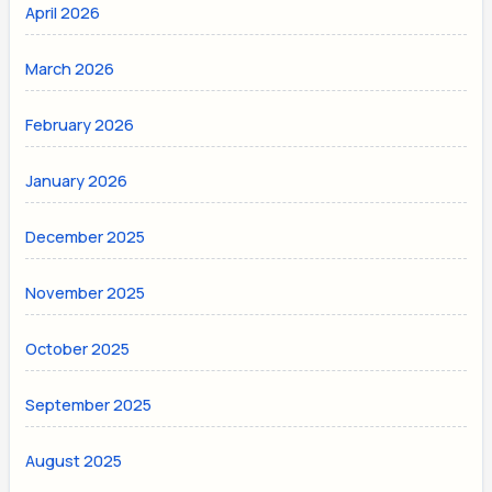
April 2026
March 2026
February 2026
January 2026
December 2025
November 2025
October 2025
September 2025
August 2025