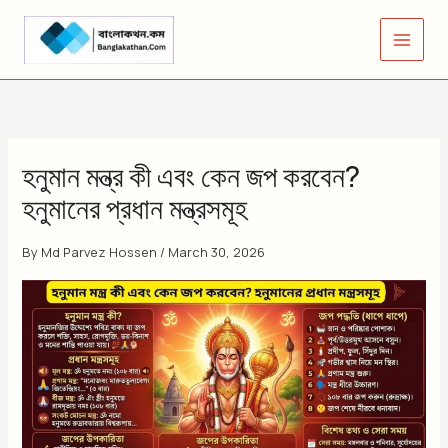
Skip
to
content
হনুমান মন্ত্র কী এবং কেন জপ করবেন?
হনুমানের প্রধান মন্ত্রসমূহ
By
Md Parvez Hossen
/
March 30, 2026