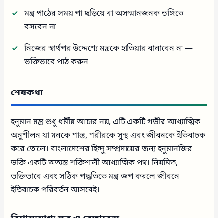
মন্ত্র পাঠের সময় পা ছড়িয়ে বা অসম্মানজনক ভঙ্গিতে
বসবেন না
নিজের স্বার্থপর উদ্দেশ্যে মন্ত্রকে হাতিয়ার বানাবেন না —
ভক্তিভাবে পাঠ করুন
শেষকথা
হনুমান মন্ত্র শুধু ধর্মীয় আচার নয়, এটি একটি গভীর আধ্যাত্মিক
অনুশীলন যা মনকে শান্ত, শরীরকে সুস্থ এবং জীবনকে ইতিবাচক
করে তোলে। বাংলাদেশের হিন্দু সম্প্রদায়ের জন্য হনুমানজির
ভক্তি একটি অত্যন্ত শক্তিশালী আধ্যাত্মিক পথ। নিয়মিত,
ভক্তিভাবে এবং সঠিক পদ্ধতিতে মন্ত্র জপ করলে জীবনে
ইতিবাচক পরিবর্তন আসবেই।