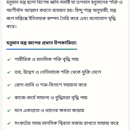
হনুমান মন্ত্র হলো বিশেষ ধ্বনি-সমষ্টি যা ভগবান হনুমানের শক্তি ও
আশীর্বাদ আহ্বান করতে ব্যবহৃত হয়। হিন্দু শাস্ত্র অনুযায়ী, মন্ত্র
জপ মস্তিষ্কে ইতিবাচক কম্পন তৈরি করে এবং মনোযোগ বৃদ্ধি
করে।
হনুমান মন্ত্র জপের প্রধান উপকারিতা:
শারীরিক ও মানসিক শক্তি বৃদ্ধি পায়
ভয়, উদ্বেগ ও নেতিবাচক শক্তি থেকে মুক্তি মেলে
রোগ-ব্যাধি ও শত্রু-বিনাশে সহায়তা করে
কাজে-কর্মে সাফল্য ও বুদ্ধিমত্তা বৃদ্ধি পায়
মনে একাগ্রতা ও ধ্যানের ক্ষমতা জন্মায়
সংকটের সময় মানসিক স্থিরতা বজায় রাখতে সাহায্য করে