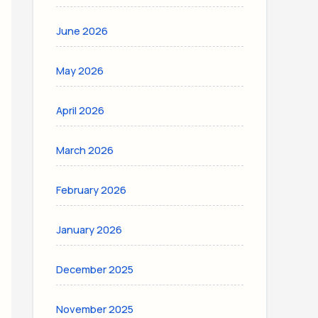
June 2026
May 2026
April 2026
March 2026
February 2026
January 2026
December 2025
November 2025