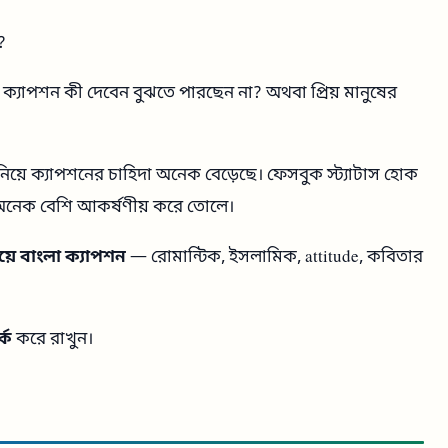
?
 ক্যাপশন কী দেবেন বুঝতে পারছেন না? অথবা প্রিয় মানুষের
িয়ে ক্যাপশনের চাহিদা অনেক বেড়েছে। ফেসবুক স্ট্যাটাস হোক
 অনেক বেশি আকর্ষণীয় করে তোলে।
়ে বাংলা ক্যাপশন
— রোমান্টিক, ইসলামিক, attitude, কবিতার
্ক
করে রাখুন।