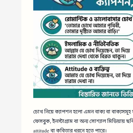
চোখ নিয়ে ক্যাপশন হলো এমন বাক্য বা বাক্যসমূহ য
ফেসবুক, ইনস্টাগ্রাম বা অন্য সোশ্যাল মিডিয়ায়
attitude বা কবিতার ধরনে হতে পারে।