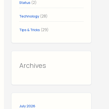
(2)
Status
(28)
Technology
(29)
Tips & Tricks
Archives
July 2026