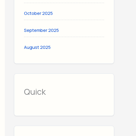
October 2025
September 2025
August 2025
Quick