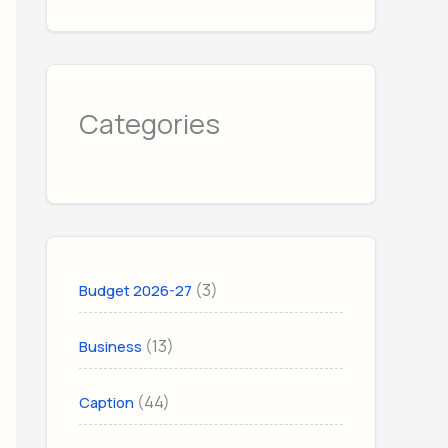
Categories
(3)
Budget 2026-27
(13)
Business
(44)
Caption