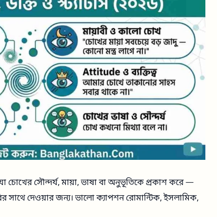
া চোখের সৌন্দর্য, মায়া, ভাষা বা অনুভূতিকে প্রকাশ করে —
 ছবির সাথে দেওয়ার জন্য। ভালো ক্যাপশন রোমান্টিক, ইসলামিক,