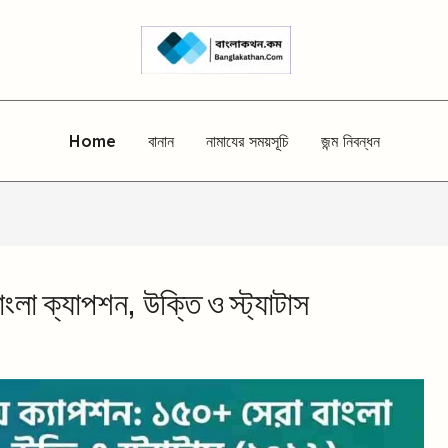
Home
বানান
নামাযের সময়সূচি
জন্ম নিবন্ধন
ংলা ক্যাপশন, উক্তি ও স্ট্যাটাস