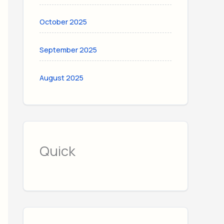
October 2025
September 2025
August 2025
Quick