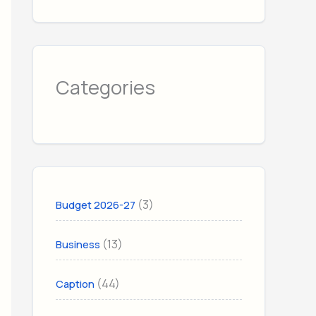
Categories
(3)
Budget 2026-27
(13)
Business
(44)
Caption