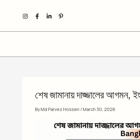
Skip
to
content
শেষ জামানায় দাজ্জালের আগমন, ইহ
By
Md Parvez Hossen
/
March 30, 2026