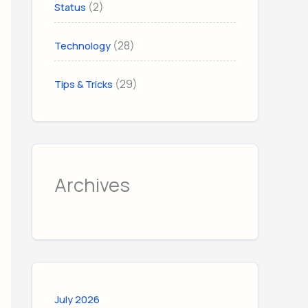
(2)
Status
(28)
Technology
(29)
Tips & Tricks
Archives
July 2026