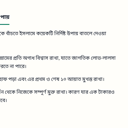
পায়
বাঁচতে ইসলামে কয়েকটি নির্দিষ্ট উপায় বাতলে দেওয়া
ন্নামের প্রতি অগাধ বিশ্বাস রাখা, যাতে জাগতিক লোভ-লালসা
করতে না পারে।
কাহাফ পড়া এবং এর প্রথম ও শেষ ১০ আয়াত মুখস্ত রাখা।
জন থেকে নিজেকে সম্পূর্ণ মুক্ত রাখা। কারণ যার এক টাকারও
েবে।