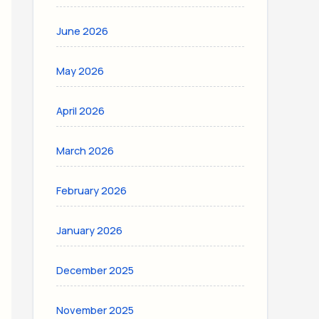
June 2026
May 2026
April 2026
March 2026
February 2026
January 2026
December 2025
November 2025