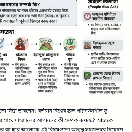
য়ে ভাবছেন? বর্তমান বিশ্বের দ্রুত পরিবর্তনশীল ভূ-
সংকটের সাথে দাজ্জালের আগমনের কী সম্পর্ক রয়েছে? আজকে
 ব্যাখ্যার আলোকে এই বিষয়গুলো অত্যন্ত সহজভাবে বিশ্লেষণ