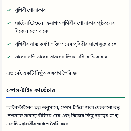
পৃথিবী গোলাকার
স্যাটেলাইটগুলো ক্রমাগত পৃথিবীর গোলাকার পৃষ্ঠতলের
দিকে নামতে থাকে
পৃথিবীর মাধ্যাকর্ষণ শক্তি তাদের পৃথিবীর সাথে যুক্ত রাখে
তাদের গতি তাদের সামনের দিকে এগিয়ে নিয়ে যায়
এভাবেই একটি নিখুঁত কক্ষপথ তৈরি হয়।
স্পেস-টাইম কার্ভেচার
আইনস্টাইনের তত্ত্ব অনুসারে, স্পেস-টাইমে থাকা যেকোনো বস্তু
স্পেসকে সামান্য বাঁকিয়ে দেয় এবং নিজের কিছু দূরত্বের মধ্যে
একটি মহাকর্ষীয় অঞ্চল তৈরি করে।