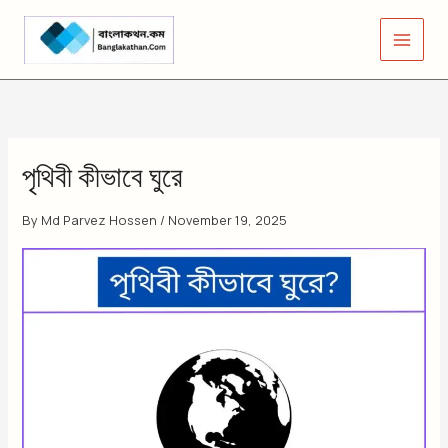
Skip
to
content
পৃথিবী কীভাবে ঘুরে
By
Md Parvez Hossen
/
November 19, 2025