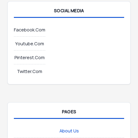
SOCIAL MEDIA
Facebook.Com
Youtube.Com
Pinterest.Com
Twitter.Com
PAGES
About Us