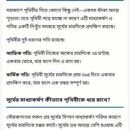
মহাকাশে পৃথিবীর নিচে কোনো কিছু নেই—একদম ফাঁকা অনন্ত
শূন্যতা। তবে পৃথিবী পড়ে যাচ্ছে না কারণ এটি মাধ্যাকর্ষণ ও
গতির একটি নিখুঁত সমন্বয়ে সূর্যের চারদিকে প্রদক্ষিণ করছে।
পৃথিবীর দুই ধরনের গতি রয়েছে:
আহ্নিক গতি:
পৃথিবী নিজের অক্ষের চারদিকে ২৪ ঘণ্টায়
একবার ঘোরে, যার ফলে দিন ও রাত হয়।
বার্ষিক গতি:
পৃথিবী সূর্যের চারদিকে প্রায় ৩৬৫ দিনে একবার
প্রদক্ষিণ করে, যার ফলে এক বছর সম্পূর্ণ হয়।
সূর্যের মাধ্যাকর্ষণ কীভাবে পৃথিবীকে ধরে রাখে?
সৌরজগতের সকল গ্রহ সূর্যের বিশাল মাধ্যাকর্ষণ শক্তির কারণে
সূর্যের চারদিকে চক্কর কাটে। সূর্যের ভর অত্যন্ত বেশি হওয়ায় এটি