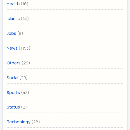
(16)
Health
(44)
Islamic
(8)
Jobs
(1,153)
News
(29)
Others
(29)
Social
(43)
Sports
(2)
Status
(28)
Technology