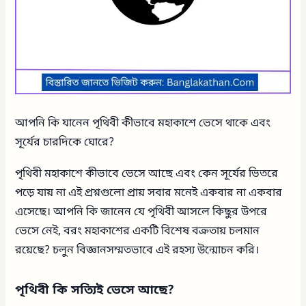
আপনি কি যানেন পৃথিবী কীভাবে মহাকাশে ভেসে থাকে এবং
সূর্যের চারদিকে ঘোরে?
পৃথিবী মহাকাশে কীভাবে ভেসে আছে এবং কেন সূর্যের ভিতরে
পড়ে যায় না এই প্রশ্নগুলো প্রায় সবার মনেই একবার না একবার
এসেছে। আপনি কি জানেন যে পৃথিবী আসলে কিছুর উপরে
ভেসে নেই, বরং মহাকাশের একটি বিশেষ বক্রতায় চলমান
রয়েছে? চলুন বিজ্ঞানসম্মতভাবে এই রহস্য উন্মোচন করি।
পৃথিবী কি সত্যিই ভেসে আছে?