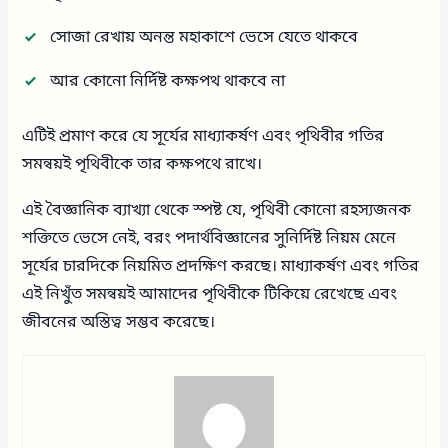
সোজা রেখায় অনন্ত মহাকাশে ভেসে যেতে থাকবে
আর কোনো নির্দিষ্ট কক্ষপথ থাকবে না
এটিই প্রমাণ করে যে সূর্যের মাধ্যাকর্ষণ এবং পৃথিবীর গতির
সমন্বয়ই পৃথিবীকে তার কক্ষপথে রাখে।
এই বৈজ্ঞানিক ব্যাখ্যা থেকে স্পষ্ট যে, পৃথিবী কোনো রহস্যজনক
শক্তিতে ভেসে নেই, বরং পদার্থবিজ্ঞানের সুনির্দিষ্ট নিয়ম মেনে
সূর্যের চারদিকে নিয়মিত প্রদক্ষিণ করছে। মাধ্যাকর্ষণ এবং গতির
এই নিখুঁত সমন্বয়ই আমাদের পৃথিবীকে টিকিয়ে রেখেছে এবং
জীবনের অস্তিত্ব সম্ভব করেছে।