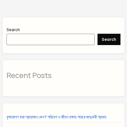
Search
Search
Recent Posts
বৃক্ষরোপণ করা প্রয়োজন কেন? পরিবেশ ও জীবন রক্ষায় গাছের জাদুকরী প্রভাব