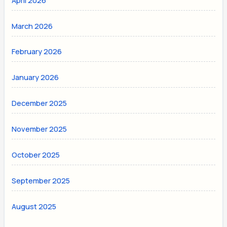
April 2026
March 2026
February 2026
January 2026
December 2025
November 2025
October 2025
September 2025
August 2025