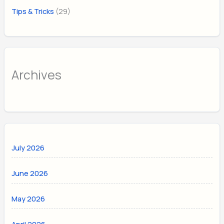
(29)
Tips & Tricks
Archives
July 2026
June 2026
May 2026