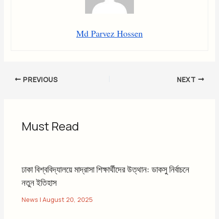
Md Parvez Hossen
PREVIOUS
NEXT
Must Read
ঢাকা বিশ্ববিদ্যালয়ে মাদ্রাসা শিক্ষার্থীদের উত্থান: ডাকসু নির্বাচনে
নতুন ইতিহাস
News
|
August 20, 2025