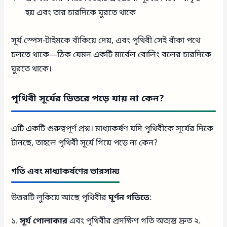
হয় এবং তার চারদিকে ঘুরতে থাকে
সূর্য স্পেস-টাইমকে বাঁকিয়ে দেয়, এবং পৃথিবী সেই বাঁকা পথে
চলতে থাকে—ঠিক যেমন একটি মার্বেল বোলিং বলের চারদিকে
ঘুরতে থাকে।
পৃথিবী সূর্যের ভিতরে পড়ে যায় না কেন?
এটি একটি গুরুত্বপূর্ণ প্রশ্ন। মাধ্যাকর্ষণ যদি পৃথিবীকে সূর্যের দিকে
টানছে, তাহলে পৃথিবী সূর্যে গিয়ে পড়ে না কেন?
গতি এবং মাধ্যাকর্ষণের ভারসাম্য
উত্তরটি লুকিয়ে আছে পৃথিবীর
ঘূর্ণন গতিতে
:
১.
সূর্য গোলাকার
এবং পৃথিবীর প্রদক্ষিণ গতি অত্যন্ত দ্রুত ২.