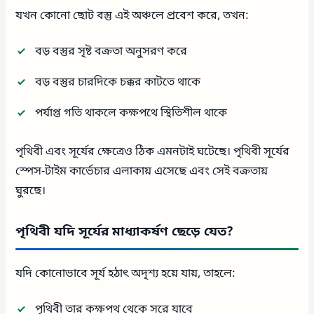
যখন কোনো ছোট বস্তু এই অঞ্চলে প্রবেশ করে, তখন:
বড় বস্তুর সৃষ্ট বক্রতা অনুসরণ করে
বড় বস্তুর চারদিকে চক্কর কাটতে থাকে
পর্যাপ্ত গতি থাকলে কক্ষপথে স্থিতিশীল থাকে
পৃথিবী এবং সূর্যের ক্ষেত্রেও ঠিক এমনটাই ঘটেছে। পৃথিবী সূর্যের
স্পেস-টাইম কার্ভেচার এলাকায় এসেছে এবং সেই বক্রতায়
ঘুরছে।
পৃথিবী যদি সূর্যের মাধ্যাকর্ষণ ছেড়ে যেত?
যদি কোনোভাবে সূর্য হঠাৎ অদৃশ্য হয়ে যায়, তাহলে:
পৃথিবী তার কক্ষপথ থেকে সরে যাবে