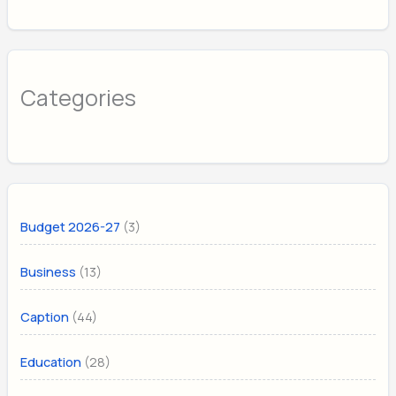
Categories
(3)
Budget 2026-27
(13)
Business
(44)
Caption
(28)
Education