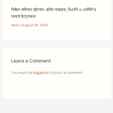
নির্বাচন কমিশনে হট্টগোল: রুমিন ফারহানা, বিএনপি ও এনসিপি’র
সংঘর্ষে উত্তেজনা
News
|
August 26, 2025
Leave a Comment
You must be
logged in
to post a comment.