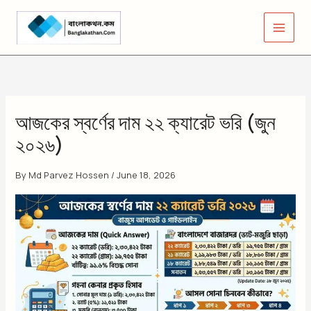
Skip
to
content
আজকের স্বর্ণের দাম ২২ ক্যারেট ভরি (জুন
২০২৬)
By
Md Parvez Hossen
/
June 18, 2026