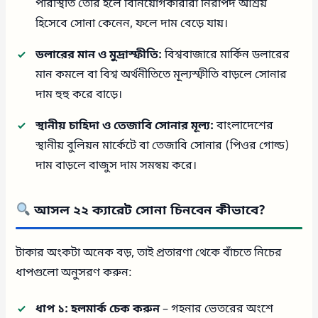
পরিস্থিতি তৈরি হলে বিনিয়োগকারীরা নিরাপদ আশ্রয়
হিসেবে সোনা কেনেন, ফলে দাম বেড়ে যায়।
ডলারের মান ও মুদ্রাস্ফীতি:
বিশ্ববাজারে মার্কিন ডলারের
মান কমলে বা বিশ্ব অর্থনীতিতে মূল্যস্ফীতি বাড়লে সোনার
দাম হুহু করে বাড়ে।
স্থানীয় চাহিদা ও তেজাবি সোনার মূল্য:
বাংলাদেশের
স্থানীয় বুলিয়ন মার্কেটে বা তেজাবি সোনার (পিওর গোল্ড)
দাম বাড়লে বাজুস দাম সমন্বয় করে।
আসল ২২ ক্যারেট সোনা চিনবেন কীভাবে?
টাকার অংকটা অনেক বড়, তাই প্রতারণা থেকে বাঁচতে নিচের
ধাপগুলো অনুসরণ করুন:
ধাপ ১: হলমার্ক চেক করুন
– গহনার ভেতরের অংশে