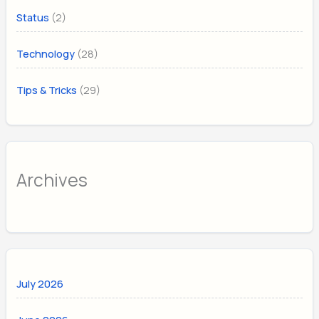
(2)
Status
(28)
Technology
(29)
Tips & Tricks
Archives
July 2026