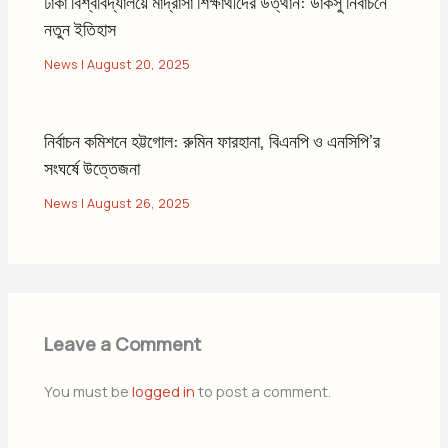
ঢাকা বিশ্ববিদ্যালয়ে মাদ্রাসা শিক্ষার্থীদের উত্থান: ডাকসু নির্বাচনে
নতুন ইতিহাস
News
|
August 20, 2025
নির্বাচন কমিশনে হট্টগোল: রুমিন ফারহানা, বিএনপি ও এনসিপি’র
সংঘর্ষে উত্তেজনা
News
|
August 26, 2025
Leave a Comment
You must be
logged in
to post a comment.