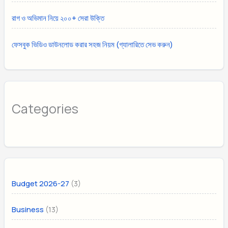
রাগ ও অভিমান নিয়ে ২০০+ সেরা উক্তি
ফেসবুক ভিডিও ডাউনলোড করার সহজ নিয়ম (গ্যালারিতে সেভ করুন)
Categories
(3)
Budget 2026-27
(13)
Business