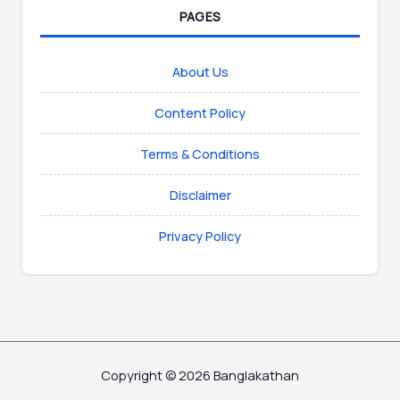
PAGES
About Us
Content Policy
Terms & Conditions
Disclaimer
Privacy Policy
Copyright © 2026 Banglakathan