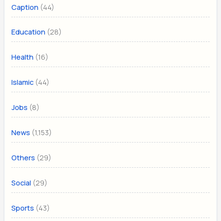
(44)
Caption
(28)
Education
(16)
Health
(44)
Islamic
(8)
Jobs
(1,153)
News
(29)
Others
(29)
Social
(43)
Sports