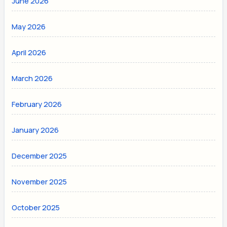
June 2026
May 2026
April 2026
March 2026
February 2026
January 2026
December 2025
November 2025
October 2025