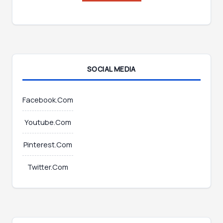
*
*
*
SOCIAL MEDIA
Facebook.Com
Youtube.Com
Pinterest.Com
Twitter.Com