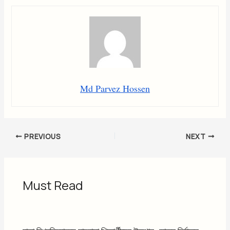
Md Parvez Hossen
PREVIOUS
NEXT
Must Read