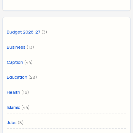
(3)
Budget 2026-27
(13)
Business
(44)
Caption
(28)
Education
(16)
Health
(44)
Islamic
(8)
Jobs