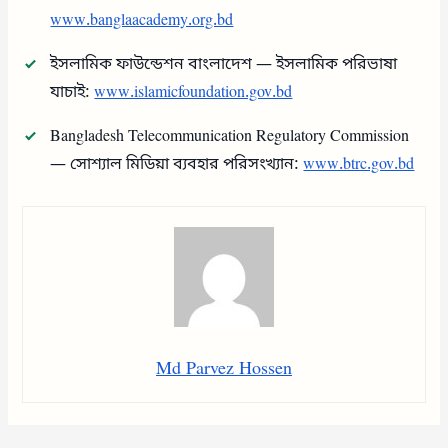
www.banglaacademy.org.bd
ইসলামিক ফাউন্ডেশন বাংলাদেশ — ইসলামিক পরিভাষা
যাচাই:
www.islamicfoundation.gov.bd
Bangladesh Telecommunication Regulatory Commission
— সোশ্যাল মিডিয়া ব্যবহার পরিসংখ্যান:
www.btrc.gov.bd
Md Parvez Hossen