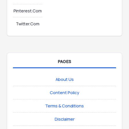
Pinterest.Com
Twitter.Com
PAGES
About Us
Content Policy
Terms & Conditions
Disclaimer