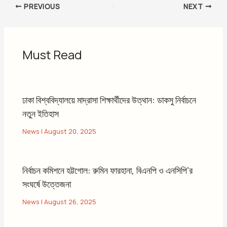
PREVIOUS
NEXT
Must Read
ঢাকা বিশ্ববিদ্যালয়ে মাদ্রাসা শিক্ষার্থীদের উত্থান: ডাকসু নির্বাচনে
নতুন ইতিহাস
News
|
August 20, 2025
নির্বাচন কমিশনে হট্টগোল: রুমিন ফারহানা, বিএনপি ও এনসিপি’র
সংঘর্ষে উত্তেজনা
News
|
August 26, 2025