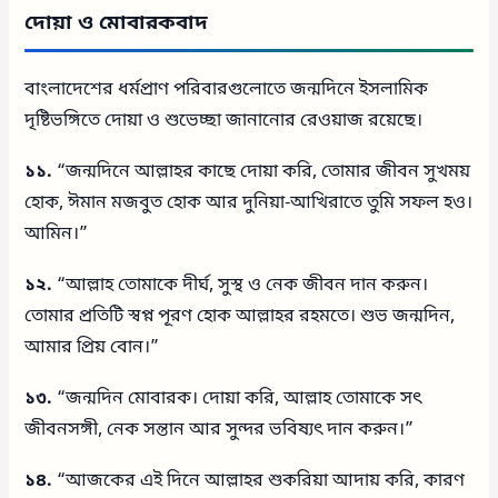
দোয়া ও মোবারকবাদ
বাংলাদেশের ধর্মপ্রাণ পরিবারগুলোতে জন্মদিনে ইসলামিক
দৃষ্টিভঙ্গিতে দোয়া ও শুভেচ্ছা জানানোর রেওয়াজ রয়েছে।
১১.
“জন্মদিনে আল্লাহর কাছে দোয়া করি, তোমার জীবন সুখময়
হোক, ঈমান মজবুত হোক আর দুনিয়া-আখিরাতে তুমি সফল হও।
আমিন।”
১২.
“আল্লাহ তোমাকে দীর্ঘ, সুস্থ ও নেক জীবন দান করুন।
তোমার প্রতিটি স্বপ্ন পূরণ হোক আল্লাহর রহমতে। শুভ জন্মদিন,
আমার প্রিয় বোন।”
১৩.
“জন্মদিন মোবারক। দোয়া করি, আল্লাহ তোমাকে সৎ
জীবনসঙ্গী, নেক সন্তান আর সুন্দর ভবিষ্যৎ দান করুন।”
১৪.
“আজকের এই দিনে আল্লাহর শুকরিয়া আদায় করি, কারণ