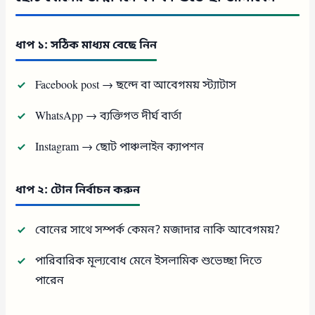
ধাপ ১: সঠিক মাধ্যম বেছে নিন
Facebook post → ছন্দে বা আবেগময় স্ট্যাটাস
WhatsApp → ব্যক্তিগত দীর্ঘ বার্তা
Instagram → ছোট পাঞ্চলাইন ক্যাপশন
ধাপ ২: টোন নির্বাচন করুন
বোনের সাথে সম্পর্ক কেমন? মজাদার নাকি আবেগময়?
পারিবারিক মূল্যবোধ মেনে ইসলামিক শুভেচ্ছা দিতে
পারেন