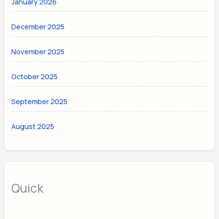
January 2026
December 2025
November 2025
October 2025
September 2025
August 2025
Quick