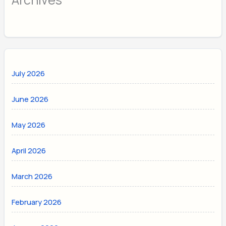
July 2026
June 2026
May 2026
April 2026
March 2026
February 2026