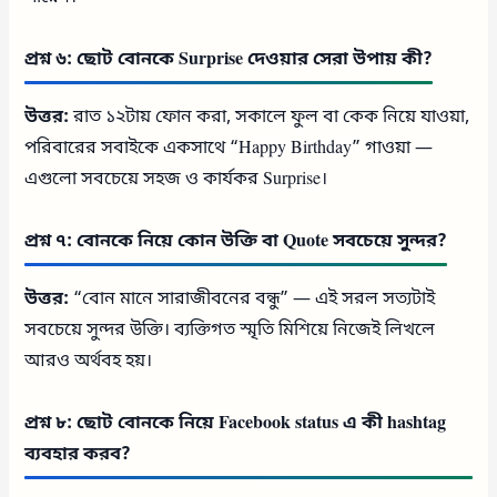
প্রশ্ন ৬: ছোট বোনকে Surprise দেওয়ার সেরা উপায় কী?
উত্তর:
রাত ১২টায় ফোন করা, সকালে ফুল বা কেক নিয়ে যাওয়া,
পরিবারের সবাইকে একসাথে “Happy Birthday” গাওয়া —
এগুলো সবচেয়ে সহজ ও কার্যকর Surprise।
প্রশ্ন ৭: বোনকে নিয়ে কোন উক্তি বা Quote সবচেয়ে সুন্দর?
উত্তর:
“বোন মানে সারাজীবনের বন্ধু” — এই সরল সত্যটাই
সবচেয়ে সুন্দর উক্তি। ব্যক্তিগত স্মৃতি মিশিয়ে নিজেই লিখলে
আরও অর্থবহ হয়।
প্রশ্ন ৮: ছোট বোনকে নিয়ে Facebook status এ কী hashtag
ব্যবহার করব?