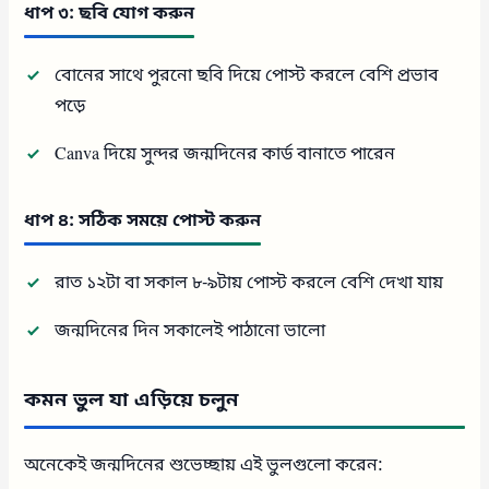
ধাপ ৩: ছবি যোগ করুন
বোনের সাথে পুরনো ছবি দিয়ে পোস্ট করলে বেশি প্রভাব
পড়ে
Canva দিয়ে সুন্দর জন্মদিনের কার্ড বানাতে পারেন
ধাপ ৪: সঠিক সময়ে পোস্ট করুন
রাত ১২টা বা সকাল ৮-৯টায় পোস্ট করলে বেশি দেখা যায়
জন্মদিনের দিন সকালেই পাঠানো ভালো
কমন ভুল যা এড়িয়ে চলুন
অনেকেই জন্মদিনের শুভেচ্ছায় এই ভুলগুলো করেন: