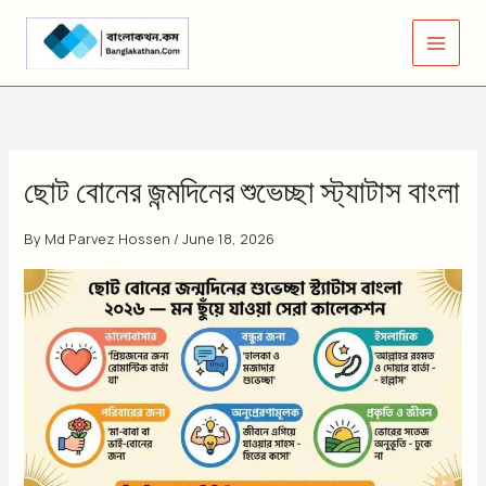
Skip
to
content
ছোট বোনের জন্মদিনের শুভেচ্ছা স্ট্যাটাস বাংলা
By
Md Parvez Hossen
/
June 18, 2026