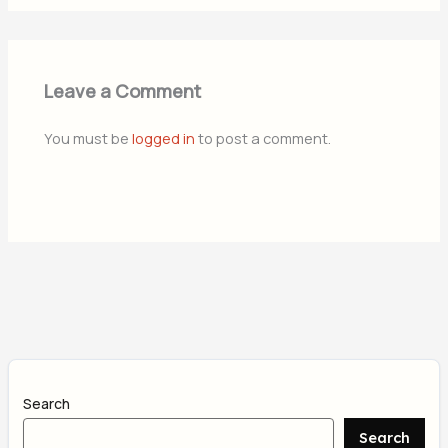
Leave a Comment
You must be
logged in
to post a comment.
Search
Search