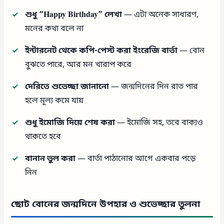
শুধু “Happy Birthday” লেখা
— এটা অনেক সাধারণ,
মনের কথা বলে না
ইন্টারনেট থেকে কপি-পেস্ট করা ইংরেজি বার্তা
— বোন
বুঝতে পারে, আর মন খারাপ করে
দেরিতে শুভেচ্ছা জানানো
— জন্মদিনের দিন রাত পার
হলে মূল্য কমে যায়
শুধু ইমোজি দিয়ে শেষ করা
— ইমোজি সহ, তবে বাক্যও
থাকতে হবে
বানান ভুল করা
— বার্তা পাঠানোর আগে একবার পড়ে
নিন
ছোট বোনের জন্মদিনে উপহার ও শুভেচ্ছার তুলনা