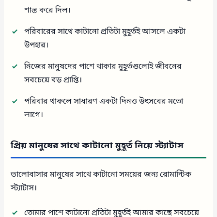
শান্ত করে দিল।
পরিবারের সাথে কাটানো প্রতিটা মুহূর্তই আসলে একটা
উপহার।
নিজের মানুষদের পাশে থাকার মুহূর্তগুলোই জীবনের
সবচেয়ে বড় প্রাপ্তি।
পরিবার থাকলে সাধারণ একটা দিনও উৎসবের মতো
লাগে।
প্রিয় মানুষের সাথে কাটানো মুহূর্ত নিয়ে স্ট্যাটাস
ভালোবাসার মানুষের সাথে কাটানো সময়ের জন্য রোমান্টিক
স্ট্যাটাস।
তোমার পাশে কাটানো প্রতিটা মুহূর্তই আমার কাছে সবচেয়ে