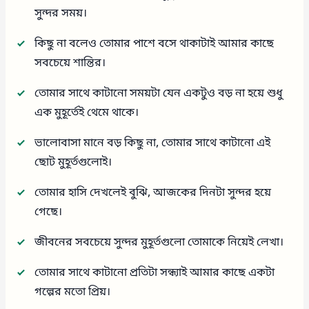
সুন্দর সময়।
কিছু না বলেও তোমার পাশে বসে থাকাটাই আমার কাছে
সবচেয়ে শান্তির।
তোমার সাথে কাটানো সময়টা যেন একটুও বড় না হয়ে শুধু
এক মুহূর্তেই থেমে থাকে।
ভালোবাসা মানে বড় কিছু না, তোমার সাথে কাটানো এই
ছোট মুহূর্তগুলোই।
তোমার হাসি দেখলেই বুঝি, আজকের দিনটা সুন্দর হয়ে
গেছে।
জীবনের সবচেয়ে সুন্দর মুহূর্তগুলো তোমাকে নিয়েই লেখা।
তোমার সাথে কাটানো প্রতিটা সন্ধ্যাই আমার কাছে একটা
গল্পের মতো প্রিয়।