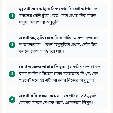
মুহূর্তটা মনে আনুন:
ঠিক কোন বিষয়টা আপনাকে
সবচেয়ে বেশি ছুঁয়ে গেছে, সেটা প্রথমে ঠিক করুন—
মানুষ, জায়গা না অনুভূতি।
একটা অনুভূতি বেছে নিন:
শান্তি, আনন্দ, কৃতজ্ঞতা
না ভালোবাসা—কোন অনুভূতিটা প্রধান, সেটা ঠিক
করলে লেখা সহজ হয়ে যায়।
ছোট ও সহজ ভাষায় লিখুন:
খুব কঠিন শব্দ বা বড়
বাক্য না লিখে নিজের মতো সহজভাবে লিখুন, যেন
পড়লেই মনে হয় এটা আপনার নিজের অনুভূতি।
একটা ছবি কল্পনা করুন:
যেন পাঠক সেই মুহূর্তটা
চোখের সামনে দেখতে পারে, এমনভাবে লিখুন।