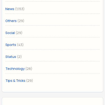
(1,153)
News
(29)
Others
(29)
Social
(43)
Sports
(2)
Status
(28)
Technology
(29)
Tips & Tricks