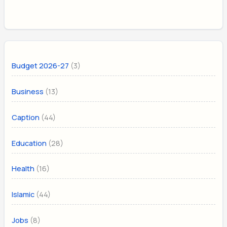
(3)
Budget 2026-27
(13)
Business
(44)
Caption
(28)
Education
(16)
Health
(44)
Islamic
(8)
Jobs