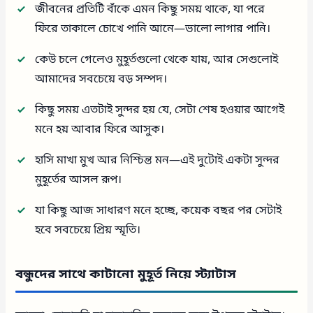
জীবনের প্রতিটি বাঁকে এমন কিছু সময় থাকে, যা পরে
ফিরে তাকালে চোখে পানি আনে—ভালো লাগার পানি।
কেউ চলে গেলেও মুহূর্তগুলো থেকে যায়, আর সেগুলোই
আমাদের সবচেয়ে বড় সম্পদ।
কিছু সময় এতটাই সুন্দর হয় যে, সেটা শেষ হওয়ার আগেই
মনে হয় আবার ফিরে আসুক।
হাসি মাখা মুখ আর নিশ্চিন্ত মন—এই দুটোই একটা সুন্দর
মুহূর্তের আসল রূপ।
যা কিছু আজ সাধারণ মনে হচ্ছে, কয়েক বছর পর সেটাই
হবে সবচেয়ে প্রিয় স্মৃতি।
বন্ধুদের সাথে কাটানো মুহূর্ত নিয়ে স্ট্যাটাস