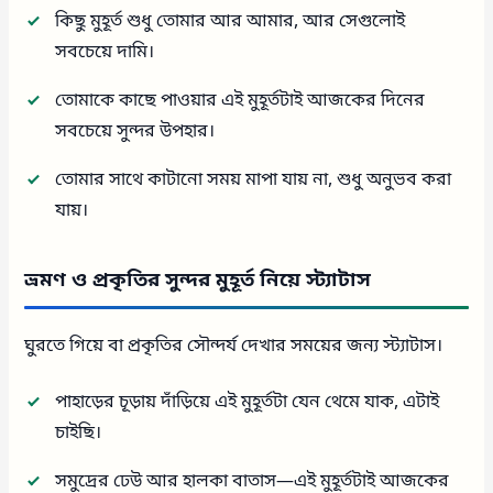
কিছু মুহূর্ত শুধু তোমার আর আমার, আর সেগুলোই
সবচেয়ে দামি।
তোমাকে কাছে পাওয়ার এই মুহূর্তটাই আজকের দিনের
সবচেয়ে সুন্দর উপহার।
তোমার সাথে কাটানো সময় মাপা যায় না, শুধু অনুভব করা
যায়।
ভ্রমণ ও প্রকৃতির সুন্দর মুহূর্ত নিয়ে স্ট্যাটাস
ঘুরতে গিয়ে বা প্রকৃতির সৌন্দর্য দেখার সময়ের জন্য স্ট্যাটাস।
পাহাড়ের চূড়ায় দাঁড়িয়ে এই মুহূর্তটা যেন থেমে যাক, এটাই
চাইছি।
সমুদ্রের ঢেউ আর হালকা বাতাস—এই মুহূর্তটাই আজকের