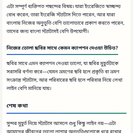
এটা সম্পূর্ণ ব্যক্তিগত পছন্দের বিষয়। যারা ইংরেজিতে স্বাচ্ছন্দ্য
বোধ করেন, তারা ইংরেজি স্ট্যাটাস দিতে পারেন, আর যারা
বাংলায় নিজের অনুভূতি বেশি ভালোভাবে প্রকাশ করতে পারেন,
তাদের জন্য বাংলা স্ট্যাটাসই বেশি উপযোগী।
নিজের তোলা ছবির সাথে কেমন ক্যাপশন দেওয়া উচিত?
ছবির সাথে এমন ক্যাপশন দেওয়া ভালো, যা ছবির মুহূর্তটাকে
সরাসরি বর্ণনা করে—যেমন ভ্রমণের ছবি হলে প্রকৃতি বা ভ্রমণ
সংক্রান্ত স্ট্যাটাস, আর পরিবারের ছবি হলে পরিবার নিয়ে লেখা
লাইন বেশি মানিয়ে যায়।
শেষ কথা
সুন্দর মুহূর্ত নিয়ে স্ট্যাটাস আসলে শুধু কিছু লাইন নয়—এটা
আমাদের জীবনের ভালো লাগার অনুভূতিগুলোকে ধরে রাখার