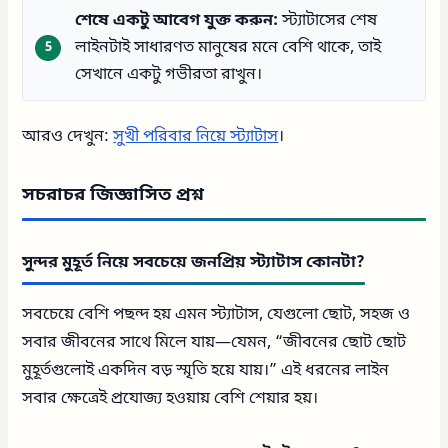
শেষে একটু আবেগ যুক্ত করুন:
স্ট্যাটাসের শেষ
লাইনটাই সাধারণত মানুষের মনে বেশি থাকে, তাই
সেখানে একটু গভীরতা রাখুন।
আরও দেখুন:
সুখী পরিবার নিয়ে স্ট্যাটাস
।
সচরাচর জিজ্ঞাসিত প্রশ্ন
সুন্দর মুহূর্ত নিয়ে সবচেয়ে জনপ্রিয় স্ট্যাটাস কোনটা?
সবচেয়ে বেশি পছন্দ হয় এমন স্ট্যাটাস, যেগুলো ছোট, সহজ ও
সবার জীবনের সাথে মিলে যায়—যেমন, “জীবনের ছোট ছোট
মুহূর্তগুলোই একদিন বড় স্মৃতি হয়ে যায়।” এই ধরনের লাইন
সবার ক্ষেত্রেই প্রযোজ্য হওয়ায় বেশি শেয়ার হয়।