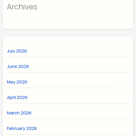
Archives
July 2026
June 2026
May 2026
April 2026
March 2026
February 2026