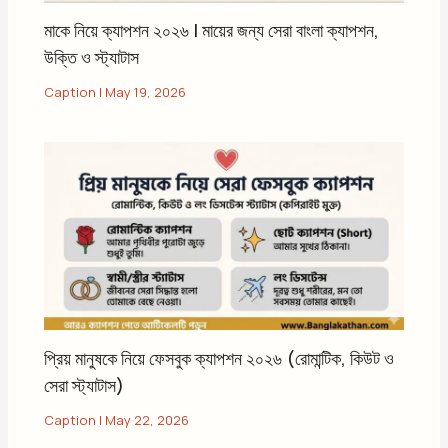
মাকে নিয়ে ক্যাপশন ২০২৬ | মায়ের জন্য সেরা বাংলা ক্যাপশন,
উক্তি ও স্ট্যাটাস
Caption
|
May 19, 2026
প্রিয় মানুষকে নিয়ে ফেসবুক ক্যাপশন ২০২৬ (রোমান্টিক, কিউট ও
সেরা স্ট্যাটাস)
Caption
|
May 22, 2026