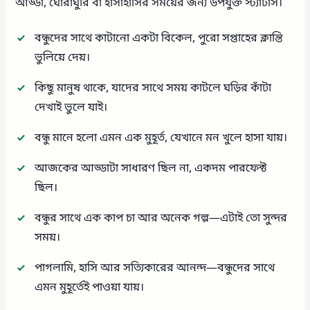
আড্ডা, ঘোরাঘুরি বা হাসাহাসির সময়ের জন্য উপযুক্ত স্ট্যাটাস।
বন্ধুদের সাথে কাটানো একটা বিকেল, পুরো সপ্তাহের ক্লান্তি
ভুলিয়ে দেয়।
কিছু মানুষ থাকে, যাদের সাথে সময় কাটলে ঘড়ির কাঁটা
দেখাই ভুলে যাই।
বন্ধু মানে হলো এমন এক মুহূর্ত, যেখানে মন খুলে হাসা যায়।
আজকের আড্ডাটা সাধারণ ছিল না, একদম পারফেক্ট
ছিল।
বন্ধুর সাথে এক কাপ চা আর অনেক গল্প—এটাই তো সুন্দর
সময়।
পাগলামি, হাসি আর সত্যিকারের আনন্দ—বন্ধুদের সাথে
এমন মুহূর্তেই পাওয়া যায়।