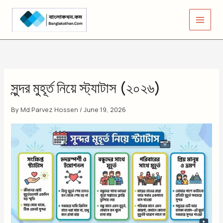
Skip
to
content
সুন্দর মুহূর্ত নিয়ে স্ট্যাটাস (২০২৬)
By
Md Parvez Hossen
/
June 19, 2026