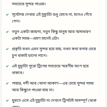
সবচেয়ে সুন্দর পাওয়া।
সূর্যোদয় দেখার এই মুহূর্তটা শুধু চোখে না, মনেও গেঁথে
গেল।
নতুন একটা জায়গা, নতুন কিছু মানুষ আর অসাধারণ
একটা সময়—ভ্রমণ মানেই এটা।
প্রকৃতি যখন এমন সুন্দর হয়ে যায়, তখন কথা বলার চেয়ে
চুপ থাকাই ভালো লাগে।
এই মুহূর্তটা পুরো ট্রিপের সবচেয়ে স্মরণীয় অংশ হয়ে
থাকবে।
পাহাড়, নদী আর খোলা আকাশ—এর চেয়ে সুন্দর সময়
আর কিছুতে পাওয়া যায় না।
ঘুরতে এসে এই মুহূর্তটা না দেখলে ট্রিপটাই অসম্পূর্ণ থেকে