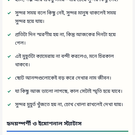
সুন্দর সময় বলে কিছু নেই, সুন্দর মানুষ থাকলেই সময়
সুন্দর হয়ে যায়।
প্রতিটা দিন স্মরণীয় হয় না, কিন্তু আজকের দিনটা হয়ে
গেল।
এই মুহূর্তটা ক্যামেরায় না বন্দী করলেও, মনে চিরকাল
থাকবে।
ছোট আনন্দগুলোকেই বড় করে দেখার নাম জীবন।
যা কিছু আজ ভালো লাগছে, কাল সেটাই স্মৃতি হয়ে যাবে।
সুন্দর মুহূর্ত খুঁজতে হয় না, চোখ খোলা রাখলেই দেখা যায়।
হৃদয়স্পর্শী ও ইমোশনাল স্ট্যাটাস