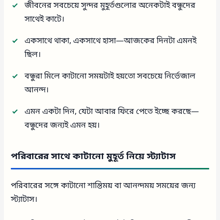
জীবনের সবচেয়ে সুন্দর মুহূর্তগুলোর অনেকটাই বন্ধুদের
সাথেই কাটে।
একসাথে থাকা, একসাথে হাসা—আজকের দিনটা এমনই
ছিল।
বন্ধুরা মিলে কাটানো সময়টাই হয়তো সবচেয়ে নির্ভেজাল
আনন্দ।
এমন একটা দিন, যেটা আবার ফিরে পেতে ইচ্ছে করছে—
বন্ধুদের জন্যই এমন হয়।
পরিবারের সাথে কাটানো মুহূর্ত নিয়ে স্ট্যাটাস
পরিবারের সঙ্গে কাটানো শান্তিময় বা আনন্দময় সময়ের জন্য
স্ট্যাটাস।