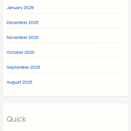
January 2026
December 2025
November 2025
October 2025
September 2025
August 2025
Quick