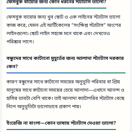
ফেসবুক বায়োর জন্য কোন ধরনের স্ট্যাটাস ভালো?
ফেসবুক বায়োর জন্য খুব ছোট ও এক লাইনের স্ট্যাটাস ভালো
কাজ করে, যেমন এই আর্টিকেলের “সংক্ষিপ্ত স্ট্যাটাস” অংশের
লাইনগুলো। ছোট লাইন সহজে মনে থাকে এবং দেখতেও
পরিষ্কার লাগে।
বন্ধুদের সাথে কাটানো মুহূর্তের জন্য আলাদা স্ট্যাটাস দরকার
কেন?
কারণ বন্ধুদের সাথে কাটানো সময়ের অনুভূতি পরিবার বা প্রিয়
মানুষের সাথে কাটানো সময়ের চেয়ে আলাদা—এখানে আনন্দ ও
হাসির ভাবটা বেশি থাকে। তাই আলাদা ক্যাটাগরির স্ট্যাটাস বেছে
নিলে অনুভূতিটা ভালোভাবে প্রকাশ পায়।
ইংরেজি না বাংলা—কোন ভাষায় স্ট্যাটাস দেওয়া ভালো?