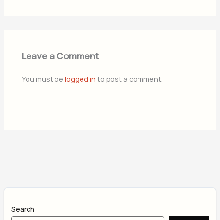
Leave a Comment
You must be
logged in
to post a comment.
Search