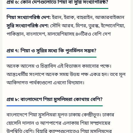
প্রশ্ন ৬: কোন দেশগুলোতে শিয়া বা সুন্নি সংখ্যাগরিষ্ঠ?
শিয়া সংখ্যাগরিষ্ঠ দেশ:
ইরান, ইরাক, বাহরাইন, আজারবাইজান
সুন্নি সংখ্যাগরিষ্ঠ দেশ:
সৌদি আরব, মিশর, তুরস্ক, ইন্দোনেশিয়া,
পাকিস্তান, বাংলাদেশ, মালয়েশিয়াসহ ৪০টিরও বেশি দেশ
প্রশ্ন ৭: শিয়া ও সুন্নির মধ্যে কি পুনর্মিলন সম্ভব?
অনেক আলেম ও চিন্তাবিদ এই বিভাজন কমানোর পক্ষে।
আন্তঃধর্মীয় সংলাপে অনেক সময় উভয় পক্ষ একত্র হন। তবে মূল
আকিদাগত পার্থক্যগুলো এখনো বিদ্যমান।
প্রশ্ন ৮: বাংলাদেশে শিয়া মুসলিমরা কোথায় বেশি?
বাংলাদেশে শিয়া মুসলিমরা মূলত ঢাকায় কেন্দ্রীভূত। ঢাকার
হোসেনি দালান ও আশপাশের এলাকায় শিয়া সম্প্রদায়ের
উপস্থিতি বেশি। বিহারি ক্যাম্পগুলোতেও শিয়া মুসলিমদের