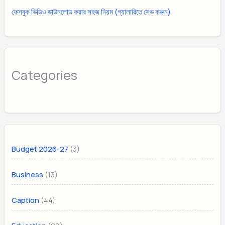
ফেসবুক ভিডিও ডাউনলোড করার সহজ নিয়ম (গ্যালারিতে সেভ করুন)
Categories
(3)
Budget 2026-27
(13)
Business
(44)
Caption