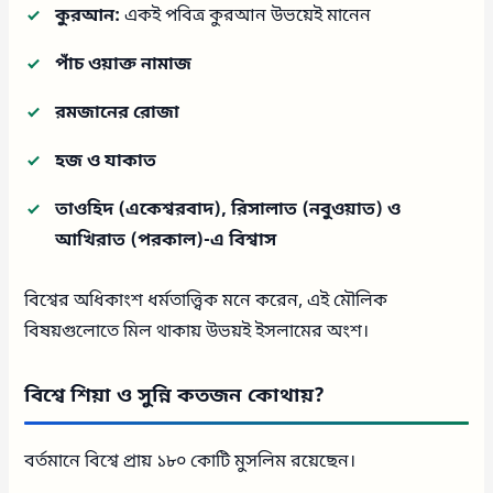
কুরআন:
একই পবিত্র কুরআন উভয়েই মানেন
পাঁচ ওয়াক্ত নামাজ
রমজানের রোজা
হজ ও যাকাত
তাওহিদ (একেশ্বরবাদ), রিসালাত (নবুওয়াত) ও
আখিরাত (পরকাল)-এ বিশ্বাস
বিশ্বের অধিকাংশ ধর্মতাত্ত্বিক মনে করেন, এই মৌলিক
বিষয়গুলোতে মিল থাকায় উভয়ই ইসলামের অংশ।
বিশ্বে শিয়া ও সুন্নি কতজন কোথায়?
বর্তমানে বিশ্বে প্রায় ১৮০ কোটি মুসলিম রয়েছেন।