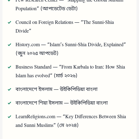
Pew Research Center — “Mapping the Global Muslim
Population” (আপডেটেড ডেটা)
Council on Foreign Relations — “The Sunni-Shia
Divide”
History.com — “Islam’s Sunni-Shia Divide, Explained”
(জুন ২০২৫ আপডেট)
Business Standard — “From Karbala to Iran: How Shia
Islam has evolved” (মার্চ ২০২৬)
বাংলাদেশে ইসলাম — উইকিপিডিয়া বাংলা
বাংলাদেশে শিয়া ইসলাম — উইকিপিডিয়া বাংলা
LearnReligions.com — “Key Differences Between Shia
and Sunni Muslims” (মে ২০২৪)