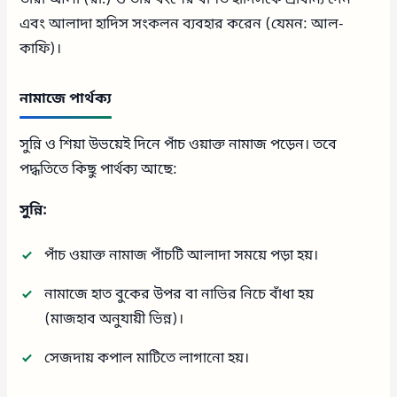
এবং আলাদা হাদিস সংকলন ব্যবহার করেন (যেমন: আল-
কাফি)।
নামাজে পার্থক্য
সুন্নি ও শিয়া উভয়েই দিনে পাঁচ ওয়াক্ত নামাজ পড়েন। তবে
পদ্ধতিতে কিছু পার্থক্য আছে:
সুন্নি:
পাঁচ ওয়াক্ত নামাজ পাঁচটি আলাদা সময়ে পড়া হয়।
নামাজে হাত বুকের উপর বা নাভির নিচে বাঁধা হয়
(মাজহাব অনুযায়ী ভিন্ন)।
সেজদায় কপাল মাটিতে লাগানো হয়।