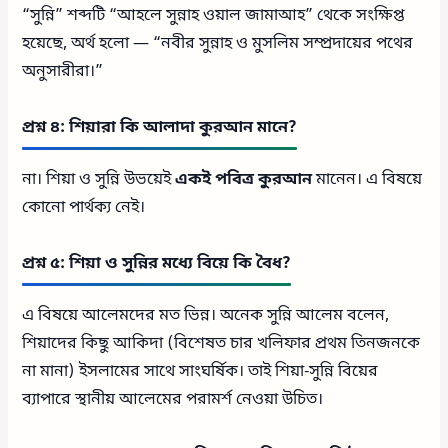
“সুন্নি” শব্দটি “আহলে সুন্নাহ ওয়াল জামাআহ” থেকে সংক্ষিপ্ত
হয়েছে, অর্থ হলো — “নবীর সুন্নাহ ও মুসলিম সম্প্রদায়ের পথের
অনুসারীরা।”
প্রশ্ন ৪: শিয়ারা কি আলাদা কুরআন মানে?
না। শিয়া ও সুন্নি উভয়েই
একই পবিত্র কুরআন
মানেন। এ বিষয়ে
কোনো পার্থক্য নেই।
প্রশ্ন ৫: শিয়া ও সুন্নির মধ্যে বিয়ে কি বৈধ?
এ বিষয়ে আলেমদের মত ভিন্ন। অনেক সুন্নি আলেম বলেন,
শিয়াদের কিছু আকিদা (বিশেষত চার খলিফার প্রথম তিনজনকে
না মানা) ইসলামের সাথে সাংঘর্ষিক। তাই শিয়া-সুন্নি বিয়ের
ব্যাপারে স্থানীয় আলেমের পরামর্শ নেওয়া উচিত।