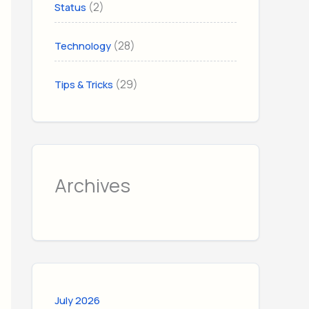
(2)
Status
(28)
Technology
(29)
Tips & Tricks
Archives
July 2026