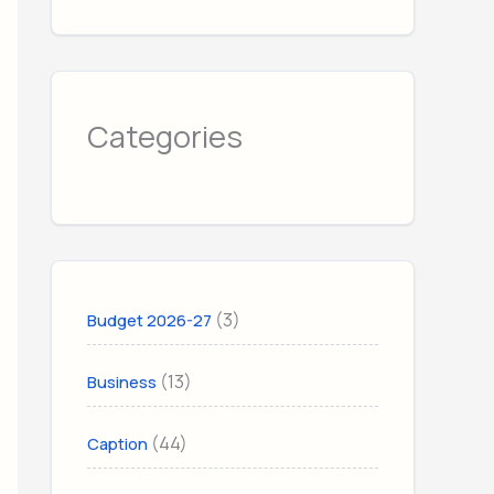
Categories
(3)
Budget 2026-27
(13)
Business
(44)
Caption