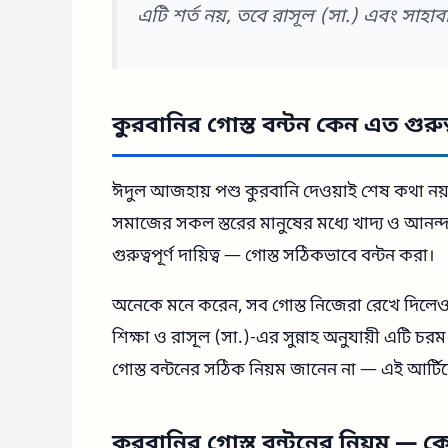
এটি শর্ত নয়, তবে রাসূল (সা.) এবং সাহাব
কুরবানির গোস্ত বন্টন কেন এত গুরুত্ব
ঈদুল আজহায় পশু কুরবানি দেওয়াই শেষ কথা নয়।
সমাজের সকল স্তরের মানুষের মধ্যে খাদ্য ও আনন্
গুরুত্বপূর্ণ দায়িত্ব — গোস্ত সঠিকভাবে বন্টন করা।
অনেকে মনে করেন, সব গোস্ত নিজেরা রেখে দিলেও
শিক্ষা ও রাসূল (সা.)-এর সুন্নাহ অনুযায়ী এটি 
গোস্ত বন্টনের সঠিক নিয়ম জানেন না — এই আর্টি
কুরবানির গোস্ত বন্টনের নিয়ম — 