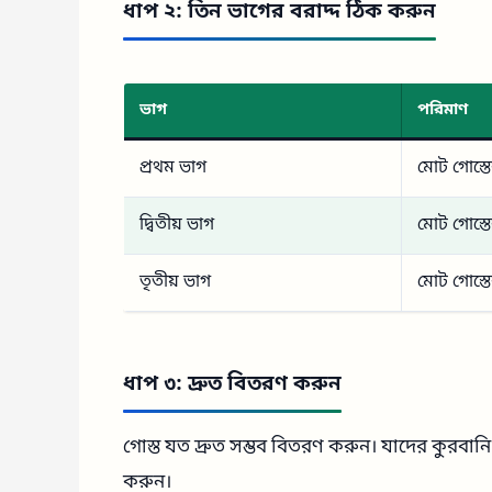
ধাপ ২: তিন ভাগের বরাদ্দ ঠিক করুন
ভাগ
পরিমাণ
প্রথম ভাগ
মোট গোস্ত
দ্বিতীয় ভাগ
মোট গোস্ত
তৃতীয় ভাগ
মোট গোস্ত
ধাপ ৩: দ্রুত বিতরণ করুন
গোস্ত যত দ্রুত সম্ভব বিতরণ করুন। যাদের কুরবানি 
করুন।