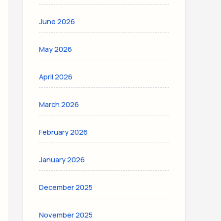
June 2026
May 2026
April 2026
March 2026
February 2026
January 2026
December 2025
November 2025