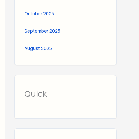
October 2025
September 2025
August 2025
Quick