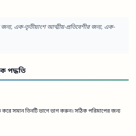
জন্য, এক-তৃতীয়াংশ আত্মীয়-প্রতিবেশীর জন্য, এক-
ক পদ্ধতি
রিত করে সমান তিনটি ভাগে ভাগ করুন। সঠিক পরিমাপের জন্য