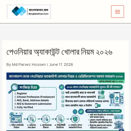
Skip
to
content
পেওনিয়ার অ্যাকাউন্ট খোলার নিয়ম ২০২৬
By
Md Parvez Hossen
/
June 17, 2026