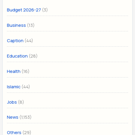
(3)
Budget 2026-27
(13)
Business
(44)
Caption
(28)
Education
(16)
Health
(44)
Islamic
(8)
Jobs
(1,153)
News
(29)
Others