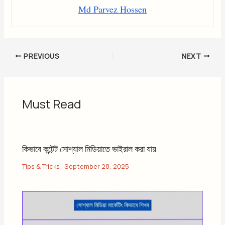
Md Parvez Hossen
PREVIOUS
NEXT
Must Read
কিভাবে কন্টেন্ট সোশ্যাল মিডিয়াতে ভাইরাল করা যায়
Tips & Tricks
|
September 28, 2025