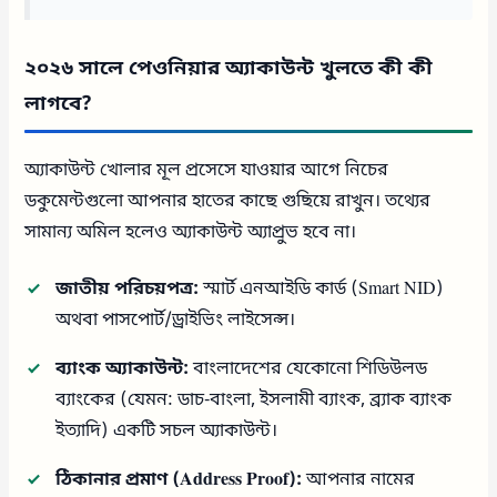
২০২৬ সালে পেওনিয়ার অ্যাকাউন্ট খুলতে কী কী
লাগবে?
অ্যাকাউন্ট খোলার মূল প্রসেসে যাওয়ার আগে নিচের
ডকুমেন্টগুলো আপনার হাতের কাছে গুছিয়ে রাখুন। তথ্যের
সামান্য অমিল হলেও অ্যাকাউন্ট অ্যাপ্রুভ হবে না।
জাতীয় পরিচয়পত্র:
স্মার্ট এনআইডি কার্ড (Smart NID)
অথবা পাসপোর্ট/ড্রাইভিং লাইসেন্স।
ব্যাংক অ্যাকাউন্ট:
বাংলাদেশের যেকোনো শিডিউলড
ব্যাংকের (যেমন: ডাচ-বাংলা, ইসলামী ব্যাংক, ব্র্যাক ব্যাংক
ইত্যাদি) একটি সচল অ্যাকাউন্ট।
ঠিকানার প্রমাণ (Address Proof):
আপনার নামের