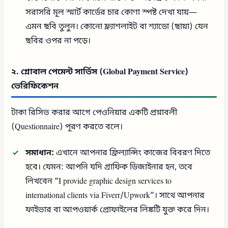
সরাসরি মূল স্মার্ট কার্ডের চার কোণা স্পষ্ট দেখা যায়—
এমন ছবি তুলুন। কোনো ফ্ল্যাশলাইট বা শ্যাডো (ছায়া) যেন
ছবির ওপর না পড়ে।
২. গ্লোবাল পেমেন্ট সার্ভিস (Global Payment Service)
ভেরিফিকেশন
টাকা রিসিভ করার আগে পেওনিয়ার একটি প্রশ্নাবলী
(Questionnaire) পূরণ করতে বলে।
সমাধান:
এখানে আপনার ফ্রিল্যান্সিং কাজের বিবরণ দিতে
হবে। যেমন: আপনি যদি গ্রাফিক ডিজাইনার হন, তবে
লিখবেন “I provide graphic design services to
international clients via Fiverr/Upwork”। সাথে আপনার
ফাইভার বা আপওয়ার্ক প্রোফাইলের লিঙ্কটি যুক্ত করে দিন।