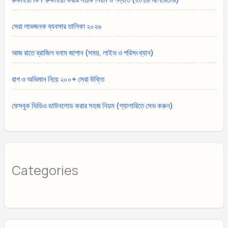
সেরা লাভজনক ব্যবসার তালিকা ২০২৬
আজ রাতে ব্রাজিল বনাম জাপান (সময়, লাইভ ও পরিসংখ্যান)
রাগ ও অভিমান নিয়ে ২০০+ সেরা উক্তি
ফেসবুক ভিডিও ডাউনলোড করার সহজ নিয়ম (গ্যালারিতে সেভ করুন)
Categories