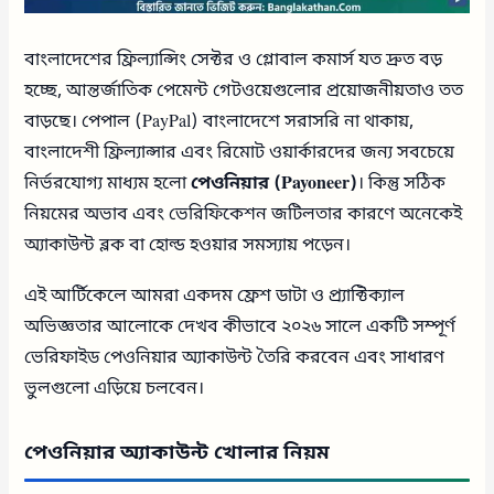
বাংলাদেশের ফ্রিল্যান্সিং সেক্টর ও গ্লোবাল কমার্স যত দ্রুত বড়
হচ্ছে, আন্তর্জাতিক পেমেন্ট গেটওয়েগুলোর প্রয়োজনীয়তাও তত
বাড়ছে। পেপাল (PayPal) বাংলাদেশে সরাসরি না থাকায়,
বাংলাদেশী ফ্রিল্যান্সার এবং রিমোট ওয়ার্কারদের জন্য সবচেয়ে
নির্ভরযোগ্য মাধ্যম হলো
পেওনিয়ার (Payoneer)
। কিন্তু সঠিক
নিয়মের অভাব এবং ভেরিফিকেশন জটিলতার কারণে অনেকেই
অ্যাকাউন্ট ব্লক বা হোল্ড হওয়ার সমস্যায় পড়েন।
এই আর্টিকেলে আমরা একদম ফ্রেশ ডাটা ও প্র্যাক্টিক্যাল
অভিজ্ঞতার আলোকে দেখব কীভাবে ২০২৬ সালে একটি সম্পূর্ণ
ভেরিফাইড পেওনিয়ার অ্যাকাউন্ট তৈরি করবেন এবং সাধারণ
ভুলগুলো এড়িয়ে চলবেন।
পেওনিয়ার অ্যাকাউন্ট খোলার নিয়ম