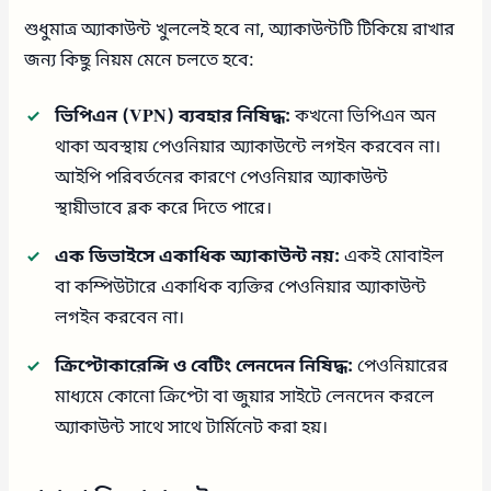
শুধুমাত্র অ্যাকাউন্ট খুললেই হবে না, অ্যাকাউন্টটি টিকিয়ে রাখার
জন্য কিছু নিয়ম মেনে চলতে হবে:
ভিপিএন (VPN) ব্যবহার নিষিদ্ধ:
কখনো ভিপিএন অন
থাকা অবস্থায় পেওনিয়ার অ্যাকাউন্টে লগইন করবেন না।
আইপি পরিবর্তনের কারণে পেওনিয়ার অ্যাকাউন্ট
স্থায়ীভাবে ব্লক করে দিতে পারে।
এক ডিভাইসে একাধিক অ্যাকাউন্ট নয়:
একই মোবাইল
বা কম্পিউটারে একাধিক ব্যক্তির পেওনিয়ার অ্যাকাউন্ট
লগইন করবেন না।
ক্রিপ্টোকারেন্সি ও বেটিং লেনদেন নিষিদ্ধ:
পেওনিয়ারের
মাধ্যমে কোনো ক্রিপ্টো বা জুয়ার সাইটে লেনদেন করলে
অ্যাকাউন্ট সাথে সাথে টার্মিনেট করা হয়।