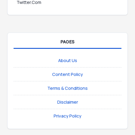
Twitter.Com
PAGES
About Us
Content Policy
Terms & Conditions
Disclaimer
Privacy Policy