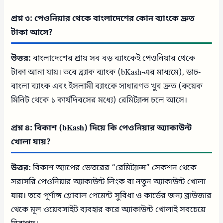
প্রশ্ন ৩: পেওনিয়ার থেকে বাংলাদেশের কোন ব্যাংকে দ্রুত
টাকা আসে?
উত্তর:
বাংলাদেশের প্রায় সব বড় ব্যাংকেই পেওনিয়ার থেকে
টাকা আনা যায়। তবে ব্র্যাক ব্যাংক (bKash-এর মাধ্যমে), ডাচ-
বাংলা ব্যাংক এবং ইসলামী ব্যাংকে সাধারণত খুব দ্রুত (কয়েক
মিনিট থেকে ১ কার্যদিবসের মধ্যে) রেমিট্যান্স চলে আসে।
প্রশ্ন ৪: বিকাশ (bKash) দিয়ে কি পেওনিয়ার অ্যাকাউন্ট
খোলা যায়?
উত্তর:
বিকাশ অ্যাপের ভেতরের “রেমিট্যান্স” সেকশন থেকে
সরাসরি পেওনিয়ার অ্যাকাউন্ট লিংক বা নতুন অ্যাকাউন্ট খোলা
যায়। তবে পূর্ণাঙ্গ গ্লোবাল পেমেন্ট সুবিধা ও কার্ডের জন্য ব্রাউজার
থেকে মূল ওয়েবসাইট ব্যবহার করে অ্যাকাউন্ট খোলাই সবচেয়ে