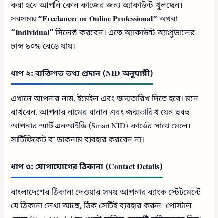
করা হবে আপনি কোন কাজের জন্য অ্যাকাউন্ট খুলছেন।
সবসময়
“Freelancer or Online Professional”
অথবা
“Individual”
সিলেক্ট করবেন। এতে অ্যাকাউন্ট অ্যাপ্রুভালের
চান্স ৯০% বেড়ে যায়।
ধাপ ২: ব্যক্তিগত তথ্য প্রদান (NID অনুযায়ী)
এখানে আপনার নাম, ইমেইল এবং জন্মতারিখ দিতে হবে। মনে
রাখবেন, আপনার নামের বানান এবং জন্মতারিখ যেন হুবহু
আপনার স্মার্ট এনআইডি (Smart NID) কার্ডের সাথে মেলে।
সার্টিফিকেট বা ডাকনাম ব্যবহার করবেন না।
ধাপ ৩: যোগাযোগের ঠিকানা (Contact Details)
বাংলাদেশের ঠিকানা দেওয়ার সময় আপনার ব্যাংক স্টেটমেন্টে
যে ঠিকানা লেখা আছে, ঠিক সেটিই ব্যবহার করুন। পোস্টাল