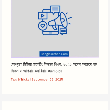
সোশ্যাল মিডিয়া মার্কেটিং কিভাবে শিখব: ২০২৫ সালের সবচেয়ে হট
স্কিল যা আপনার ক্যারিয়ার বদলে দেবে
Tips & Tricks
|
September 29, 2025