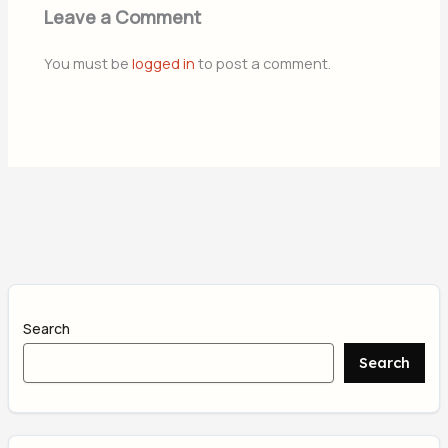
Leave a Comment
You must be
logged in
to post a comment.
Search
Search