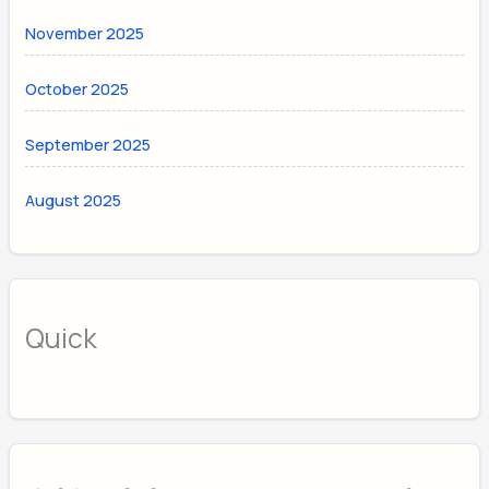
November 2025
October 2025
September 2025
August 2025
Quick