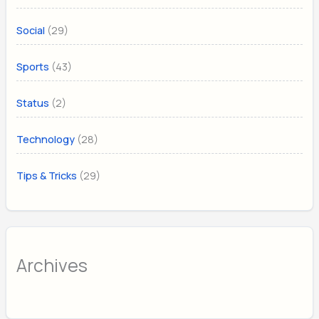
(29)
Social
(43)
Sports
(2)
Status
(28)
Technology
(29)
Tips & Tricks
Archives