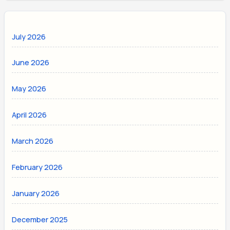
July 2026
June 2026
May 2026
April 2026
March 2026
February 2026
January 2026
December 2025