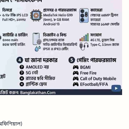
অফিশিয়াল)