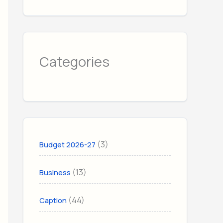
Categories
(3)
Budget 2026-27
(13)
Business
(44)
Caption