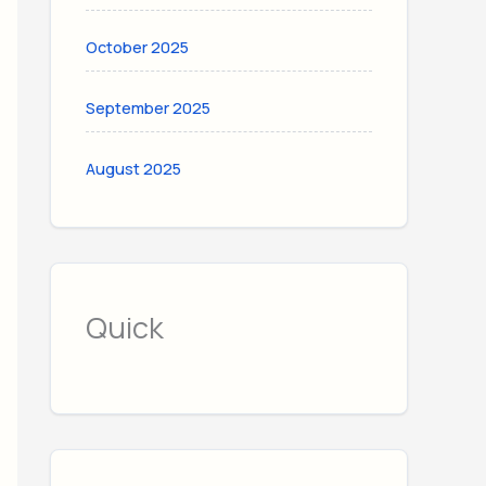
October 2025
September 2025
August 2025
Quick