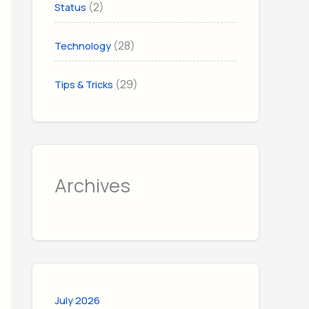
(2)
Status
(28)
Technology
(29)
Tips & Tricks
Archives
July 2026