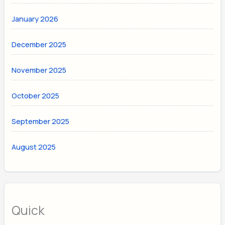
January 2026
December 2025
November 2025
October 2025
September 2025
August 2025
Quick