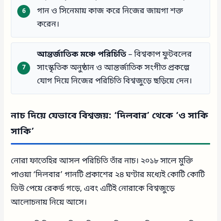
গান ও সিনেমায় কাজ করে নিজের জায়গা শক্ত
করেন।
আন্তর্জাতিক মঞ্চে পরিচিতি
– বিশ্বকাপ ফুটবলের
সাংস্কৃতিক অনুষ্ঠান ও আন্তর্জাতিক সংগীত প্রকল্পে
যোগ দিয়ে নিজের পরিচিতি বিশ্বজুড়ে ছড়িয়ে দেন।
নাচ দিয়ে যেভাবে বিশ্বজয়: ‘দিলবার’ থেকে ‘ও সাকি
সাকি’
নোরা ফাতেহির আসল পরিচিতি তাঁর নাচ। ২০১৮ সালে মুক্তি
পাওয়া ‘দিলবার’ গানটি প্রকাশের ২৪ ঘণ্টার মধ্যেই কোটি কোটি
ভিউ পেয়ে রেকর্ড গড়ে, এবং এটিই নোরাকে বিশ্বজুড়ে
আলোচনায় নিয়ে আসে।