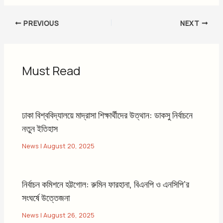
PREVIOUS
NEXT
Must Read
ঢাকা বিশ্ববিদ্যালয়ে মাদ্রাসা শিক্ষার্থীদের উত্থান: ডাকসু নির্বাচনে
নতুন ইতিহাস
News
|
August 20, 2025
নির্বাচন কমিশনে হট্টগোল: রুমিন ফারহানা, বিএনপি ও এনসিপি’র
সংঘর্ষে উত্তেজনা
News
|
August 26, 2025