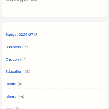
(3)
Budget 2026-27
(13)
Business
(44)
Caption
(28)
Education
(16)
Health
(44)
Islamic
(8)
Jobs