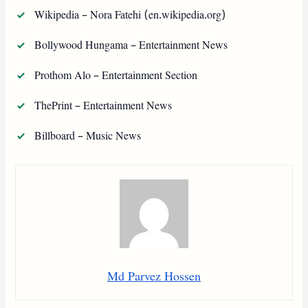
Wikipedia – Nora Fatehi (en.wikipedia.org)
Bollywood Hungama – Entertainment News
Prothom Alo – Entertainment Section
ThePrint – Entertainment News
Billboard – Music News
Md Parvez Hossen