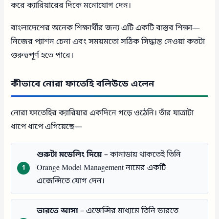
করে ক্যারিয়ারের দিকে মনোযোগ দেন।
বাংলাদেশের অনেক শিক্ষার্থীর জন্য এটি একটি বাস্তব শিক্ষা—
নিজের প্যাশন চেনা এবং সময়মতো সঠিক সিদ্ধান্ত নেওয়া কতটা
গুরুত্বপূর্ণ হতে পারে।
কীভাবে নোরা ফাতেহি বলিউডে এলেন
নোরা ফাতেহির ক্যারিয়ার একদিনে গড়ে ওঠেনি। তাঁর যাত্রাটা
ধাপে ধাপে এগিয়েছে—
শুরুটা মডেলিং দিয়ে
– কানাডায় থাকতেই তিনি
Orange Model Management নামের একটি
এজেন্সিতে যোগ দেন।
ভারতে আসা
– এজেন্সির মাধ্যমে তিনি ভারতে