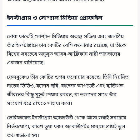
ইনস্টাগ্রাম ও সোশ্যাল মিডিয়া প্রোফাইল
নোরা ফাতেহি সোশ্যাল মিডিয়ায় অত্যন্ত সক্রিয় এবং জনপ্রিয়।
তাঁর ইনস্টাগ্রামে চার কোটির বেশি ফলোয়ার রয়েছে, যা তাঁকে
বিশ্বের সবচেয়ে অনুসৃত আরব-আফ্রিকান নারী তারকাদের
একজন বানিয়েছে।
ফেসবুকেও তাঁর কোটির ওপর ফলোয়ার রয়েছে। তিনি নিয়মিত
নাচের ভিডিও, ফ্যাশন ছবি, কাজের আপডেট এবং ব্যক্তিগত
জীবনের কিছু মুহূর্ত শেয়ার করেন, যা ভক্তদের সাথে তাঁর
সংযোগ ধরে রাখতে সাহায্য করে।
ভেরিফায়েড ইনস্টাগ্রাম অ্যাকাউন্ট থেকে আসা তথ্যই সবচেয়ে
নির্ভরযোগ্য, কারণ ভুয়া ফ্যান অ্যাকাউন্টের মাধ্যমে প্রায়ই ভুল
তথ্য ছড়ানো হয়।