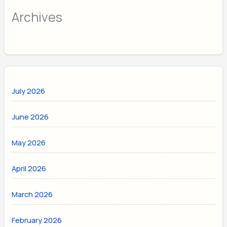
Archives
July 2026
June 2026
May 2026
April 2026
March 2026
February 2026