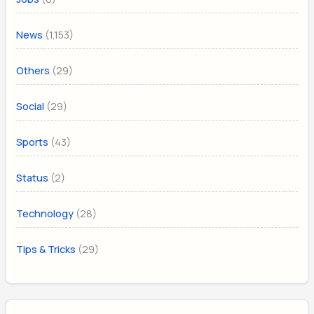
(1,153)
News
(29)
Others
(29)
Social
(43)
Sports
(2)
Status
(28)
Technology
(29)
Tips & Tricks