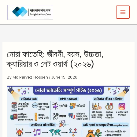
Skip
to
content
নোরা ফাতেহি: জীবনী, বয়স, উচ্চতা,
ক্যারিয়ার ও নেট ওয়ার্থ (২০২৬)
By
Md Parvez Hossen
/
June 15, 2026