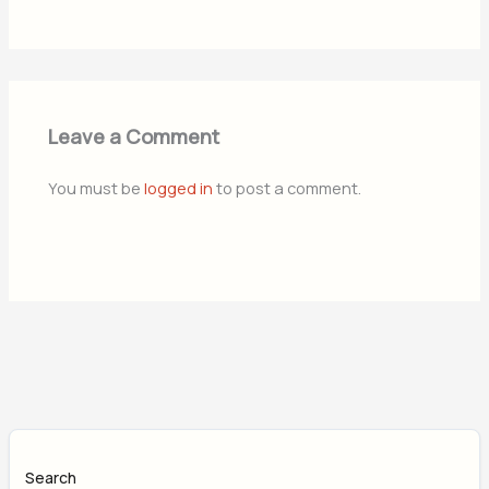
Leave a Comment
You must be
logged in
to post a comment.
Search