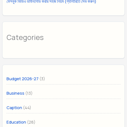
ফেসবুক ভিডিও ডাউনলোড করার সহজ নিয়ম (গ্যালারিতে সেভ করুন)
Categories
(3)
Budget 2026-27
(13)
Business
(44)
Caption
(28)
Education