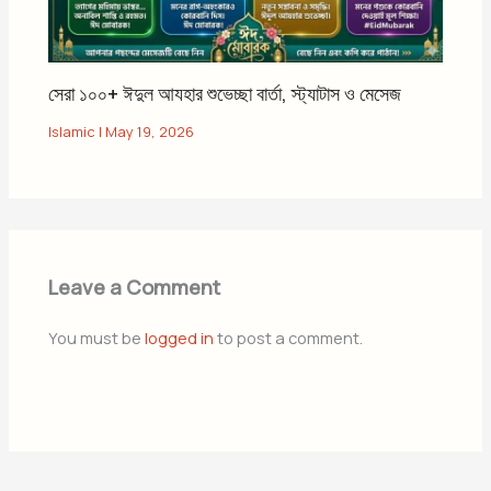
সেরা ১০০+ ঈদুল আযহার শুভেচ্ছা বার্তা, স্ট্যাটাস ও মেসেজ
Islamic
|
May 19, 2026
Leave a Comment
You must be
logged in
to post a comment.