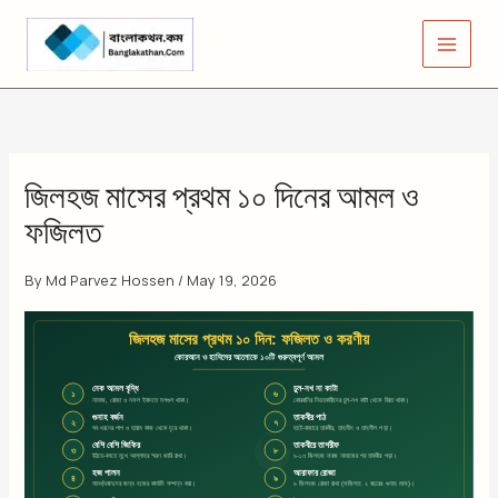
Skip
to
content
জিলহজ মাসের প্রথম ১০ দিনের আমল ও
ফজিলত
By
Md Parvez Hossen
/
May 19, 2026