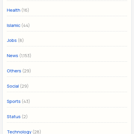
(16)
Health
(44)
Islamic
(8)
Jobs
(1,153)
News
(29)
Others
(29)
Social
(43)
Sports
(2)
Status
(28)
Technology