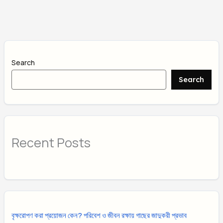
Search
Search
Recent Posts
বৃক্ষরোপণ করা প্রয়োজন কেন? পরিবেশ ও জীবন রক্ষায় গাছের জাদুকরী প্রভাব