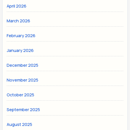
April 2026
March 2026
February 2026
January 2026
December 2025
November 2025
October 2025
September 2025
August 2025