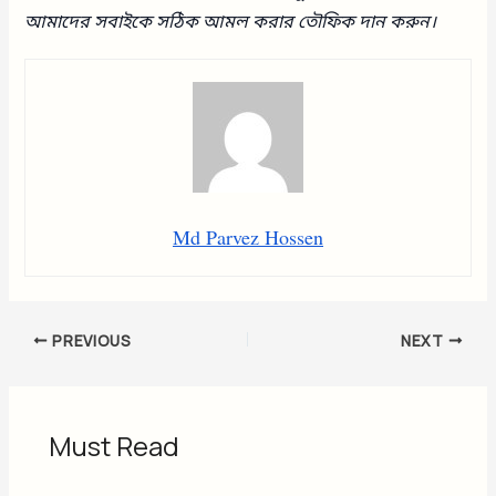
আমাদের সবাইকে সঠিক আমল করার তৌফিক দান করুন।
Md Parvez Hossen
PREVIOUS
NEXT
Must Read