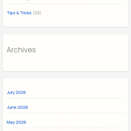
(29)
Tips & Tricks
Archives
July 2026
June 2026
May 2026