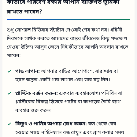
কীভাবে পরিবেশ রক্ষায় আপনি ব্যক্তিগত ভূমিকা
রাখতে পারেন?
শুধু সোশ্যাল মিডিয়ায় স্ট্যাটাস দেওয়াই শেষ কথা নয়। ধরিত্রী
দিবসকে সার্থক করতে আমাদের বাস্তব জীবনেও কিছু পদক্ষেপ
নেওয়া উচিত। আসুন জেনে নিই কীভাবে আপনি অবদান রাখতে
পারেন:
গাছ লাগান:
আপনার বাড়ির আশেপাশে, বারান্দায় বা
ছাদে অন্তত একটি গাছ লাগান এবং তার যত্ন নিন।
প্লাস্টিক বর্জন করুন:
একবার ব্যবহারযোগ্য পলিথিন বা
প্লাস্টিকের বিকল্প হিসেবে পাটের বা কাপড়ের তৈরি ব্যাগ
ব্যবহার শুরু করুন।
বিদ্যুৎ ও পানির অপচয় রোধ করুন:
রুম থেকে বের
হওয়ার সময় লাইট-ফ্যান বন্ধ রাখুন এবং ব্রাশ করার সময়