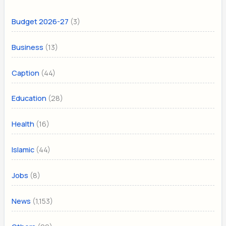
(3)
Budget 2026-27
(13)
Business
(44)
Caption
(28)
Education
(16)
Health
(44)
Islamic
(8)
Jobs
(1,153)
News