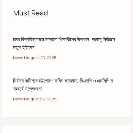
Must Read
ঢাকা বিশ্ববিদ্যালয়ে মাদ্রাসা শিক্ষার্থীদের উত্থান: ডাকসু নির্বাচনে
নতুন ইতিহাস
News
|
August 20, 2025
নির্বাচন কমিশনে হট্টগোল: রুমিন ফারহানা, বিএনপি ও এনসিপি’র
সংঘর্ষে উত্তেজনা
News
|
August 26, 2025