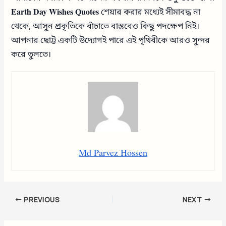
Earth Day Wishes Quotes
শেয়ার করার মধ্যেই সীমাবদ্ধ না
থেকে, আসুন প্রকৃতিকে বাঁচাতে বাস্তবেও কিছু পদক্ষেপ নিই।
আপনার ছোট্ট একটি উদ্যোগই পারে এই পৃথিবীকে আরও সুন্দর
করে তুলতে।
Md Parvez Hossen
PREVIOUS
NEXT