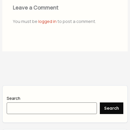
Leave a Comment
You must be
logged in
to post a comment.
Search
Search