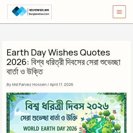
Skip
to
content
Earth Day Wishes Quotes
2026: বিশ্ব ধরিত্রী দিবসের সেরা শুভেচ্ছা
বার্তা ও উক্তি
By
Md Parvez Hossen
/
April 17, 2026