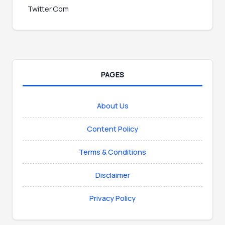
Twitter.Com
PAGES
About Us
Content Policy
Terms & Conditions
Disclaimer
Privacy Policy