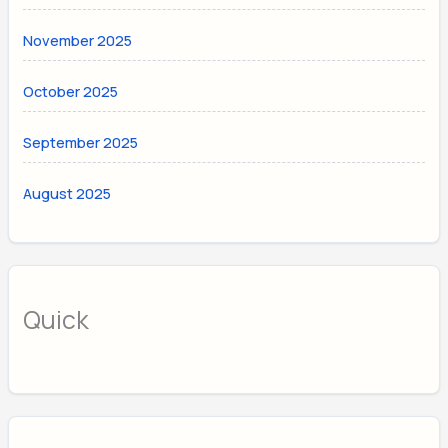
November 2025
October 2025
September 2025
August 2025
Quick