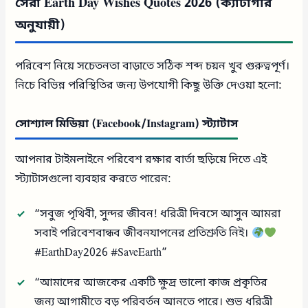
সেরা Earth Day Wishes Quotes 2026 (ক্যাটাগরি
অনুযায়ী)
পরিবেশ নিয়ে সচেতনতা বাড়াতে সঠিক শব্দ চয়ন খুব গুরুত্বপূর্ণ।
নিচে বিভিন্ন পরিস্থিতির জন্য উপযোগী কিছু উক্তি দেওয়া হলো:
সোশ্যাল মিডিয়া (Facebook/Instagram) স্ট্যাটাস
আপনার টাইমলাইনে পরিবেশ রক্ষার বার্তা ছড়িয়ে দিতে এই
স্ট্যাটাসগুলো ব্যবহার করতে পারেন:
“সবুজ পৃথিবী, সুন্দর জীবন! ধরিত্রী দিবসে আসুন আমরা
সবাই পরিবেশবান্ধব জীবনযাপনের প্রতিশ্রুতি নিই।
#EarthDay2026 #SaveEarth”
“আমাদের আজকের একটি ক্ষুদ্র ভালো কাজ প্রকৃতির
জন্য আগামীতে বড় পরিবর্তন আনতে পারে। শুভ ধরিত্রী