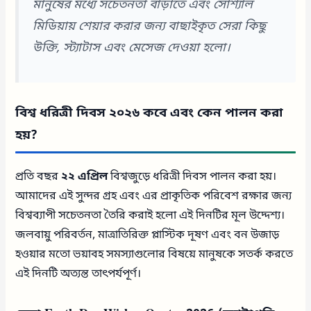
মানুষের মধ্যে সচেতনতা বাড়াতে এবং সোশ্যাল
মিডিয়ায় শেয়ার করার জন্য বাছাইকৃত সেরা কিছু
উক্তি, স্ট্যাটাস এবং মেসেজ দেওয়া হলো।
বিশ্ব ধরিত্রী দিবস ২০২৬ কবে এবং কেন পালন করা
হয়?
প্রতি বছর
২২ এপ্রিল
বিশ্বজুড়ে ধরিত্রী দিবস পালন করা হয়।
আমাদের এই সুন্দর গ্রহ এবং এর প্রাকৃতিক পরিবেশ রক্ষার জন্য
বিশ্বব্যাপী সচেতনতা তৈরি করাই হলো এই দিনটির মূল উদ্দেশ্য।
জলবায়ু পরিবর্তন, মাত্রাতিরিক্ত প্লাস্টিক দূষণ এবং বন উজাড়
হওয়ার মতো ভয়াবহ সমস্যাগুলোর বিষয়ে মানুষকে সতর্ক করতে
এই দিনটি অত্যন্ত তাৎপর্যপূর্ণ।