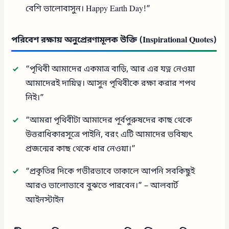
বেশি ভালোবাসুন। Happy Earth Day!”
পরিবেশ রক্ষায় অনুপ্রেরণামূলক উক্তি (Inspirational Quotes)
“পৃথিবী আমাদের একমাত্র বাড়ি, আর এর যত্ন নেওয়া
আমাদেরই দায়িত্ব। আসুন পৃথিবীকে রক্ষা করার শপথ
নিই।”
“আমরা পৃথিবীটা আমাদের পূর্বপুরুষদের কাছ থেকে
উত্তরাধিকারসূত্রে পাইনি, বরং এটি আমাদের ভবিষ্যৎ
প্রজন্মের কাছ থেকে ধার নেওয়া।”
“প্রকৃতির দিকে গভীরভাবে তাকালে আপনি সবকিছুই
আরও ভালোভাবে বুঝতে পারবেন।” – আলবার্ট
আইনস্টাইন