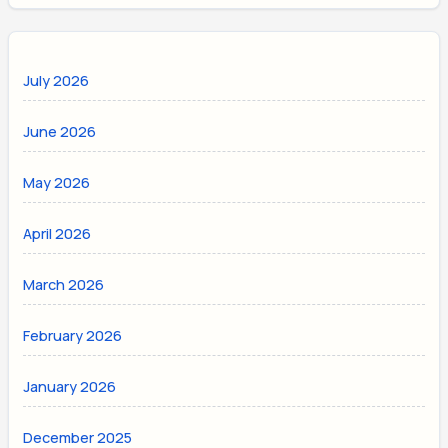
July 2026
June 2026
May 2026
April 2026
March 2026
February 2026
January 2026
December 2025