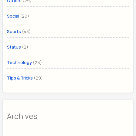
(29)
Others
(29)
Social
(43)
Sports
(2)
Status
(28)
Technology
(29)
Tips & Tricks
Archives