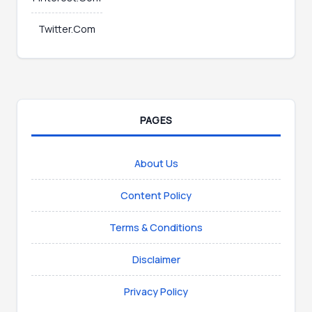
Twitter.Com
PAGES
About Us
Content Policy
Terms & Conditions
Disclaimer
Privacy Policy