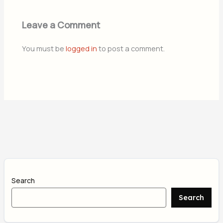
Leave a Comment
You must be
logged in
to post a comment.
Search
Search