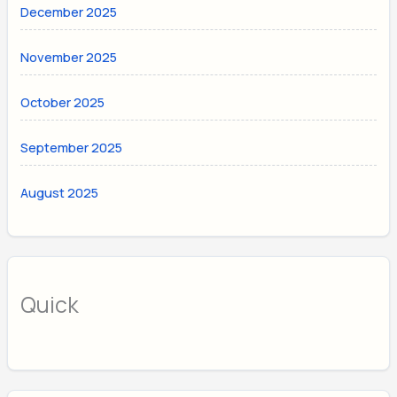
December 2025
November 2025
October 2025
September 2025
August 2025
Quick