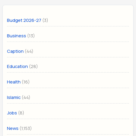
(3)
Budget 2026-27
(13)
Business
(44)
Caption
(28)
Education
(16)
Health
(44)
Islamic
(8)
Jobs
(1,153)
News