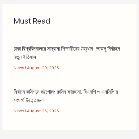
Must Read
ঢাকা বিশ্ববিদ্যালয়ে মাদ্রাসা শিক্ষার্থীদের উত্থান: ডাকসু নির্বাচনে
নতুন ইতিহাস
News
|
August 20, 2025
নির্বাচন কমিশনে হট্টগোল: রুমিন ফারহানা, বিএনপি ও এনসিপি’র
সংঘর্ষে উত্তেজনা
News
|
August 26, 2025