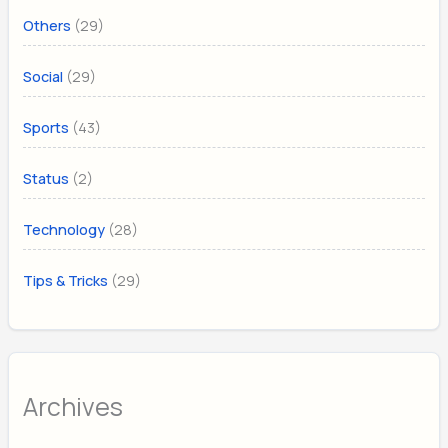
(29)
Others
(29)
Social
(43)
Sports
(2)
Status
(28)
Technology
(29)
Tips & Tricks
Archives