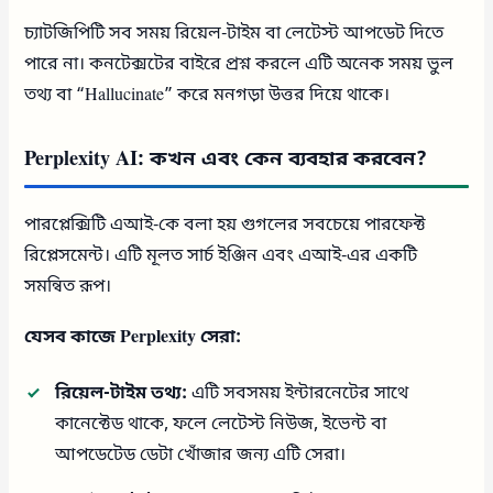
চ্যাটজিপিটি সব সময় রিয়েল-টাইম বা লেটেস্ট আপডেট দিতে
পারে না। কনটেক্সটের বাইরে প্রশ্ন করলে এটি অনেক সময় ভুল
তথ্য বা “Hallucinate” করে মনগড়া উত্তর দিয়ে থাকে।
Perplexity AI: কখন এবং কেন ব্যবহার করবেন?
পারপ্লেক্সিটি এআই-কে বলা হয় গুগলের সবচেয়ে পারফেক্ট
রিপ্লেসমেন্ট। এটি মূলত সার্চ ইঞ্জিন এবং এআই-এর একটি
সমন্বিত রূপ।
যেসব কাজে Perplexity সেরা:
রিয়েল-টাইম তথ্য:
এটি সবসময় ইন্টারনেটের সাথে
কানেক্টেড থাকে, ফলে লেটেস্ট নিউজ, ইভেন্ট বা
আপডেটেড ডেটা খোঁজার জন্য এটি সেরা।