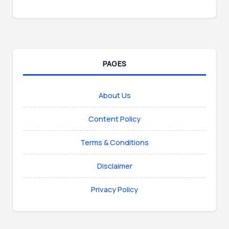
PAGES
About Us
Content Policy
Terms & Conditions
Disclaimer
Privacy Policy