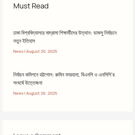
Must Read
ঢাকা বিশ্ববিদ্যালয়ে মাদ্রাসা শিক্ষার্থীদের উত্থান: ডাকসু নির্বাচনে
নতুন ইতিহাস
News
|
August 20, 2025
নির্বাচন কমিশনে হট্টগোল: রুমিন ফারহানা, বিএনপি ও এনসিপি’র
সংঘর্ষে উত্তেজনা
News
|
August 26, 2025