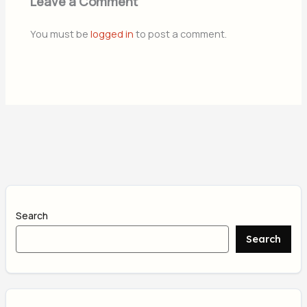
Leave a Comment
You must be
logged in
to post a comment.
Search
Search