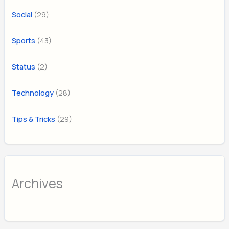
(29)
Social
(43)
Sports
(2)
Status
(28)
Technology
(29)
Tips & Tricks
Archives