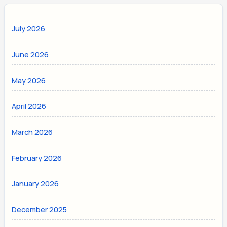
July 2026
June 2026
May 2026
April 2026
March 2026
February 2026
January 2026
December 2025