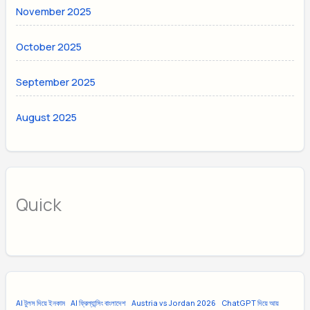
November 2025
October 2025
September 2025
August 2025
Quick
AI টুলস দিয়ে ইনকাম
AI ফ্রিল্যান্সিং বাংলাদেশ
Austria vs Jordan 2026
ChatGPT দিয়ে আয়