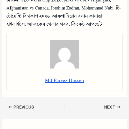
ট্যাগস:
T20 World Cup 2026, AFG vs CAN Highlights,
Afghanistan vs Canada, Ibrahim Zadran, Mohammad Nabi, টি-
টোয়েন্টি বিশ্বকাপ ২০২৬, আফগানিস্তান বনাম কানাডা
হাইলাইটস, আজকের খেলার খবর, ক্রিকেট আপডেট।
Md Parvez Hossen
PREVIOUS
NEXT