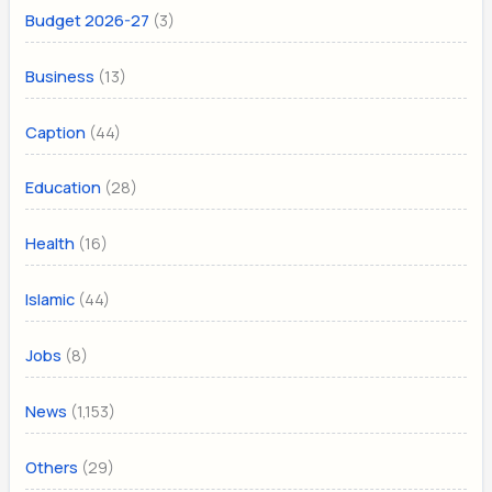
(3)
Budget 2026-27
(13)
Business
(44)
Caption
(28)
Education
(16)
Health
(44)
Islamic
(8)
Jobs
(1,153)
News
(29)
Others