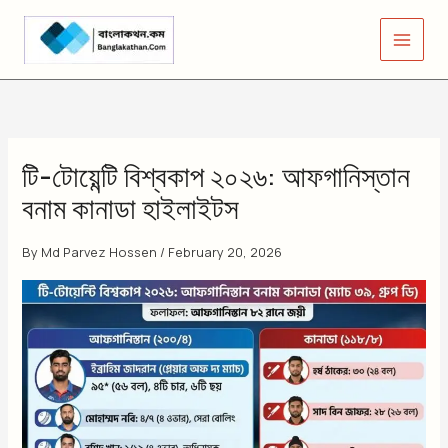
Skip
to
content
টি-টোয়েন্টি বিশ্বকাপ ২০২৬: আফগানিস্তান
বনাম কানাডা হাইলাইটস
By
Md Parvez Hossen
/
February 20, 2026