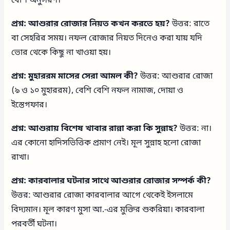
বেশি অনুসরণ।
প্রশ্ন: আশুরার রোজার নিয়ত কখন করতে হয়?
উত্তর: রাতে
বা সেহরির সময়। নফল রোজার নিয়ত দিনেও করা যায় যদি
ভোর থেকে কিছু না খাওয়া হয়।
প্রশ্ন: মুহাররম মাসের সেরা আমল কী?
উত্তর: আশুরার রোজা
(৯ ও ১০ মুহাররম), বেশি বেশি নফল নামাজ, দোয়া ও
ইস্তেগফার।
প্রশ্ন: আশুরায় বিশেষ খাবার রান্না করা কি সুন্নাহ?
উত্তর: না।
এর কোনো হাদিসভিত্তিক প্রমাণ নেই। মূল সুন্নাহ হলো রোজা
রাখা।
প্রশ্ন: কারবালার ঘটনার সাথে আশুরার রোজার সম্পর্ক কী?
উত্তর: আশুরার রোজা কারবালার আগে থেকেই ইসলামে
বিদ্যমান। মূল কারণ মুসা আ.-এর মুক্তির শুকরিয়া। কারবালা
পরবর্তী ঘটনা।