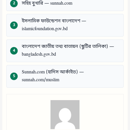
সহিহ বুখারি — sunnah.com
ইসলামিক ফাউন্ডেশন বাংলাদেশ —
islamicfoundation.gov.bd
বাংলাদেশ জাতীয় তথ্য বাতায়ন (ছুটির তালিকা) —
bangladesh.gov.bd
Sunnah.com (হাদিস আর্কাইভ) —
sunnah.com/muslim