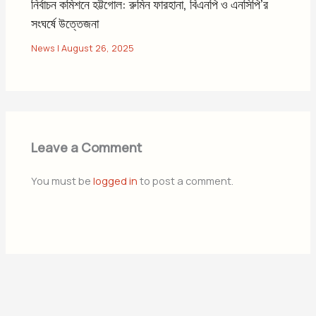
নির্বাচন কমিশনে হট্টগোল: রুমিন ফারহানা, বিএনপি ও এনসিপি’র
সংঘর্ষে উত্তেজনা
News
|
August 26, 2025
Leave a Comment
You must be
logged in
to post a comment.