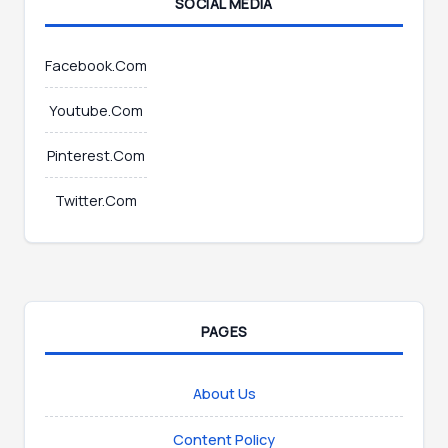
SOCIAL MEDIA
Facebook.Com
Youtube.Com
Pinterest.Com
Twitter.Com
PAGES
About Us
Content Policy