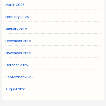
March 2026
February 2026
January 2026
December 2025
November 2025
October 2025
September 2025
August 2025