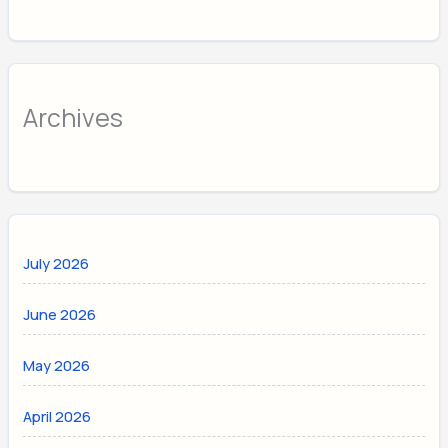
Archives
July 2026
June 2026
May 2026
April 2026