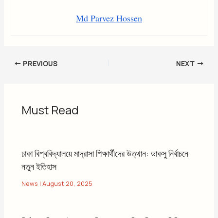
Md Parvez Hossen
PREVIOUS
NEXT
Must Read
ঢাকা বিশ্ববিদ্যালয়ে মাদ্রাসা শিক্ষার্থীদের উত্থান: ডাকসু নির্বাচনে
নতুন ইতিহাস
News
|
August 20, 2025