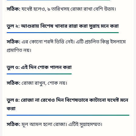
সঠিক:
যথেষ্ট হলেও, ৯ তারিখসহ রোজা রাখা বেশি উত্তম।
ভুল ২: আশুরায় বিশেষ খাবার রান্না করা সুন্নাহ মনে করা
সঠিক:
এর কোনো শরঈ ভিত্তি নেই। এটি প্রচলিত কিন্তু ইসলামে
প্রমাণিত নয়।
ভুল ৩: এই দিন শোক পালন করা
সঠিক:
রোজা রাখুন, শোক নয়।
ভুল ৪: রোজা না রেখেও দিন বিশেষভাবে কাটানো যথেষ্ট মনে
করা
সঠিক:
মূল আমল হলো রোজা। এটিই সুন্নাহসম্মত।