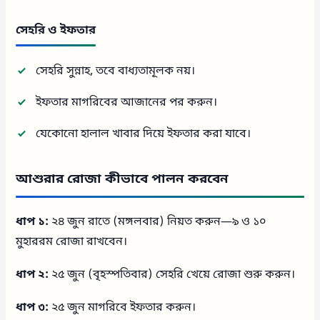
সেহরি ও ইফতার
সেহরি সুন্নাহ, তবে বাধ্যতামূলক নয়।
ইফতার মাগরিবের আজানের পর করুন।
যেকোনো হালাল খাবার দিয়ে ইফতার করা যাবে।
আশুরার রোজা কীভাবে পালন করবেন
ধাপ ১:
২৪ জুন রাতে (মঙ্গলবার) নিয়ত করুন—৯ ও ১০
মুহাররম রোজা রাখবেন।
ধাপ ২:
২৫ জুন (বৃহস্পতিবার) সেহরি খেয়ে রোজা শুরু করুন।
ধাপ ৩:
২৫ জুন মাগরিবে ইফতার করুন।