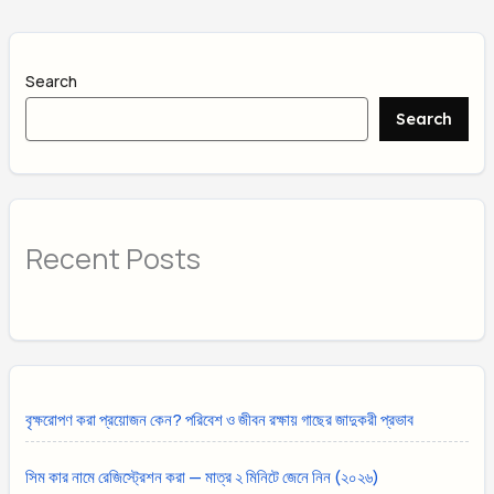
Search
Search
Recent Posts
বৃক্ষরোপণ করা প্রয়োজন কেন? পরিবেশ ও জীবন রক্ষায় গাছের জাদুকরী প্রভাব
সিম কার নামে রেজিস্ট্রেশন করা — মাত্র ২ মিনিটে জেনে নিন (২০২৬)