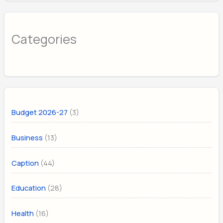
Categories
(3)
Budget 2026-27
(13)
Business
(44)
Caption
(28)
Education
(16)
Health