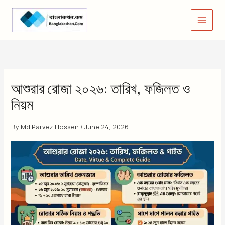
Skip
to
content
আশুরার রোজা ২০২৬: তারিখ, ফজিলত ও
নিয়ম
By
Md Parvez Hossen
/
June 24, 2026