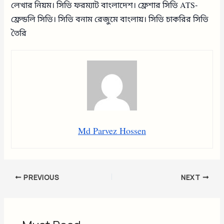
লেখার নিয়ম। সিভি ফরম্যাট বাংলাদেশ। ফ্রেশার সিভি ATS-
ফ্রেন্ডলি সিভি। সিভি বনাম রেজুমে বাংলায়। সিভি চাকরির সিভি
তৈরি
Md Parvez Hossen
PREVIOUS
NEXT