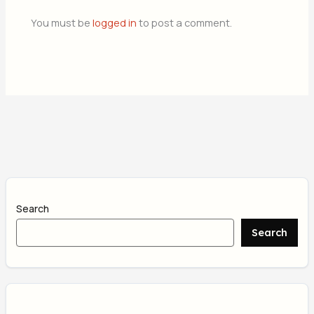
You must be
logged in
to post a comment.
Search
Search