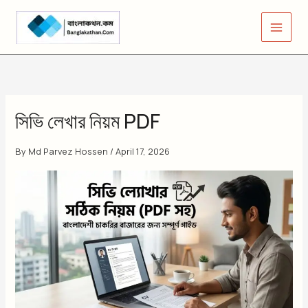
Skip
to
content
সিভি লেখার নিয়ম PDF
By
Md Parvez Hossen
/
April 17, 2026