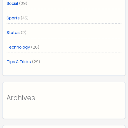
(29)
Social
(43)
Sports
(2)
Status
(28)
Technology
(29)
Tips & Tricks
Archives