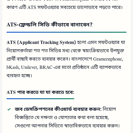
কারণ এটি ATS সফটওয়্যার সবচেয়ে ভালোভাবে পড়তে পারে।
ATS-ফ্রেন্ডলি সিভি কীভাবে বানাবেন?
ATS (Applicant Tracking System)
হলো এমন সফটওয়্যার যা
নিয়োগকর্তারা শত শত সিভির মধ্য থেকে স্বয়ংক্রিয়ভাবে উপযুক্ত
প্রার্থী বাছাই করতে ব্যবহার করেন। বাংলাদেশে Grameenphone,
bKash, Unilever, BRAC-এর মতো প্রতিষ্ঠানে এটি ব্যাপকভাবে
ব্যবহৃত হচ্ছে।
ATS পার করতে যা যা করতে হবে:
জব ডেসক্রিপশনের কীওয়ার্ড ব্যবহার করুন:
নিয়োগ
বিজ্ঞপ্তিতে যে দক্ষতা ও যোগ্যতার কথা বলা হয়েছে,
সেগুলো আপনার সিভিতে স্বাভাবিকভাবে ব্যবহার করুন।