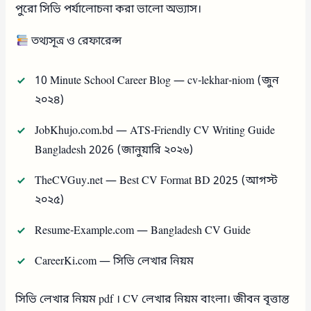
পুরো সিভি পর্যালোচনা করা ভালো অভ্যাস।
তথ্যসূত্র ও রেফারেন্স
10 Minute School Career Blog — cv-lekhar-niom (জুন
২০২৪)
JobKhujo.com.bd — ATS-Friendly CV Writing Guide
Bangladesh 2026 (জানুয়ারি ২০২৬)
TheCVGuy.net — Best CV Format BD 2025 (আগস্ট
২০২৫)
Resume-Example.com — Bangladesh CV Guide
CareerKi.com — সিভি লেখার নিয়ম
সিভি লেখার নিয়ম pdf । CV লেখার নিয়ম বাংলা। জীবন বৃত্তান্ত