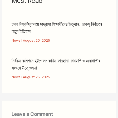
Must Read
ঢাকা বিশ্ববিদ্যালয়ে মাদ্রাসা শিক্ষার্থীদের উত্থান: ডাকসু নির্বাচনে
নতুন ইতিহাস
News
|
August 20, 2025
নির্বাচন কমিশনে হট্টগোল: রুমিন ফারহানা, বিএনপি ও এনসিপি’র
সংঘর্ষে উত্তেজনা
News
|
August 26, 2025
Leave a Comment