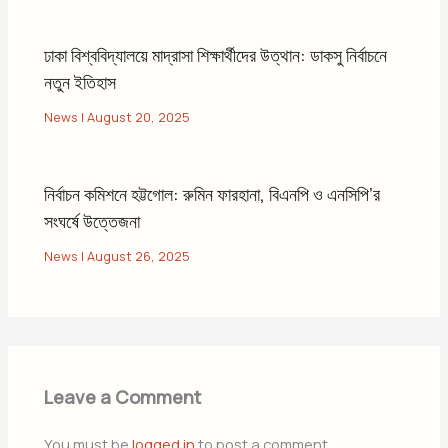
ঢাকা বিশ্ববিদ্যালয়ে মাদ্রাসা শিক্ষার্থীদের উত্থান: ডাকসু নির্বাচনে
নতুন ইতিহাস
News
|
August 20, 2025
নির্বাচন কমিশনে হট্টগোল: রুমিন ফারহানা, বিএনপি ও এনসিপি’র
সংঘর্ষে উত্তেজনা
News
|
August 26, 2025
Leave a Comment
You must be
logged in
to post a comment.