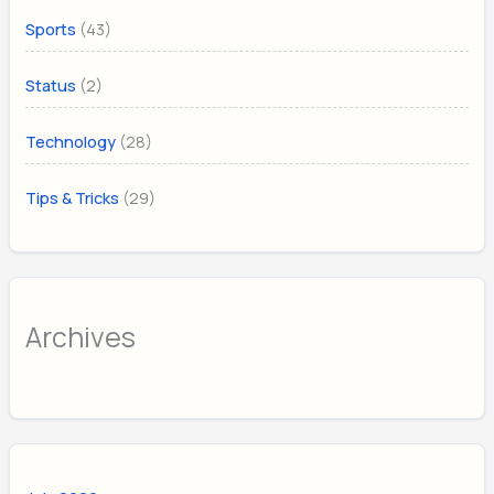
(43)
Sports
(2)
Status
(28)
Technology
(29)
Tips & Tricks
Archives