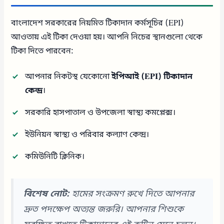
বাংলাদেশ সরকারের নিয়মিত টিকাদান কর্মসূচির (EPI)
আওতায় এই টিকা দেওয়া হয়। আপনি নিচের স্থানগুলো থেকে
টিকা দিতে পারবেন:
আপনার নিকটস্থ যেকোনো
ইপিআই (EPI) টিকাদান
কেন্দ্র
।
সরকারি হাসপাতাল ও উপজেলা স্বাস্থ্য কমপ্লেক্স।
ইউনিয়ন স্বাস্থ্য ও পরিবার কল্যাণ কেন্দ্র।
কমিউনিটি ক্লিনিক।
বিশেষ নোট:
হামের সংক্রমণ রুখে দিতে আপনার
দ্রুত পদক্ষেপ অত্যন্ত জরুরি। আপনার শিশুকে