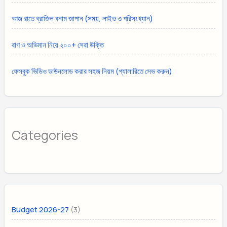
আজ রাতে ব্রাজিল বনাম জাপান (সময়, লাইভ ও পরিসংখ্যান)
রাগ ও অভিমান নিয়ে ২০০+ সেরা উক্তি
ফেসবুক ভিডিও ডাউনলোড করার সহজ নিয়ম (গ্যালারিতে সেভ করুন)
Categories
(3)
Budget 2026-27