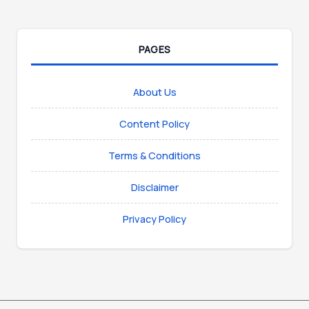
PAGES
About Us
Content Policy
Terms & Conditions
Disclaimer
Privacy Policy