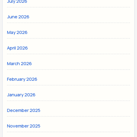
July 2026
June 2026
May 2026
April 2026
March 2026
February 2026
January 2026
December 2025
November 2025