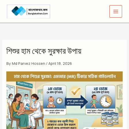
Skip
to
content
শিশুর হাম থেকে সুরক্ষার উপায়
By
Md Parvez Hossen
/
April 18, 2026