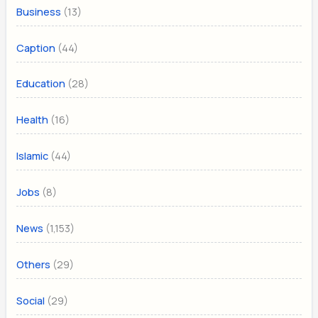
(13)
Business
(44)
Caption
(28)
Education
(16)
Health
(44)
Islamic
(8)
Jobs
(1,153)
News
(29)
Others
(29)
Social