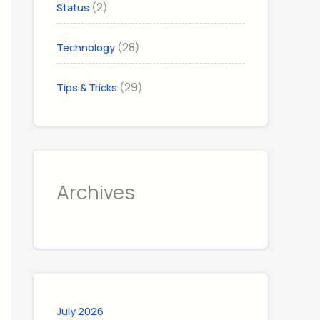
(2)
Status
(28)
Technology
(29)
Tips & Tricks
Archives
July 2026