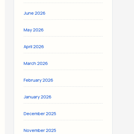
June 2026
May 2026
April 2026
March 2026
February 2026
January 2026
December 2025
November 2025