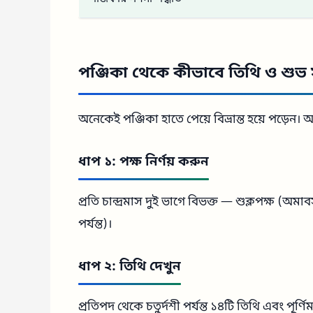
পঞ্জিকা থেকে কীভাবে তিথি ও শুভ
অনেকেই পঞ্জিকা হাতে পেয়ে বিভ্রান্ত হয়ে পড়েন
ধাপ ১: পক্ষ নির্ণয় করুন
প্রতি চান্দ্রমাস দুই ভাগে বিভক্ত — শুক্লপক্ষ (অমাবস
পর্যন্ত)।
ধাপ ২: তিথি দেখুন
প্রতিপদ থেকে চতুর্দশী পর্যন্ত ১৪টি তিথি এবং পূর্ণ