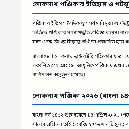
লোকনাথ পঞ্জিকার ইতিহাস ও পটভূ
পঞ্জিকার ইতিহাস বৈদিক যুগ পর্যন্ত বিস্তৃত। আর্যভট্
ভিত্তিতে পঞ্জিকার গণনাপদ্ধতি প্রতিষ্ঠা করেন। বাংলা
সাল থেকে বিশুদ্ধ সিদ্ধান্ত পঞ্জিকা প্রকাশিত হতে 
বাংলাদেশে লোকনাথ ডাইরেক্টরি পঞ্জিকার যাত্রা ১
প্রকাশিত হয়ে আসছে। আধুনিক পঞ্জিকায় এখন শুধু 
রাশিফলও অন্তর্ভুক্ত হয়েছে।
লোকনাথ পঞ্জিকা ২০২৬ (বাংলা ১
বাংলা বর্ষ ১৪৩২ শুরু হয়েছে ১৪ এপ্রিল ২০২৬ (প
সালের এপ্রিলে। তাই ইংরেজি ২০২৬ সালটি মূলত বাং