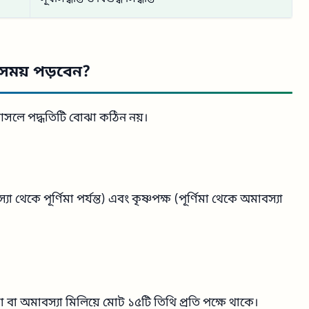
 সময় পড়বেন?
। আসলে পদ্ধতিটি বোঝা কঠিন নয়।
্যা থেকে পূর্ণিমা পর্যন্ত) এবং কৃষ্ণপক্ষ (পূর্ণিমা থেকে অমাবস্যা
িমা বা অমাবস্যা মিলিয়ে মোট ১৫টি তিথি প্রতি পক্ষে থাকে।