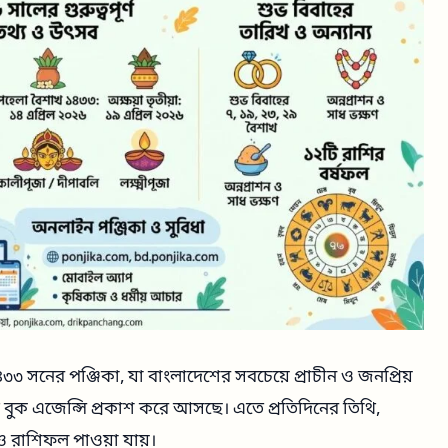
৩ সনের পঞ্জিকা, যা বাংলাদেশের সবচেয়ে প্রাচীন ও জনপ্রিয়
বুক এজেন্সি প্রকাশ করে আসছে। এতে প্রতিদিনের তিথি,
 ও রাশিফল পাওয়া যায়।