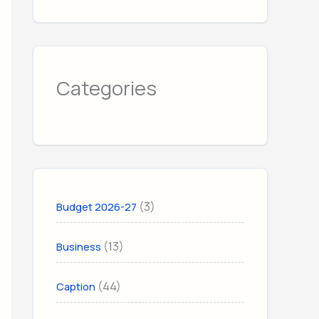
Categories
(3)
Budget 2026-27
(13)
Business
(44)
Caption