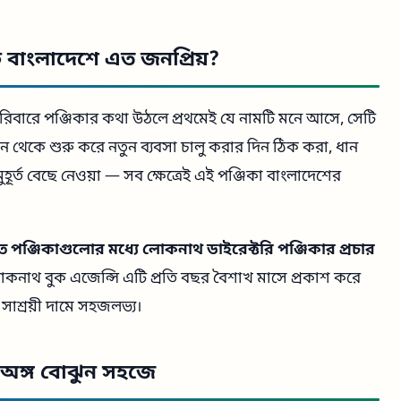
বাংলাদেশে এত জনপ্রিয়?
 পরিবারে পঞ্জিকার কথা উঠলে প্রথমেই যে নামটি মনে আসে, সেটি
াচন থেকে শুরু করে নতুন ব্যবসা চালু করার দিন ঠিক করা, ধান
মুহূর্ত বেছে নেওয়া — সব ক্ষেত্রেই এই পঞ্জিকা বাংলাদেশের
ত পঞ্জিকাগুলোর মধ্যে লোকনাথ ডাইরেক্টরি পঞ্জিকার প্রচার
নাথ বুক এজেন্সি এটি প্রতি বছর বৈশাখ মাসে প্রকাশ করে
াশ্রয়ী দামে সহজলভ্য।
টি অঙ্গ বোঝুন সহজে