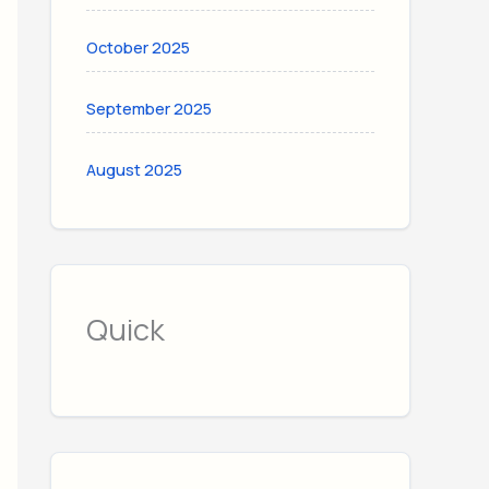
October 2025
September 2025
August 2025
Quick