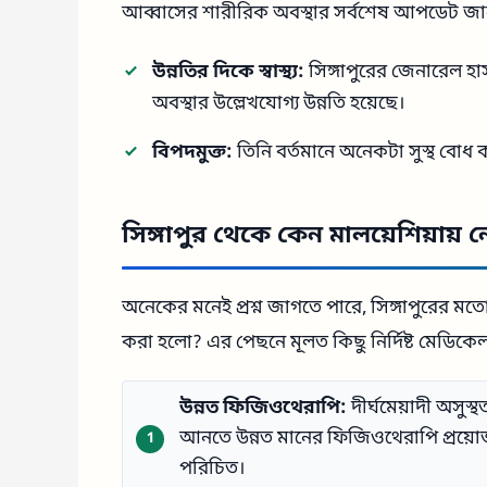
আব্বাসের শারীরিক অবস্থার সর্বশেষ আপডেট জা
উন্নতির দিকে স্বাস্থ্য:
সিঙ্গাপুরের জেনারেল হ
অবস্থার উল্লেখযোগ্য উন্নতি হয়েছে।
বিপদমুক্ত:
তিনি বর্তমানে অনেকটা সুস্থ বোধ
সিঙ্গাপুর থেকে কেন মালয়েশিয়ায়
অনেকের মনেই প্রশ্ন জাগতে পারে, সিঙ্গাপুরের মতো
করা হলো? এর পেছনে মূলত কিছু নির্দিষ্ট মেডিকে
উন্নত ফিজিওথেরাপি:
দীর্ঘমেয়াদী অসুস্
আনতে উন্নত মানের ফিজিওথেরাপি প্রয়ো
পরিচিত।