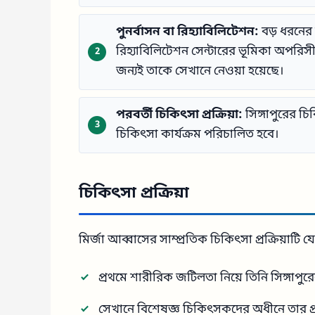
পুনর্বাসন বা রিহ্যাবিলিটেশন:
বড় ধরনের 
রিহ্যাবিলিটেশন সেন্টারের ভূমিকা অপরিসীম
জন্যই তাকে সেখানে নেওয়া হয়েছে।
পরবর্তী চিকিৎসা প্রক্রিয়া:
সিঙ্গাপুরের চ
চিকিৎসা কার্যক্রম পরিচালিত হবে।
চিকিৎসা প্রক্রিয়া
মির্জা আব্বাসের সাম্প্রতিক চিকিৎসা প্রক্রিয়াটি 
প্রথমে শারীরিক জটিলতা নিয়ে তিনি সিঙ্গাপু
সেখানে বিশেষজ্ঞ চিকিৎসকদের অধীনে তার প্র