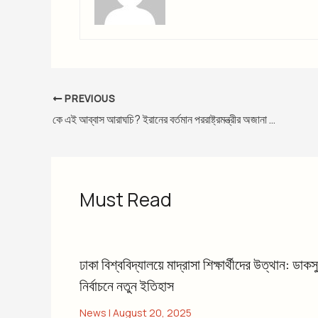
PREVIOUS
কে এই আব্বাস আরাঘচি? ইরানের বর্তমান পররাষ্ট্রমন্ত্রীর অজানা জীবন ও রাজনৈতিক ক্যারিয়ার
Must Read
ঢাকা বিশ্ববিদ্যালয়ে মাদ্রাসা শিক্ষার্থীদের উত্থান: ডাকসু
নির্বাচনে নতুন ইতিহাস
News
|
August 20, 2025