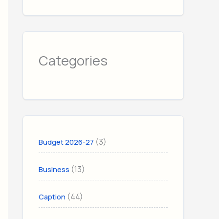
Categories
(3)
Budget 2026-27
(13)
Business
(44)
Caption