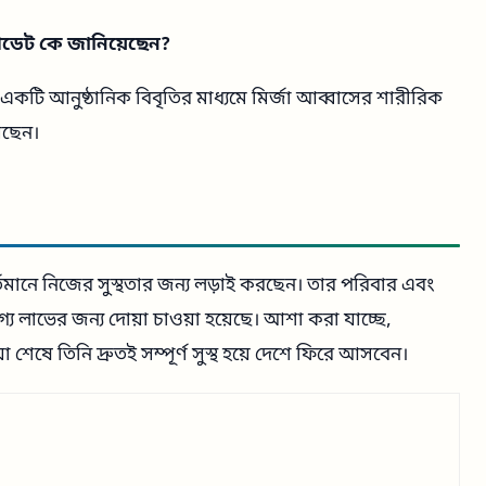
আপডেট কে জানিয়েছেন?
একটি আনুষ্ঠানিক বিবৃতির মাধ্যমে মির্জা আব্বাসের শারীরিক
েছেন।
র্তমানে নিজের সুস্থতার জন্য লড়াই করছেন। তার পরিবার এবং
য লাভের জন্য দোয়া চাওয়া হয়েছে। আশা করা যাচ্ছে,
া শেষে তিনি দ্রুতই সম্পূর্ণ সুস্থ হয়ে দেশে ফিরে আসবেন।