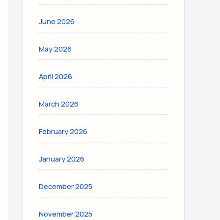
June 2026
May 2026
April 2026
March 2026
February 2026
January 2026
December 2025
November 2025