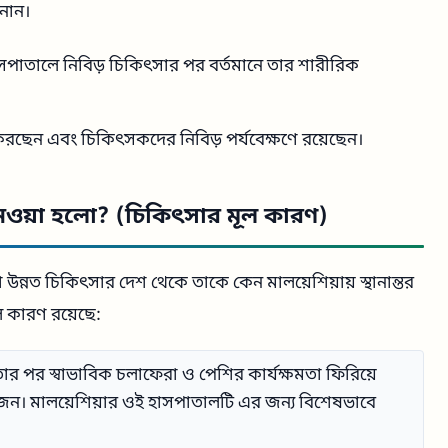
নান।
াসপাতালে নিবিড় চিকিৎসার পর বর্তমানে তার শারীরিক
 করছেন এবং চিকিৎসকদের নিবিড় পর্যবেক্ষণে রয়েছেন।
 নেওয়া হলো? (চিকিৎসার মূল কারণ)
 উন্নত চিকিৎসার দেশ থেকে তাকে কেন মালয়েশিয়ায় স্থানান্তর
ল কারণ রয়েছে:
থতার পর স্বাভাবিক চলাফেরা ও পেশির কার্যক্ষমতা ফিরিয়ে
জন। মালয়েশিয়ার ওই হাসপাতালটি এর জন্য বিশেষভাবে