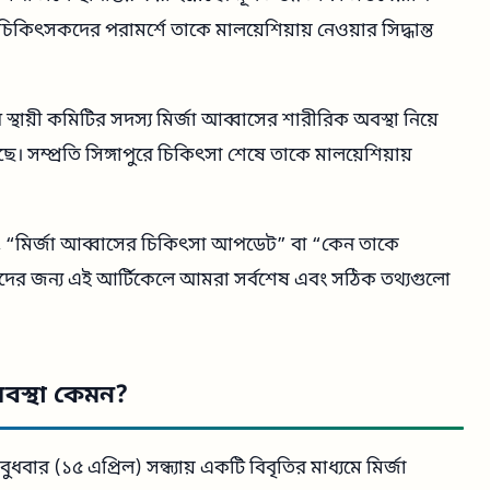
চিকিৎসকদের পরামর্শে তাকে মালয়েশিয়ায় নেওয়ার সিদ্ধান্ত
থায়ী কমিটির সদস্য মির্জা আব্বাসের শারীরিক অবস্থা নিয়ে
 সম্প্রতি সিঙ্গাপুরে চিকিৎসা শেষে তাকে মালয়েশিয়ায়
া”, “মির্জা আব্বাসের চিকিৎসা আপডেট” বা “কেন তাকে
তাদের জন্য এই আর্টিকেলে আমরা সর্বশেষ এবং সঠিক তথ্যগুলো
অবস্থা কেমন?
বার (১৫ এপ্রিল) সন্ধ্যায় একটি বিবৃতির মাধ্যমে মির্জা