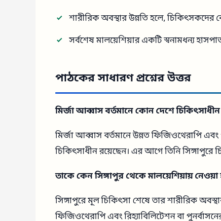
শারীরিক অবস্থার উন্নতি হলে, চিকিৎসকদের বোর
সর্বশেষ মালয়েশিয়ার একটি স্বনামধন্য হাসপ
পাঠকের সাধারণ প্রশ্নের উত্তর
মির্জা আব্বাস বর্তমানে কোন দেশে চিকিৎসাধ
মির্জা আব্বাস বর্তমানে উন্নত ফিজিওথেরাপি এবং
চিকিৎসাধীন রয়েছেন। এর আগে তিনি সিঙ্গাপুরে চ
তাকে কেন সিঙ্গাপুর থেকে মালয়েশিয়ায় নেওয়
সিঙ্গাপুরে মূল চিকিৎসা শেষে তার শারীরিক অবস্থা
ফিজিওথেরাপি এবং রিহ্যাবিলিটেশন বা পুনর্বাসনের জ