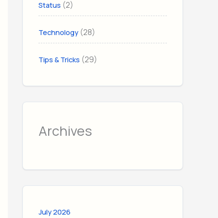
(2)
Status
(28)
Technology
(29)
Tips & Tricks
Archives
July 2026