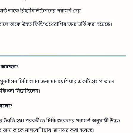
্ড তাকে রিহ্যাবিলিটেশনের পরামর্শ দেয়।
াতালে তাকে উন্নত ফিজিওথেরাপির জন্য ভর্তি করা হয়েছে।
ীন আছেন?
 পুনর্বাসন চিকিৎসার জন্য মালয়েশিয়ার একটি হাসপাতালে
িকিৎসা নিয়েছিলেন।
া হলো?
র উন্নতি হয়। পরবর্তীতে চিকিৎসকদের পরামর্শ অনুযায়ী উন্নত
ন্য তাকে মালয়েশিয়ায় স্থানান্তর করা হয়েছে।