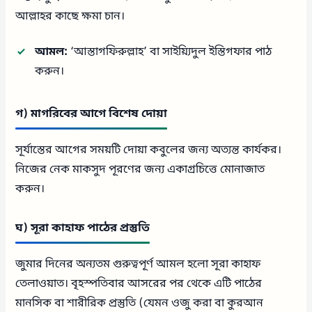
আল্লাহর কাছে ক্ষমা চান।
আমল:
‘আস্তাগফিরুল্লাহ’ বা সাইয়্যিদুল ইস্তিগফার পাঠ
করুন।
গ) মাগরিবের আগে বিশেষ দোয়া
সূর্যাস্তের আগের সময়টি দোয়া কবুলের জন্য অত্যন্ত কার্যকর।
নিজের নেক মাকসুদ পূরণের জন্য একাগ্রচিত্তে মোনাজাত
করুন।
ঘ) সূরা কাহাফ পাঠের প্রস্তুতি
জুমার দিনের অন্যতম গুরুত্বপূর্ণ আমল হলো সূরা কাহাফ
তেলাওয়াত। বৃহস্পতিবার আসরের পর থেকে এটি পাঠের
মানসিক বা শারীরিক প্রস্তুতি (যেমন ওজু করা বা কুরআন