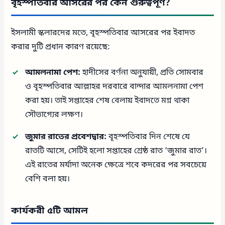
বৃহস্পতিবার আসরের পর কেন গুরুত্বপূর্ণ?
ইসলামী স্কলারদের মতে, বৃহস্পতিবার আসরের পর ইবাদত
করার দুটি প্রধান কারণ রয়েছে:
আমলনামা পেশ:
হাদীসের বর্ণনা অনুযায়ী, প্রতি সোমবার
ও বৃহস্পতিবার আল্লাহর দরবারে বান্দার আমলনামা পেশ
করা হয়। তাই সপ্তাহের শেষ বেলায় ইবাদতে মগ্ন থাকা
সৌভাগ্যের লক্ষণ।
জুমার রাতের প্রবেশদ্বার:
বৃহস্পতিবার দিন শেষে যে
রাতটি আসে, সেটিই হলো সপ্তাহের শ্রেষ্ঠ রাত ‘জুমার রাত’।
এই রাতের মর্যাদা অনেক ক্ষেত্রে শবে কদরের পর সবচেয়ে
বেশি বলা হয়।
কার্যকরী ৫টি আমল