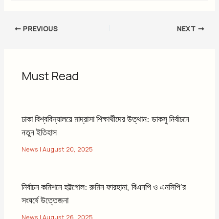
PREVIOUS
NEXT
Must Read
ঢাকা বিশ্ববিদ্যালয়ে মাদ্রাসা শিক্ষার্থীদের উত্থান: ডাকসু নির্বাচনে
নতুন ইতিহাস
News
|
August 20, 2025
নির্বাচন কমিশনে হট্টগোল: রুমিন ফারহানা, বিএনপি ও এনসিপি’র
সংঘর্ষে উত্তেজনা
News
|
August 26, 2025