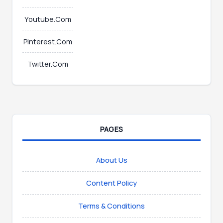
Youtube.Com
Pinterest.Com
Twitter.Com
PAGES
About Us
Content Policy
Terms & Conditions