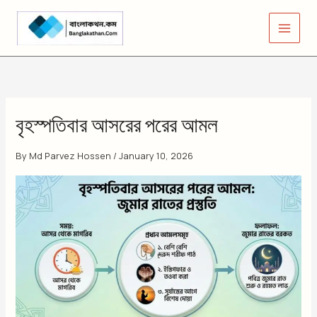
Skip
to
content
বৃহস্পতিবার আসরের পরের আমল
By
Md Parvez Hossen
/
January 10, 2026