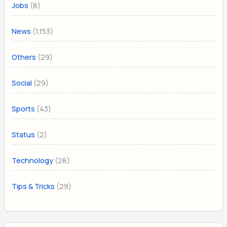
(8)
Jobs
(1,153)
News
(29)
Others
(29)
Social
(43)
Sports
(2)
Status
(28)
Technology
(29)
Tips & Tricks