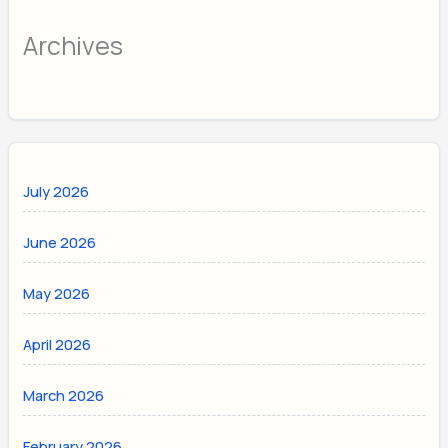
Archives
July 2026
June 2026
May 2026
April 2026
March 2026
February 2026