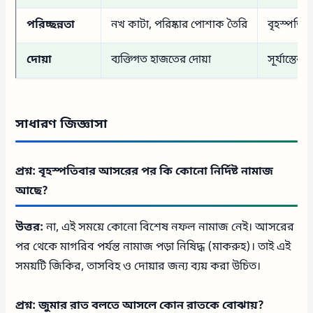
পরিচ্ছন্নতা
নখ কাটা, পরিষ্কার পোশাক তৈরি
বৃহস্পতিব
দোয়া
ব্যক্তিগত হাজতের দোয়া
সূর্যাস্তে
সাধারণ জিজ্ঞাসা
প্রশ্ন: বৃহস্পতিবার আসরের পর কি কোনো নির্দিষ্ট নামাজ
আছে?
উত্তর:
না, এই সময়ে কোনো বিশেষ নফল নামাজ নেই। আসরের
পর থেকে মাগরিব পর্যন্ত নামাজ পড়া নিষিদ্ধ (মাকরুহ)। তাই এই
সময়টি জিকির, তাসবিহ ও দোয়ার জন্য ব্যয় করা উচিত।
প্রশ্ন: জুমার রাত বলতে আসলে কোন রাতকে বোঝায়?