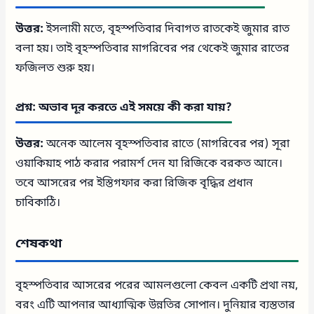
উত্তর:
ইসলামী মতে, বৃহস্পতিবার দিবাগত রাতকেই জুমার রাত
বলা হয়। তাই বৃহস্পতিবার মাগরিবের পর থেকেই জুমার রাতের
ফজিলত শুরু হয়।
প্রশ্ন: অভাব দূর করতে এই সময়ে কী করা যায়?
উত্তর:
অনেক আলেম বৃহস্পতিবার রাতে (মাগরিবের পর) সূরা
ওয়াকিয়াহ পাঠ করার পরামর্শ দেন যা রিজিকে বরকত আনে।
তবে আসরের পর ইস্তিগফার করা রিজিক বৃদ্ধির প্রধান
চাবিকাঠি।
শেষকথা
বৃহস্পতিবার আসরের পরের আমলগুলো কেবল একটি প্রথা নয়,
বরং এটি আপনার আধ্যাত্মিক উন্নতির সোপান। দুনিয়ার ব্যস্ততার