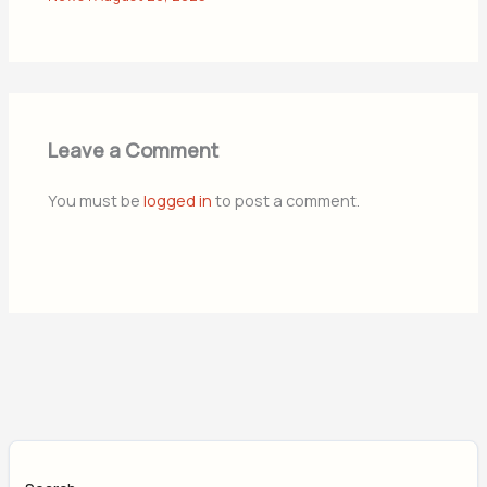
Leave a Comment
You must be
logged in
to post a comment.