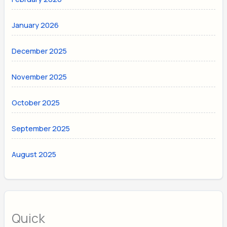
January 2026
December 2025
November 2025
October 2025
September 2025
August 2025
Quick