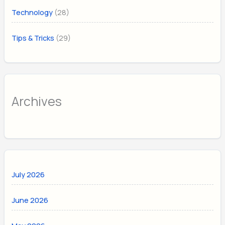
(28)
Technology
(29)
Tips & Tricks
Archives
July 2026
June 2026