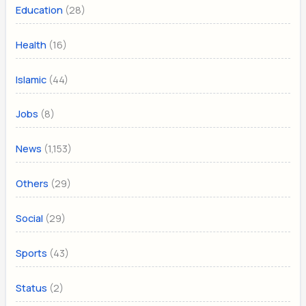
(28)
Education
(16)
Health
(44)
Islamic
(8)
Jobs
(1,153)
News
(29)
Others
(29)
Social
(43)
Sports
(2)
Status