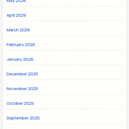
May 2026
April 2026
March 2026
February 2026
January 2026
December 2025
November 2025
October 2025
September 2025