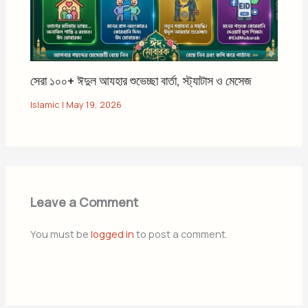
সেরা ১০০+ ঈদুল আযহার শুভেচ্ছা বার্তা, স্ট্যাটাস ও মেসেজ
Islamic
|
May 19, 2026
Leave a Comment
You must be
logged in
to post a comment.