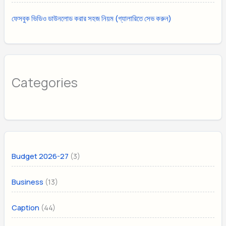
ফেসবুক ভিডিও ডাউনলোড করার সহজ নিয়ম (গ্যালারিতে সেভ করুন)
Categories
(3)
Budget 2026-27
(13)
Business
(44)
Caption