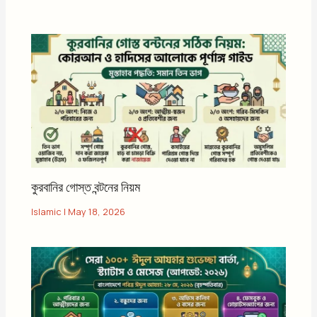
কুরবানির গোস্ত বন্টনের নিয়ম
Islamic
|
May 18, 2026