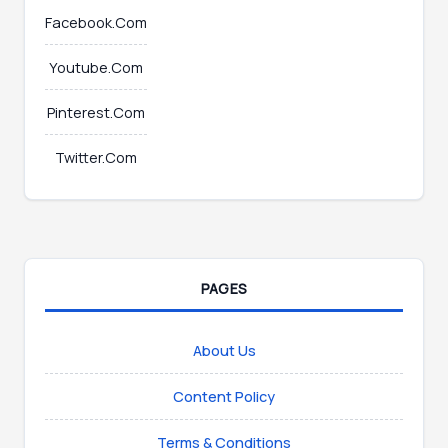
Facebook.Com
Youtube.Com
Pinterest.Com
Twitter.Com
PAGES
About Us
Content Policy
Terms & Conditions