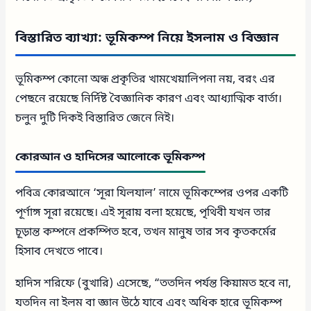
বিস্তারিত ব্যাখ্যা: ভূমিকম্প নিয়ে ইসলাম ও বিজ্ঞান
ভূমিকম্প কোনো অন্ধ প্রকৃতির খামখেয়ালিপনা নয়, বরং এর
পেছনে রয়েছে নির্দিষ্ট বৈজ্ঞানিক কারণ এবং আধ্যাত্মিক বার্তা।
চলুন দুটি দিকই বিস্তারিত জেনে নিই।
কোরআন ও হাদিসের আলোকে ভূমিকম্প
পবিত্র কোরআনে ‘সূরা যিলযাল’ নামে ভূমিকম্পের ওপর একটি
পূর্ণাঙ্গ সূরা রয়েছে। এই সূরায় বলা হয়েছে, পৃথিবী যখন তার
চূড়ান্ত কম্পনে প্রকম্পিত হবে, তখন মানুষ তার সব কৃতকর্মের
হিসাব দেখতে পাবে।
হাদিস শরিফে (বুখারি) এসেছে, “ততদিন পর্যন্ত কিয়ামত হবে না,
যতদিন না ইলম বা জ্ঞান উঠে যাবে এবং অধিক হারে ভূমিকম্প