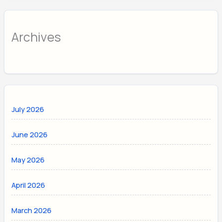
Archives
July 2026
June 2026
May 2026
April 2026
March 2026