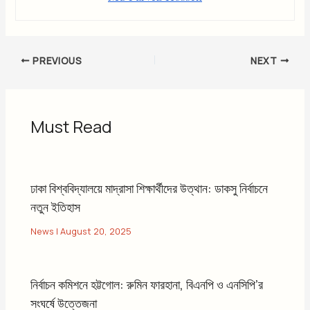
PREVIOUS
NEXT
Must Read
ঢাকা বিশ্ববিদ্যালয়ে মাদ্রাসা শিক্ষার্থীদের উত্থান: ডাকসু নির্বাচনে
নতুন ইতিহাস
News
|
August 20, 2025
নির্বাচন কমিশনে হট্টগোল: রুমিন ফারহানা, বিএনপি ও এনসিপি’র
সংঘর্ষে উত্তেজনা