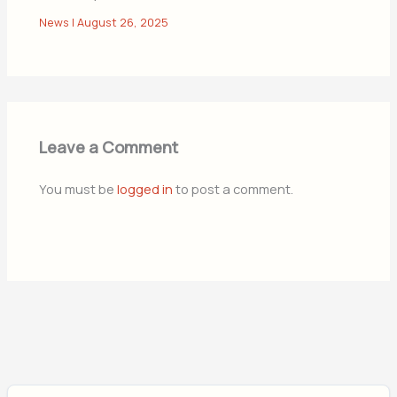
News
|
August 26, 2025
Leave a Comment
You must be
logged in
to post a comment.