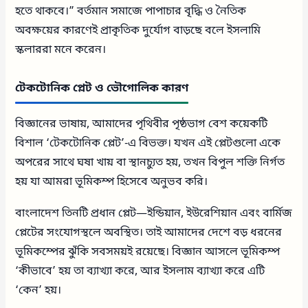
হতে থাকবে।” বর্তমান সমাজে পাপাচার বৃদ্ধি ও নৈতিক
অবক্ষয়ের কারণেই প্রাকৃতিক দুর্যোগ বাড়ছে বলে ইসলামি
স্কলাররা মনে করেন।
টেকটোনিক প্লেট ও ভৌগোলিক কারণ
বিজ্ঞানের ভাষায়, আমাদের পৃথিবীর পৃষ্ঠভাগ বেশ কয়েকটি
বিশাল ‘টেকটোনিক প্লেট’-এ বিভক্ত। যখন এই প্লেটগুলো একে
অপরের সাথে ঘষা খায় বা স্থানচ্যুত হয়, তখন বিপুল শক্তি নির্গত
হয় যা আমরা ভূমিকম্প হিসেবে অনুভব করি।
বাংলাদেশ তিনটি প্রধান প্লেট—ইন্ডিয়ান, ইউরেশিয়ান এবং বার্মিজ
প্লেটের সংযোগস্থলে অবস্থিত। তাই আমাদের দেশে বড় ধরনের
ভূমিকম্পের ঝুঁকি সবসময়ই রয়েছে। বিজ্ঞান আসলে ভূমিকম্প
‘কীভাবে’ হয় তা ব্যাখ্যা করে, আর ইসলাম ব্যাখ্যা করে এটি
‘কেন’ হয়।