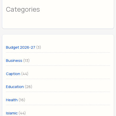
Categories
(3)
Budget 2026-27
(13)
Business
(44)
Caption
(28)
Education
(16)
Health
(44)
Islamic