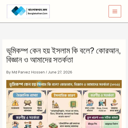
Skip
to
content
ভূমিকম্প কেন হয় ইসলাম কি বলে? কোরআন,
বিজ্ঞান ও আমাদের সতর্কতা
By
Md Parvez Hossen
/
June 27, 2026