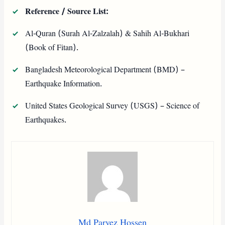
Reference / Source List:
Al-Quran (Surah Al-Zalzalah) & Sahih Al-Bukhari
(Book of Fitan).
Bangladesh Meteorological Department (BMD) –
Earthquake Information.
United States Geological Survey (USGS) – Science of
Earthquakes.
Md Parvez Hossen