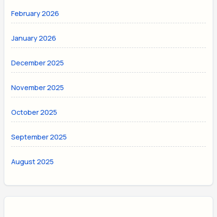
February 2026
January 2026
December 2025
November 2025
October 2025
September 2025
August 2025