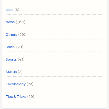
(8)
Jobs
(1,153)
News
(29)
Others
(29)
Social
(43)
Sports
(2)
Status
(28)
Technology
(29)
Tips & Tricks