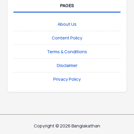
PAGES
About Us
Content Policy
Terms & Conditions
Disclaimer
Privacy Policy
Copyright © 2026 Banglakathan