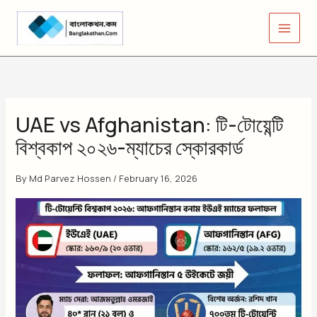
Skip
to
content
UAE vs Afghanistan: টি-টোয়েন্টি
বিশ্বকাপ ২০২৬-ম্যাচের স্কোরকার্ড
By
Md Parvez Hossen
/
February 16, 2026