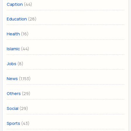
(44)
Caption
(28)
Education
(16)
Health
(44)
Islamic
(8)
Jobs
(1,153)
News
(29)
Others
(29)
Social
(43)
Sports