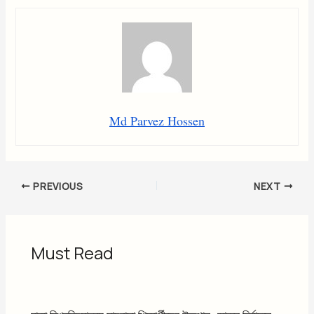
Md Parvez Hossen
PREVIOUS
NEXT
Must Read