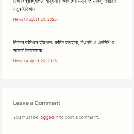
ঢাকা বিশ্ববিদ্যালয়ে মাদ্রাসা শিক্ষার্থীদের উত্থান: ডাকসু নির্বাচনে
নতুন ইতিহাস
News
|
August 20, 2025
নির্বাচন কমিশনে হট্টগোল: রুমিন ফারহানা, বিএনপি ও এনসিপি’র
সংঘর্ষে উত্তেজনা
News
|
August 26, 2025
Leave a Comment
You must be
logged in
to post a comment.