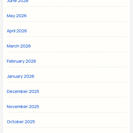
June 2026
May 2026
April 2026
March 2026
February 2026
January 2026
December 2025
November 2025
October 2025