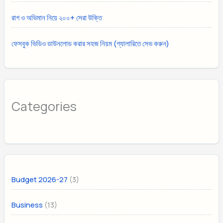
রাগ ও অভিমান নিয়ে ২০০+ সেরা উক্তি
ফেসবুক ভিডিও ডাউনলোড করার সহজ নিয়ম (গ্যালারিতে সেভ করুন)
Categories
(3)
Budget 2026-27
(13)
Business