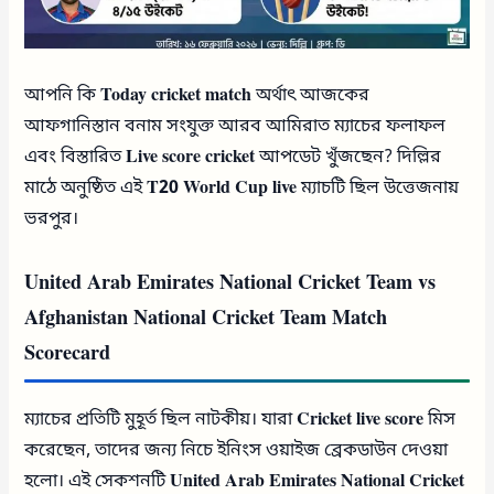
আপনি কি
Today cricket match
অর্থাৎ আজকের
আফগানিস্তান বনাম সংযুক্ত আরব আমিরাত ম্যাচের ফলাফল
এবং বিস্তারিত
Live score cricket
আপডেট খুঁজছেন? দিল্লির
মাঠে অনুষ্ঠিত এই
T20 World Cup live
ম্যাচটি ছিল উত্তেজনায়
ভরপুর।
United Arab Emirates National Cricket Team vs
Afghanistan National Cricket Team Match
Scorecard
ম্যাচের প্রতিটি মুহূর্ত ছিল নাটকীয়। যারা
Cricket live score
মিস
করেছেন, তাদের জন্য নিচে ইনিংস ওয়াইজ ব্রেকডাউন দেওয়া
হলো। এই সেকশনটি
United Arab Emirates National Cricket