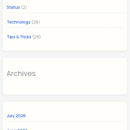
(2)
Status
(28)
Technology
(29)
Tips & Tricks
Archives
July 2026