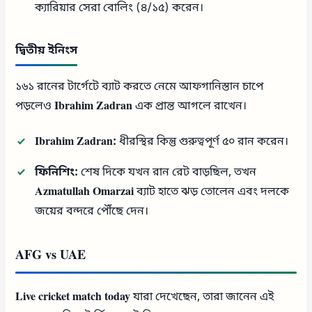
ক্যারিয়ার সেরা বোলিং (৪/১৫) করেন।
দ্বিতীয় ইনিংস
১৬১ রানের টার্গেটে ব্যাট করতে নেমে আফগানিস্তান চাপে
পড়লেও
Ibrahim Zadran
এক প্রান্ত আগলে রাখেন।
Ibrahim Zadran:
ধীরস্থির কিন্তু গুরুত্বপূর্ণ ৫০ রান করেন।
ফিনিশিং:
শেষ দিকে যখন রান রেট বাড়ছিল, তখন
Azmatullah Omarzai
ব্যাট হাতে ঝড় তোলেন এবং দলকে
জয়ের বন্দরে পৌঁছে দেন।
AFG vs UAE
Live cricket match today
যারা দেখেছেন, তারা জানেন এই