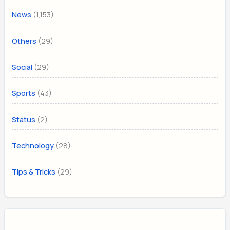
(1,153)
News
(29)
Others
(29)
Social
(43)
Sports
(2)
Status
(28)
Technology
(29)
Tips & Tricks