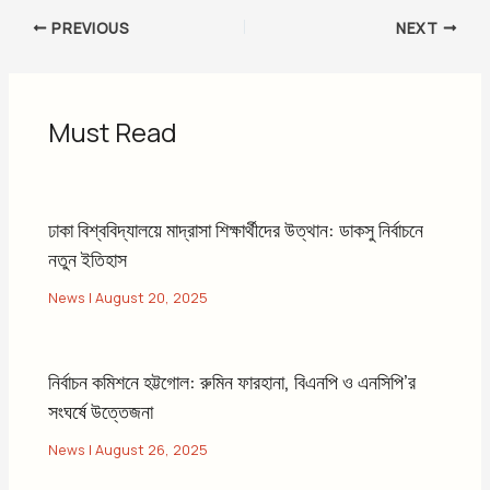
PREVIOUS
NEXT
Must Read
ঢাকা বিশ্ববিদ্যালয়ে মাদ্রাসা শিক্ষার্থীদের উত্থান: ডাকসু নির্বাচনে
নতুন ইতিহাস
News
|
August 20, 2025
নির্বাচন কমিশনে হট্টগোল: রুমিন ফারহানা, বিএনপি ও এনসিপি’র
সংঘর্ষে উত্তেজনা
News
|
August 26, 2025