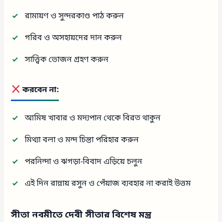
রামায়ণ ও সুন্দরকাণ্ড পাঠ করুন
গরিব ও অসহায়দের দান করুন
সাত্ত্বিক ভোজন গ্রহণ করুন
করবেন না:
আমিষ খাবার ও মদ্যপান থেকে বিরত থাকুন
মিথ্যা বলা ও মন্দ চিন্তা পরিহার করুন
পরনিন্দা ও ঝগড়া-বিবাদ এড়িয়ে চলুন
এই দিন রান্নায় রসুন ও পেঁয়াজ ব্যবহার না করাই উত্তম
সীতা নবমীতে দেবী সীতার বিশেষ মন্ত্র