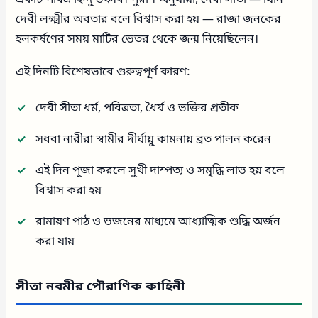
দেবী লক্ষ্মীর অবতার বলে বিশ্বাস করা হয় — রাজা জনকের
হলকর্ষণের সময় মাটির ভেতর থেকে জন্ম নিয়েছিলেন।
এই দিনটি বিশেষভাবে গুরুত্বপূর্ণ কারণ:
দেবী সীতা ধর্ম, পবিত্রতা, ধৈর্য ও ভক্তির প্রতীক
সধবা নারীরা স্বামীর দীর্ঘায়ু কামনায় ব্রত পালন করেন
এই দিন পূজা করলে সুখী দাম্পত্য ও সমৃদ্ধি লাভ হয় বলে
বিশ্বাস করা হয়
রামায়ণ পাঠ ও ভজনের মাধ্যমে আধ্যাত্মিক শুদ্ধি অর্জন
করা যায়
সীতা নবমীর পৌরাণিক কাহিনী