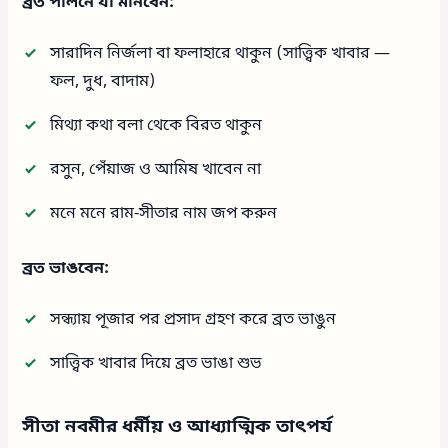
ব্রত পালনে যা মানবেন:
সারাদিন নির্জলা বা ফলাহারে থাকুন (সাত্ত্বিক খাবার —
ফল, দুধ, বাদাম)
মিথ্যা কথা বলা থেকে বিরত থাকুন
রসুন, পেঁয়াজ ও আমিষ খাবেন না
মনে মনে রাম-সীতার নাম জপ করুন
ব্রত ভাঙবেন:
সন্ধ্যায় পূজার পর প্রসাদ গ্রহণ করে ব্রত ভাঙুন
সাত্ত্বিক খাবার দিয়ে ব্রত ভাঙা শুভ
সীতা নবমীর ধর্মীয় ও আধ্যাত্মিক তাৎপর্য