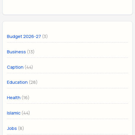
(3)
Budget 2026-27
(13)
Business
(44)
Caption
(28)
Education
(16)
Health
(44)
Islamic
(8)
Jobs