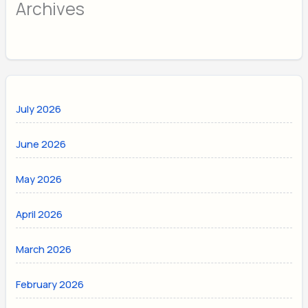
Archives
July 2026
June 2026
May 2026
April 2026
March 2026
February 2026