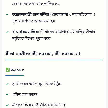
এখানে মহাসমারোহে পালিত হয়
ভদ্রাচলম শ্রী রাম মন্দির (তেলেঙ্গানা):
মহাঅভিষেক ও
শৃঙ্গার দর্শনের আয়োজন হয়
রামেশ্বরম মন্দির:
শ্রী রামের যাত্রাপথে এই মন্দির সীতার
স্মৃতিতে বিশেষ পূজা করে
সীতা নবমীতে কী করবেন, কী করবেন না
করবেন:
সূর্যোদয়ের আগে ঘুম থেকে উঠুন
পবিত্র স্নান করুন
মন্দিরে গিয়ে দেবী সীতার দর্শন নিন