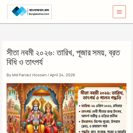
Skip
to
content
সীতা নবমী ২০২৬: তারিখ, পূজার সময়, ব্রত
বিধি ও তাৎপর্য
By
Md Parvez Hossen
/
April 24, 2026