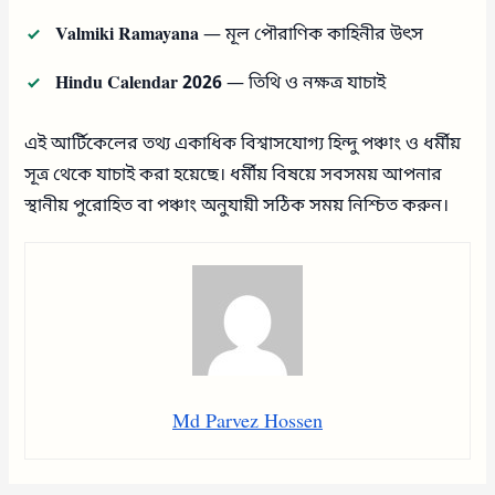
Valmiki Ramayana
— মূল পৌরাণিক কাহিনীর উৎস
Hindu Calendar 2026
— তিথি ও নক্ষত্র যাচাই
এই আর্টিকেলের তথ্য একাধিক বিশ্বাসযোগ্য হিন্দু পঞ্চাং ও ধর্মীয়
সূত্র থেকে যাচাই করা হয়েছে। ধর্মীয় বিষয়ে সবসময় আপনার
স্থানীয় পুরোহিত বা পঞ্চাং অনুযায়ী সঠিক সময় নিশ্চিত করুন।
Md Parvez Hossen