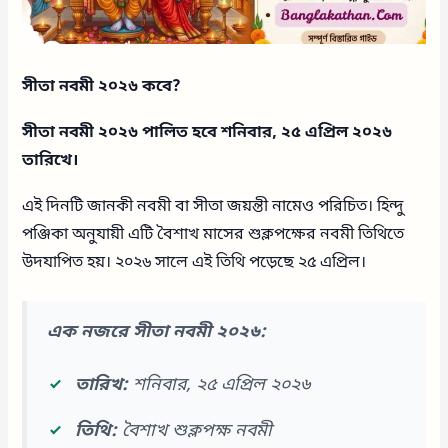
সীতা নবমী ২০২৬ কবে?
সীতা নবমী ২০২৬ পালিত হবে শনিবার, ২৫ এপ্রিল ২০২৬
তারিখে।
এই দিনটি জানকী নবমী বা সীতা জয়ন্তী নামেও পরিচিত। হিন্দু
পঞ্জিকা অনুযায়ী এটি বৈশাখ মাসের শুক্লপক্ষের নবমী তিথিতে
উদযাপিত হয়। ২০২৬ সালে এই তিথি পড়েছে ২৫ এপ্রিল।
এক নজরে সীতা নবমী ২০২৬:
তারিখ:
শনিবার, ২৫ এপ্রিল ২০২৬
তিথি:
বৈশাখ শুক্লপক্ষ নবমী