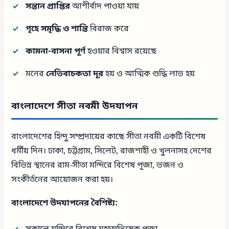
সন্তান প্রাপ্তির
আশীর্বাদ পাওয়া যায়
গৃহে সমৃদ্ধি ও শান্তি
বিরাজ করে
কামনা-বাসনা পূর্ণ
হওয়ার বিশ্বাস রয়েছে
মনের
নেতিবাচকতা দূর
হয় ও আত্মিক শুদ্ধি লাভ হয়
বাংলাদেশে সীতা নবমী উদযাপন
বাংলাদেশের হিন্দু সম্প্রদায়ের কাছে সীতা নবমী একটি বিশেষ
ধর্মীয় দিন। ঢাকা, চট্টগ্রাম, সিলেট, রাজশাহী ও খুলনাসহ দেশের
বিভিন্ন স্থানের রাম-সীতা মন্দিরে বিশেষ পূজা, ভজন ও
সংকীর্তনের আয়োজন করা হয়।
বাংলাদেশে উদযাপনের বৈশিষ্ট্য: