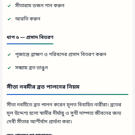
সীতারাম ভজন গান করুন
আরতি করুন
ধাপ ৬ — প্রসাদ বিতরণ
পূজান্তে ব্রাহ্মণ ও গরিবদের প্রসাদ বিতরণ করুন
সন্ধ্যায় ব্রত ভাঙুন
সীতা নবমীর ব্রত পালনের নিয়ম
সীতা নবমীতে ব্রত পালন করেন মূলত বিবাহিত নারীরা। ব্রতের
মূল উদ্দেশ্য হলো স্বামীর দীর্ঘায়ু ও সুখী দাম্পত্য জীবনের জন্য
দেবী সীতার আশীর্বাদ প্রার্থনা করা।