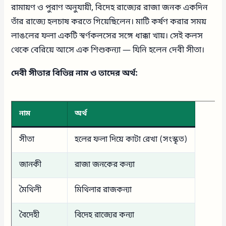
রামায়ণ ও পুরাণ অনুযায়ী, বিদেহ রাজ্যের রাজা জনক একদিন
তাঁর রাজ্যে হলচাষ করতে গিয়েছিলেন। মাটি কর্ষণ করার সময়
লাঙলের ফলা একটি স্বর্ণকলসের সঙ্গে ধাক্কা খায়। সেই কলস
থেকে বেরিয়ে আসে এক শিশুকন্যা — যিনি হলেন দেবী সীতা।
দেবী সীতার বিভিন্ন নাম ও তাদের অর্থ:
নাম
অর্থ
সীতা
হলের ফলা দিয়ে কাটা রেখা (সংস্কৃত)
জানকী
রাজা জনকের কন্যা
মৈথিলী
মিথিলার রাজকন্যা
বৈদেহী
বিদেহ রাজ্যের কন্যা