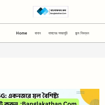
Home
বানান
নামাযের সময়সূচি
জন্ম নিবন্ধন