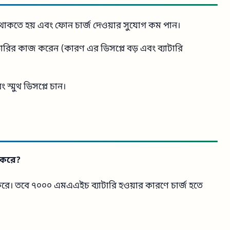
ে থাকতে হয় এবং ফোন চার্জ দেওয়ার সুযোগ কম পান।
ারির কাজ করেন (কারণ এর ডিসপ্লে বড় এবং ব্যাটারি
স্মুথ ডিসপ্লে চান।
ট করে?
র্ট করে। তবে ৭০০০ এমএএইচ ব্যাটারি হওয়ার কারণে চার্জ হতে