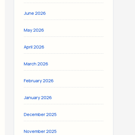
June 2026
May 2026
April 2026
March 2026
February 2026
January 2026
December 2025
November 2025