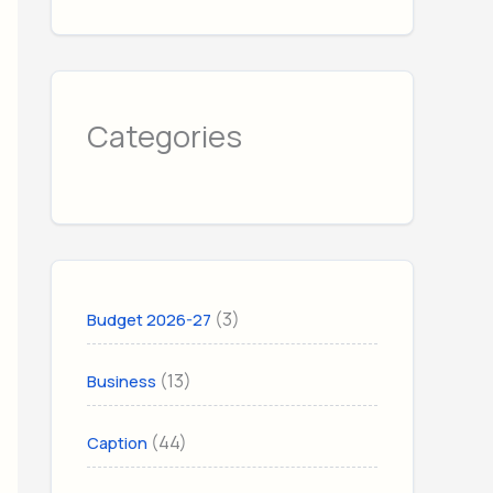
Categories
(3)
Budget 2026-27
(13)
Business
(44)
Caption