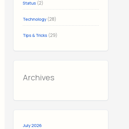
(2)
Status
(28)
Technology
(29)
Tips & Tricks
Archives
July 2026