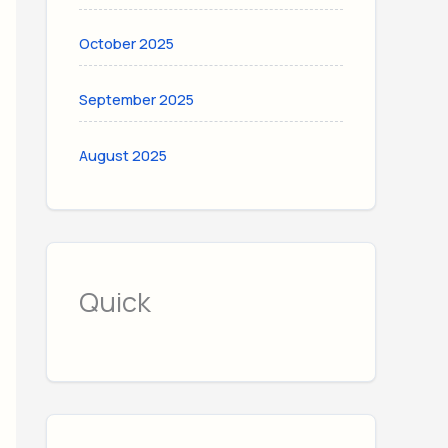
October 2025
September 2025
August 2025
Quick