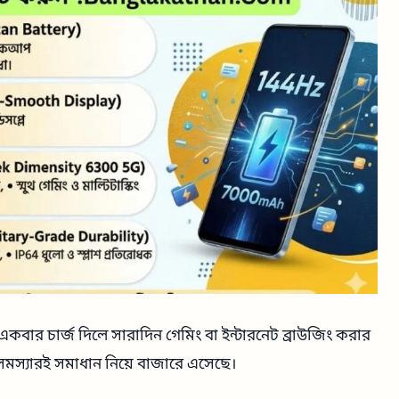
বার চার্জ দিলে সারাদিন গেমিং বা ইন্টারনেট ব্রাউজিং করার
মস্যারই সমাধান নিয়ে বাজারে এসেছে।