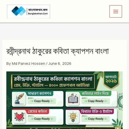
Skip
to
content
রবীন্দ্রনাথ ঠাকুরের কবিতা ক্যাপশন বাংলা
By
Md Parvez Hossen
/
June 6, 2026