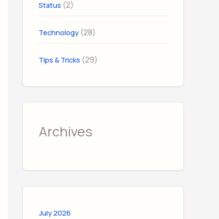
(2)
Status
(28)
Technology
(29)
Tips & Tricks
Archives
July 2026