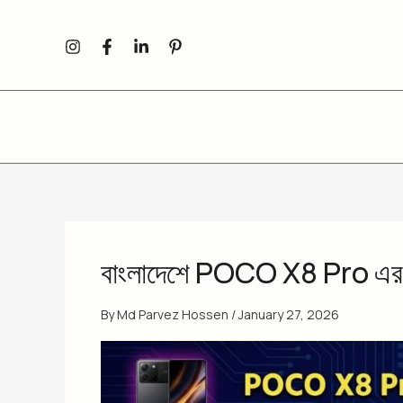
Skip
to
content
বাংলাদেশে POCO X8 Pro এর
By
Md Parvez Hossen
/
January 27, 2026