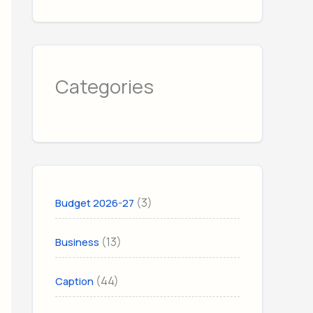
Categories
(3)
Budget 2026-27
(13)
Business
(44)
Caption