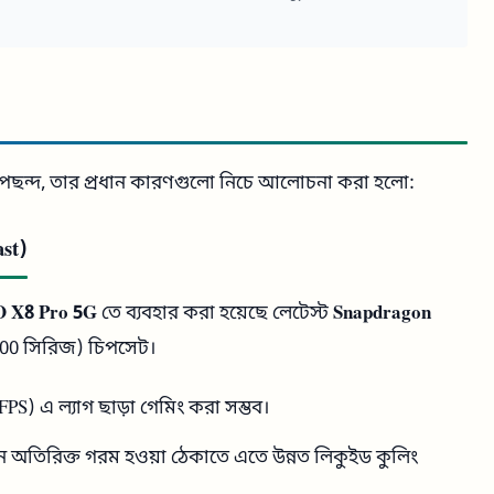
ছন্দ, তার প্রধান কারণগুলো নিচে আলোচনা করা হলো:
st)
 X8 Pro 5G
তে ব্যবহার করা হয়েছে লেটেস্ট
Snapdragon
00 সিরিজ) চিপসেট।
S) এ ল্যাগ ছাড়া গেমিং করা সম্ভব।
 অতিরিক্ত গরম হওয়া ঠেকাতে এতে উন্নত লিকুইড কুলিং