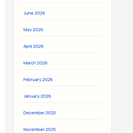
June 2026
May 2026
April 2026
March 2026
February 2026
January 2026
December 2025
November 2025