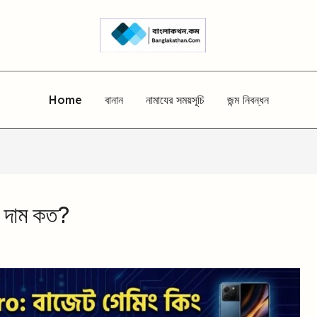
Home
বানান
নামাযের সময়সূচি
জন্ম নিবন্ধন
 দাম কত?