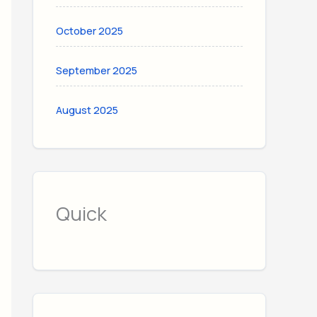
October 2025
September 2025
August 2025
Quick