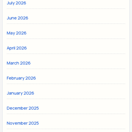
July 2026
June 2026
May 2026
April 2026
March 2026
February 2026
January 2026
December 2025
November 2025