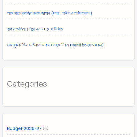
আজ রাতে ব্রাজিল বনাম জাপান (সময়, লাইভ ও পরিসংখ্যান)
রাগ ও অভিমান নিয়ে ২০০+ সেরা উক্তি
ফেসবুক ভিডিও ডাউনলোড করার সহজ নিয়ম (গ্যালারিতে সেভ করুন)
Categories
(3)
Budget 2026-27