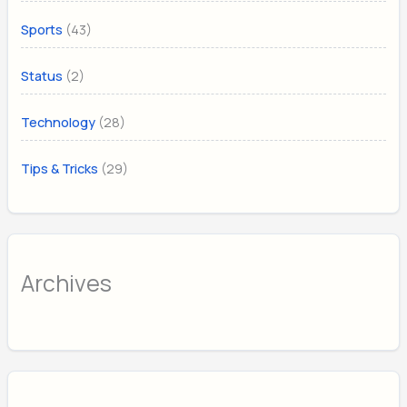
(43)
Sports
(2)
Status
(28)
Technology
(29)
Tips & Tricks
Archives