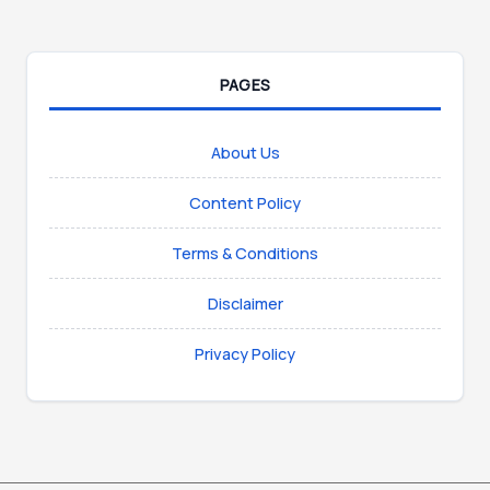
PAGES
About Us
Content Policy
Terms & Conditions
Disclaimer
Privacy Policy