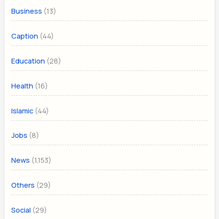
(13)
Business
(44)
Caption
(28)
Education
(16)
Health
(44)
Islamic
(8)
Jobs
(1,153)
News
(29)
Others
(29)
Social