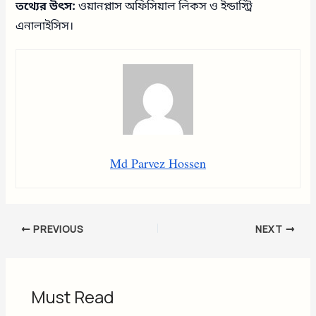
তথ্যের উৎস:
ওয়ানপ্লাস অফিসিয়াল লিকস ও ইন্ডাস্ট্রি
এনালাইসিস।
Md Parvez Hossen
PREVIOUS
NEXT
Must Read