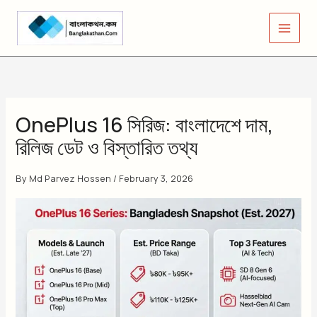
Skip
to
content
OnePlus 16 সিরিজ: বাংলাদেশে দাম,
রিলিজ ডেট ও বিস্তারিত তথ্য
By
Md Parvez Hossen
/
February 3, 2026