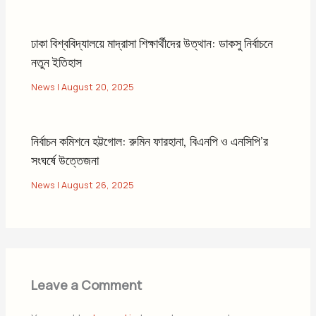
ঢাকা বিশ্ববিদ্যালয়ে মাদ্রাসা শিক্ষার্থীদের উত্থান: ডাকসু নির্বাচনে
নতুন ইতিহাস
News
|
August 20, 2025
নির্বাচন কমিশনে হট্টগোল: রুমিন ফারহানা, বিএনপি ও এনসিপি’র
সংঘর্ষে উত্তেজনা
News
|
August 26, 2025
Leave a Comment