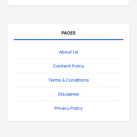
PAGES
About Us
Content Policy
Terms & Conditions
Disclaimer
Privacy Policy