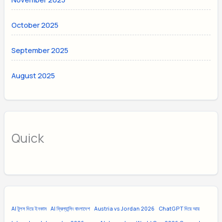
October 2025
September 2025
August 2025
Quick
AI টুলস দিয়ে ইনকাম
AI ফ্রিল্যান্সিং বাংলাদেশ
Austria vs Jordan 2026
ChatGPT দিয়ে আয়