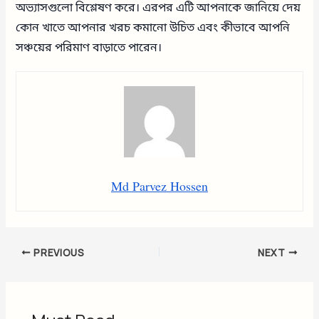
অভ্যাসগুলো বিশ্লেষণ করে। এরপর এটি আপনাকে জানিয়ে দেয়
কোন খাতে আপনার খরচ কমানো উচিত এবং কীভাবে আপনি
সঞ্চয়ের পরিমাণ বাড়াতে পারেন।
Md Parvez Hossen
PREVIOUS
NEXT