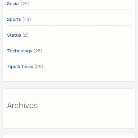
(29)
Social
(43)
Sports
(2)
Status
(28)
Technology
(29)
Tips & Tricks
Archives