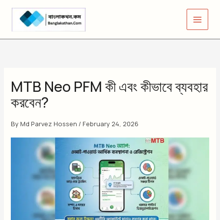
Skip
to
content
MTB Neo PFM কী এবং কীভাবে ব্যবহার
করবেন?
By
Md Parvez Hossen
/
February 24, 2026