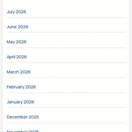
July 2026
June 2026
May 2026
April 2026
March 2026
February 2026
January 2026
December 2025
November 2025