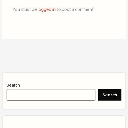
You must be
logged in
to post a comment.
Search
Search