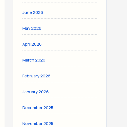
June 2026
May 2026
April 2026
March 2026
February 2026
January 2026
December 2025
November 2025