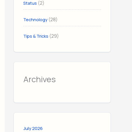
(2)
Status
(28)
Technology
(29)
Tips & Tricks
Archives
July 2026