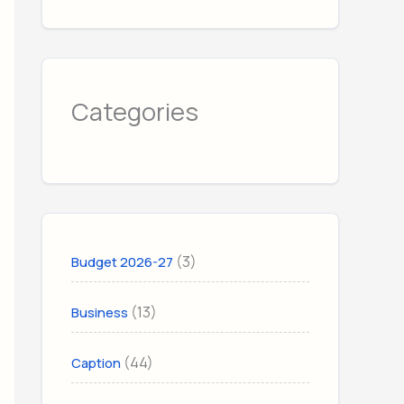
Categories
(3)
Budget 2026-27
(13)
Business
(44)
Caption