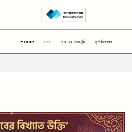
Home
বানান
নামাযের সময়সূচি
জন্ম নিবন্ধন