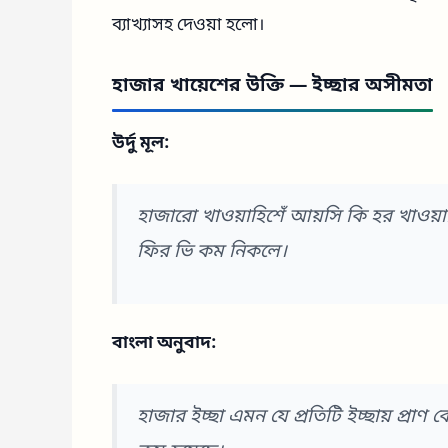
ব্যাখ্যাসহ দেওয়া হলো।
হাজার খায়েশের উক্তি — ইচ্ছার অসীমতা
উর্দু মূল:
হাজারো খাওয়াহিশেঁ আয়সি কি হর খাওয
ফির ভি কম নিকলে।
বাংলা অনুবাদ:
হাজার ইচ্ছা এমন যে প্রতিটি ইচ্ছায় প্রাণ 