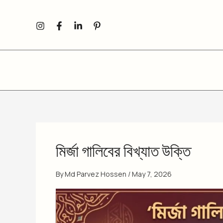
Skip
to
content
মির্জা গালিবের বিখ্যাত উক্তি
By
Md Parvez Hossen
/
May 7, 2026