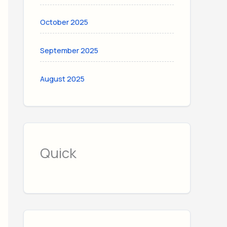
October 2025
September 2025
August 2025
Quick