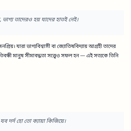
 ভাগ্য তাদেরও হয় যাদের হাতই নেই।
প্রিয়। যারা ভাগ্যবিশ্বাসী বা জ্যোতিষবিদ্যায় আগ্রহী তাদের
বন্ধী মানুষ সীমাবদ্ধতা সত্ত্বেও সফল হন — এই সত্যকে তিনি
যব দর্দ হো তো ক্যায়া কিজিয়ে।