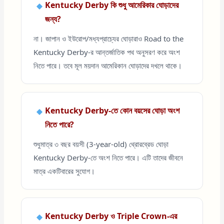
Kentucky Derby কি শুধু আমেরিকার ঘোড়াদের
জন্য?
না। জাপান ও ইউরোপ/মধ্যপ্রাচ্যের ঘোড়ারাও Road to the
Kentucky Derby-র আন্তর্জাতিক পথ অনুসরণ করে অংশ
নিতে পারে। তবে মূল ময়দান আমেরিকান ঘোড়াদের দখলে থাকে।
Kentucky Derby-তে কোন বয়সের ঘোড়া অংশ
নিতে পারে?
শুধুমাত্র ৩ বছর বয়সী (3-year-old) থ্রোরব্রেড ঘোড়া
Kentucky Derby-তে অংশ নিতে পারে। এটি তাদের জীবনে
মাত্র একটিবারের সুযোগ।
Kentucky Derby ও Triple Crown-এর