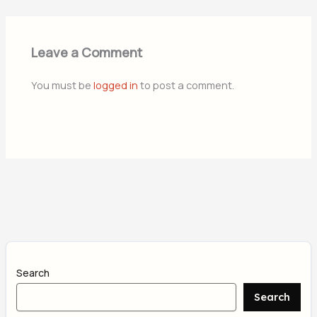
Leave a Comment
You must be
logged in
to post a comment.
Search
Search