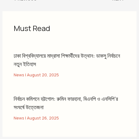
Must Read
ঢাকা বিশ্ববিদ্যালয়ে মাদ্রাসা শিক্ষার্থীদের উত্থান: ডাকসু নির্বাচনে
নতুন ইতিহাস
News
|
August 20, 2025
নির্বাচন কমিশনে হট্টগোল: রুমিন ফারহানা, বিএনপি ও এনসিপি’র
সংঘর্ষে উত্তেজনা
News
|
August 26, 2025