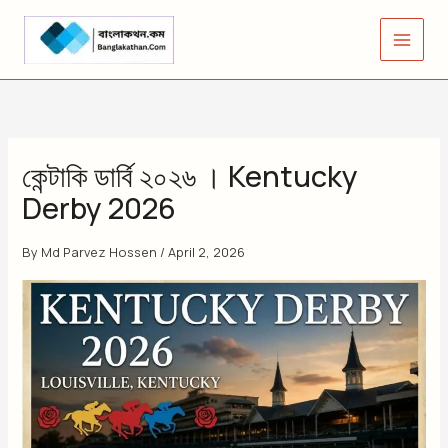
Skip
to
content
কেন্টাকি ডার্বি ২০২৬ । Kentucky
Derby 2026
By
Md Parvez Hossen
/
April 2, 2026