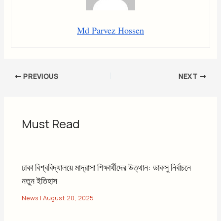
Md Parvez Hossen
PREVIOUS
NEXT
Must Read
ঢাকা বিশ্ববিদ্যালয়ে মাদ্রাসা শিক্ষার্থীদের উত্থান: ডাকসু নির্বাচনে
নতুন ইতিহাস
News
|
August 20, 2025