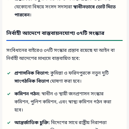
যেকোনো বিষয়ে সংসদ সদস্যরা
স্বাধীনভাবে ভোট দিতে
পারবেন
।
নির্বাহী আদেশে বাস্তবায়নযোগ্য ৩৭টি সংস্কার
সংবিধানের বাইরেও ৩৭টি সংস্কার প্রস্তাব রয়েছে যা আইন বা
নির্বাহী আদেশের মাধ্যমে বাস্তবায়িত হবে:
প্রশাসনিক বিভাগ:
কুমিল্লা ও ফরিদপুরকে নতুন দুটি
সাংগঠনিক বিভাগ
ঘোষণা করা হবে।
কমিশন গঠন:
স্বাধীন ও স্থায়ী জনপ্রশাসন সংস্কার
কমিশন, পুলিশ কমিশন, এবং স্বাস্থ্য কমিশন গঠন করা
হবে।
আন্তর্জাতিক চুক্তি:
বিদেশের সাথে রাষ্ট্রীয় নিরাপত্তা