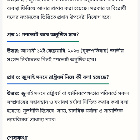
উত্তর:
হ্যাঁ, জুলাই সনদে নির্বাচনকালীন তত্ত্বাবধায়ক সরকার
ব্যবস্থা ফিরিয়ে আনার প্রস্তাব করা হয়েছে। সরকার ও বিরোধী
দলের মতামতের ভিত্তিতে প্রধান উপদেষ্টা নিয়োগ হবে।
প্রশ্ন ২: গণভোট কবে অনুষ্ঠিত হবে?
উত্তর:
আগামী ১২ই ফেব্রুয়ারি, ২০২৬ (বৃহস্পতিবার) জাতীয়
সংসদ নির্বাচনের দিনই গণভোট অনুষ্ঠিত হবে।
প্রশ্ন ৩: জুলাই সনদে রাষ্ট্রধর্ম নিয়ে কী বলা হয়েছে?
উত্তর:
জুলাই সনদে রাষ্ট্রধর্ম বা ধর্মনিরপেক্ষতার পরিবর্তে সকল
সম্প্রদায়ের সহাবস্থান ও যথাযথ মর্যাদা নিশ্চিত করার কথা বলা
হয়েছে। মূলনীতি হিসেবে ‘সাম্য, মানবিক মর্যাদা ও সামাজিক
ন্যায়বিচার’ প্রাধান্য পাবে।
শেষকথা