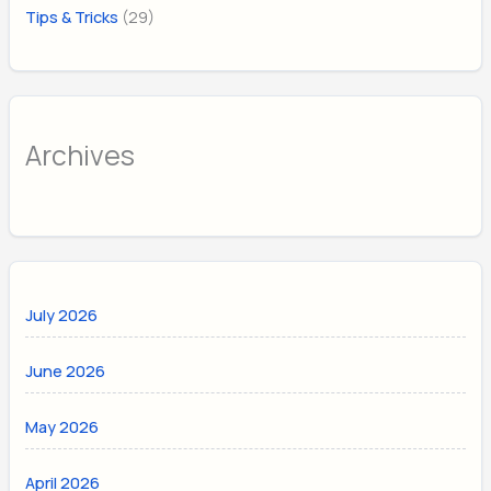
(29)
Tips & Tricks
Archives
July 2026
June 2026
May 2026
April 2026