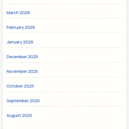
March 2026
February 2026
January 2026
December 2025
November 2025
October 2025
September 2025
August 2025