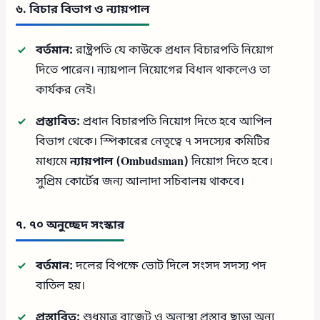
৬. বিচার বিভাগ ও ন্যায়পাল
বর্তমান:
রাষ্ট্রপতি যে কাউকে প্রধান বিচারপতি নিয়োগ
দিতে পারেন। ন্যায়পাল নিয়োগের বিধান থাকলেও তা
কার্যকর নেই।
প্রস্তাবিত:
প্রধান বিচারপতি নিয়োগ দিতে হবে আপিল
বিভাগ থেকে। স্পিকারের নেতৃত্বে ৭ সদস্যের কমিটির
মাধ্যমে
ন্যায়পাল (Ombudsman)
নিয়োগ দিতে হবে।
সুপ্রিম কোর্টের জন্য আলাদা সচিবালয় থাকবে।
৭. ৭০ অনুচ্ছেদ সংস্কার
বর্তমান:
দলের বিপক্ষে ভোট দিলে সংসদ সদস্য পদ
বাতিল হয়।
প্রস্তাবিত:
শুধুমাত্র বাজেট ও অনাস্থা প্রস্তাব ছাড়া অন্য