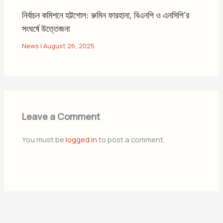
নির্বাচন কমিশনে হট্টগোল: রুমিন ফারহানা, বিএনপি ও এনসিপি’র
সংঘর্ষে উত্তেজনা
News
|
August 26, 2025
Leave a Comment
You must be
logged in
to post a comment.