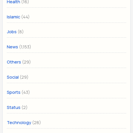
(16)
Health
(44)
Islamic
(8)
Jobs
(1,153)
News
(29)
Others
(29)
Social
(43)
Sports
(2)
Status
(28)
Technology