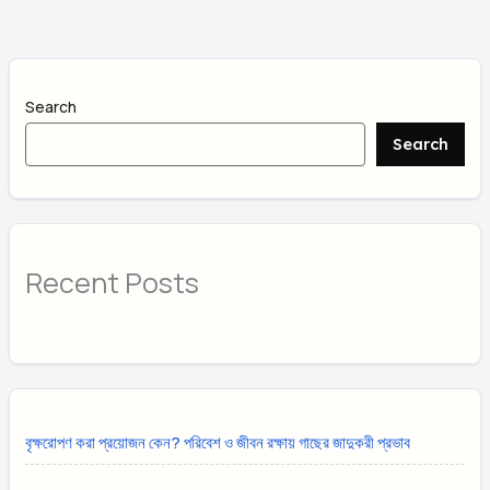
Search
Search
Recent Posts
বৃক্ষরোপণ করা প্রয়োজন কেন? পরিবেশ ও জীবন রক্ষায় গাছের জাদুকরী প্রভাব