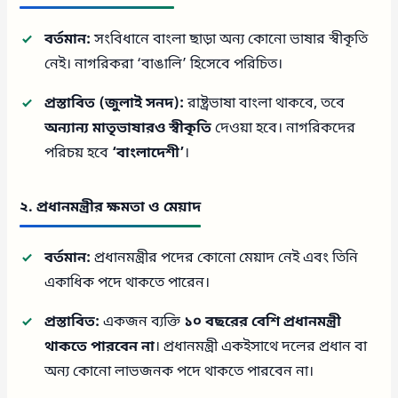
বর্তমান:
সংবিধানে বাংলা ছাড়া অন্য কোনো ভাষার স্বীকৃতি
নেই। নাগরিকরা ‘বাঙালি’ হিসেবে পরিচিত।
প্রস্তাবিত (জুলাই সনদ):
রাষ্ট্রভাষা বাংলা থাকবে, তবে
অন্যান্য মাতৃভাষারও স্বীকৃতি
দেওয়া হবে। নাগরিকদের
পরিচয় হবে
‘বাংলাদেশী’
।
২. প্রধানমন্ত্রীর ক্ষমতা ও মেয়াদ
বর্তমান:
প্রধানমন্ত্রীর পদের কোনো মেয়াদ নেই এবং তিনি
একাধিক পদে থাকতে পারেন।
প্রস্তাবিত:
একজন ব্যক্তি
১০ বছরের বেশি প্রধানমন্ত্রী
থাকতে পারবেন না
। প্রধানমন্ত্রী একইসাথে দলের প্রধান বা
অন্য কোনো লাভজনক পদে থাকতে পারবেন না।