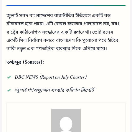
জুলাই সনদ বাংলাদেশের রাজনীতির ইতিহাসে একটি বড়
বাঁকবদল হতে পারে। এটি কেবল ক্ষমতার পালাবদল নয়, বরং
রাষ্ট্রের কাঠামোগত সংস্কারের একটি রূপরেখা। ভোটারদের
একটি সিল নির্ধারণ করবে বাংলাদেশ কি পুরোনো পথে হাঁটবে,
নাকি নতুন এক গণতান্ত্রিক ব্যবস্থার দিকে এগিয়ে যাবে।
তথ্যসূত্র (Sources):
DBC NEWS (Report on July Charter)
জুলাই গণঅভ্যুত্থান সংস্কার কমিশন রিপোর্ট