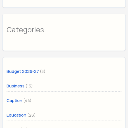
Categories
(3)
Budget 2026-27
(13)
Business
(44)
Caption
(28)
Education