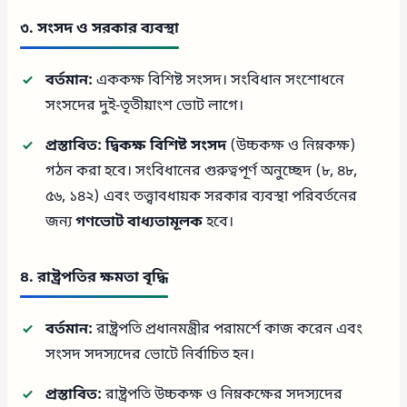
৩. সংসদ ও সরকার ব্যবস্থা
বর্তমান:
এককক্ষ বিশিষ্ট সংসদ। সংবিধান সংশোধনে
সংসদের দুই-তৃতীয়াংশ ভোট লাগে।
প্রস্তাবিত:
দ্বিকক্ষ বিশিষ্ট সংসদ
(উচ্চকক্ষ ও নিম্নকক্ষ)
গঠন করা হবে। সংবিধানের গুরুত্বপূর্ণ অনুচ্ছেদ (৮, ৪৮,
৫৬, ১৪২) এবং তত্ত্বাবধায়ক সরকার ব্যবস্থা পরিবর্তনের
জন্য
গণভোট বাধ্যতামূলক
হবে।
৪. রাষ্ট্রপতির ক্ষমতা বৃদ্ধি
বর্তমান:
রাষ্ট্রপতি প্রধানমন্ত্রীর পরামর্শে কাজ করেন এবং
সংসদ সদস্যদের ভোটে নির্বাচিত হন।
প্রস্তাবিত:
রাষ্ট্রপতি উচ্চকক্ষ ও নিম্নকক্ষের সদস্যদের