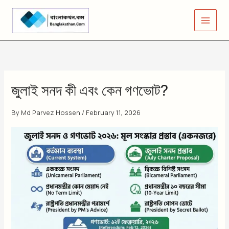
Skip
to
content
জুলাই সনদ কী এবং কেন গণভোট?
By
Md Parvez Hossen
/
February 11, 2026