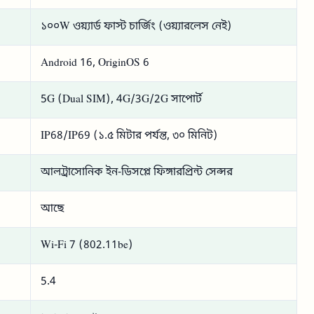
১০০W ওয়্যার্ড ফাস্ট চার্জিং (ওয়্যারলেস নেই)
Android 16, OriginOS 6
5G (Dual SIM), 4G/3G/2G সাপোর্ট
IP68/IP69 (১.৫ মিটার পর্যন্ত, ৩০ মিনিট)
আলট্রাসোনিক ইন-ডিসপ্লে ফিঙ্গারপ্রিন্ট সেন্সর
আছে
Wi-Fi 7 (802.11be)
5.4