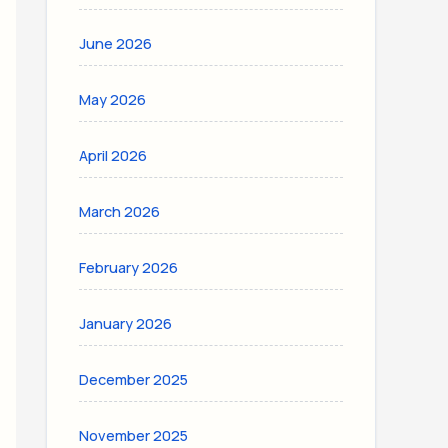
June 2026
May 2026
April 2026
March 2026
February 2026
January 2026
December 2025
November 2025