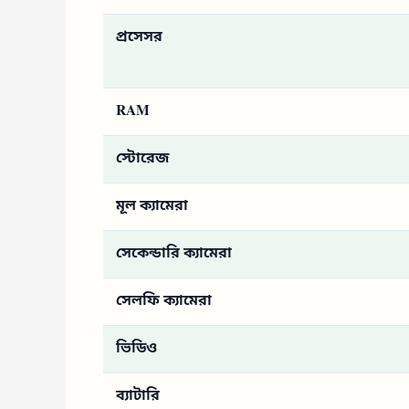
প্রসেসর
RAM
স্টোরেজ
মূল ক্যামেরা
সেকেন্ডারি ক্যামেরা
সেলফি ক্যামেরা
ভিডিও
ব্যাটারি