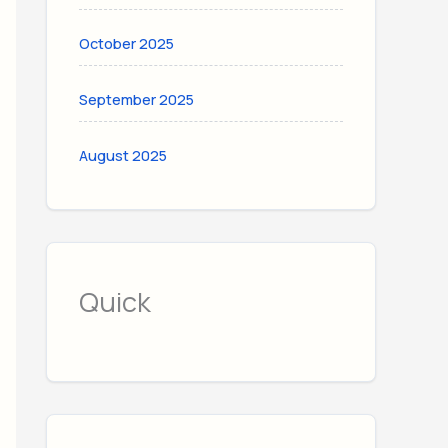
October 2025
September 2025
August 2025
Quick