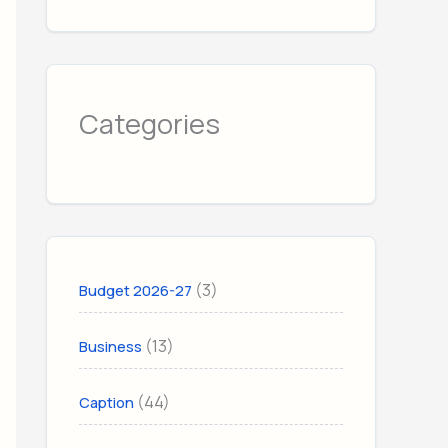
Categories
(3)
Budget 2026-27
(13)
Business
(44)
Caption