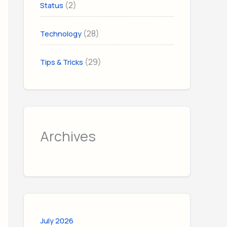
(2)
Status
(28)
Technology
(29)
Tips & Tricks
Archives
July 2026