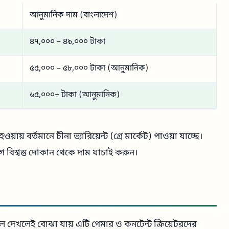
আনুমানিক দাম (বাংলাদেশ)
৪৭,০০০ – ৪৯,০০০ টাকা
৫৫,০০০ – ৫৮,০০০ টাকা (আনুমানিক)
৬৫,০০০+ টাকা (আনুমানিক)
য়ায় বর্তমানে চীনা ভ্যারিয়েন্ট (গ্রে মার্কেট) পাওয়া যাচ্ছে।
 বিশ্বস্ত দোকান থেকে দাম যাচাই করুন।
 দেখলেই বোঝা যায় এটি গেমার ও কনটেন্ট ক্রিয়েটরদের