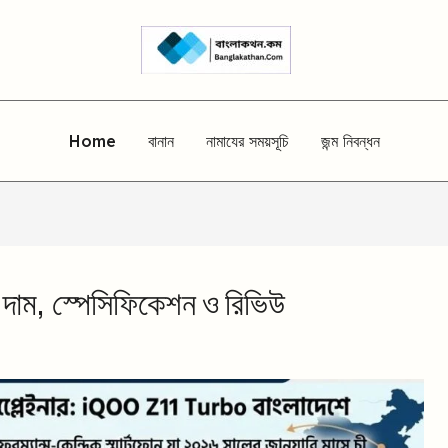
Home
বানান
নামাযের সময়সূচি
জন্ম নিবন্ধন
ম, স্পেসিফিকেশন ও রিভিউ