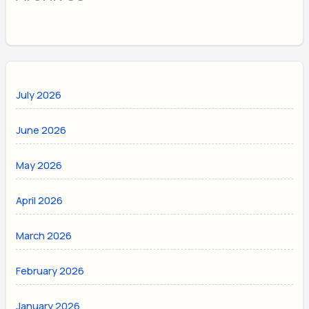
July 2026
June 2026
May 2026
April 2026
March 2026
February 2026
January 2026