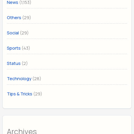
(1,153)
News
(29)
Others
(29)
Social
(43)
Sports
(2)
Status
(28)
Technology
(29)
Tips & Tricks
Archives