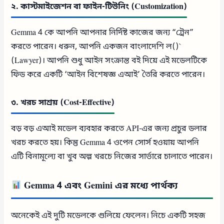
২. কাস্টমাইজেশন বা ফাইন-টিউনিং (Customization)
Gemma 4 কে আপনি আপনার নির্দিষ্ট কাজের জন্য “ট্রেন”
করতে পারেন। ধরুন, আপনি একজন বাংলাদেশি ল()`
(Lawyer)। আপনি শুধু আইন সংক্রান্ত বই দিয়ে এই মডেলটিকে
ফিড করে একটি ‘আইন বিশেষজ্ঞ এআই’ তৈরি করতে পারেন।
৩. খরচ সাশ্রয় (Cost-Effective)
বড় বড় এআই মডেল ব্যবহার করতে API-এর জন্য প্রচুর ডলার
খরচ করতে হয়। কিন্তু Gemma 4 ওপেন সোর্স হওয়ায় আপনি
এটি বিনামূল্যে বা খুব অল্প খরচে নিজের সার্ভারে চালাতে পারেন।
Gemma 4 এবং Gemini এর মধ্যে পার্থক্য
অনেকেই এই দুটি মডেলকে গুলিয়ে ফেলেন। নিচে একটি সহজ