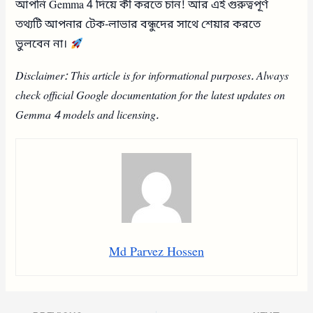
আপনি Gemma 4 দিয়ে কী করতে চান! আর এই গুরুত্বপূর্ণ
তথ্যটি আপনার টেক-লাভার বন্ধুদের সাথে শেয়ার করতে
ভুলবেন না।
Disclaimer: This article is for informational purposes. Always
check official Google documentation for the latest updates on
Gemma 4 models and licensing.
Md Parvez Hossen