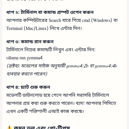
ধাপ ২: টার্মিনাল বা কমান্ড প্রম্পট ওপেন করুন
আপনার কম্পিউটারের Search বারে গিয়ে cmd (Windows) বা
Terminal (Mac/Linux) লিখে এন্টার দিন।
ধাপ ৩: কমান্ড রান করুন
টার্মিনালে নিচের কমান্ডটি লিখুন এবং এন্টার দিন:
ollama run gemma4
(দ্রষ্টব্য: মডেলের সাইজ অনুযায়ী gemma4:2b বা gemma4:4b
ব্যবহার করতে পারেন)
ধাপ ৪: চ্যাট শুরু করুন
মডেলটি ডাউনলোড হয়ে গেলে আপনি সরাসরি টার্মিনালে
আপনার প্রশ্ন করা শুরু করতে পারেন। ব্যস! আপনার পিসিতে
এখন একটি শক্তিশালী এআই কাজ করছে।
কমন ভুল এবং প্রো-টিপস