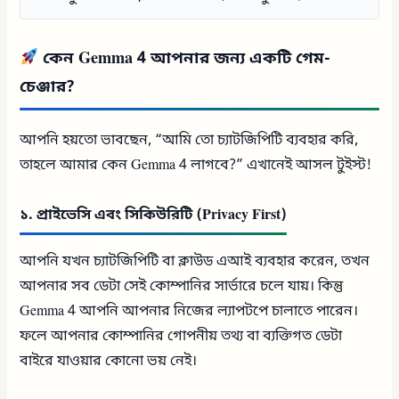
কেন Gemma 4 আপনার জন্য একটি গেম-
চেঞ্জার?
আপনি হয়তো ভাবছেন, “আমি তো চ্যাটজিপিটি ব্যবহার করি,
তাহলে আমার কেন Gemma 4 লাগবে?” এখানেই আসল টুইস্ট!
১. প্রাইভেসি এবং সিকিউরিটি (Privacy First)
আপনি যখন চ্যাটজিপিটি বা ক্লাউড এআই ব্যবহার করেন, তখন
আপনার সব ডেটা সেই কোম্পানির সার্ভারে চলে যায়। কিন্তু
Gemma 4 আপনি আপনার নিজের ল্যাপটপে চালাতে পারেন।
ফলে আপনার কোম্পানির গোপনীয় তথ্য বা ব্যক্তিগত ডেটা
বাইরে যাওয়ার কোনো ভয় নেই।