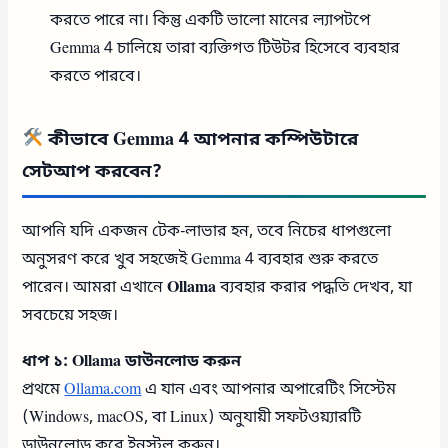
করতে পারে না। কিন্তু একটি ভালো মানের ল্যাপটপে
Gemma 4 চালিয়ে তারা ব্যক্তিগত টিউটর হিসেবে ব্যবহার
করতে পারবে।
কীভাবে Gemma 4 আপনার কম্পিউটারে
সেটআপ করবেন?
আপনি যদি একজন টেক-লাভার হন, তবে নিচের ধাপগুলো
অনুসরণ করে খুব সহজেই Gemma 4 ব্যবহার শুরু করতে
পারেন। আমরা এখানে
Ollama
ব্যবহার করার পদ্ধতি দেখব, যা
সবচেয়ে সহজ।
ধাপ ১: Ollama ডাউনলোড করুন
প্রথমে
Ollama.com
এ যান এবং আপনার অপারেটিং সিস্টেম
(Windows, macOS, বা Linux) অনুযায়ী সফটওয়্যারটি
ডাউনলোড করে ইনস্টল করুন।