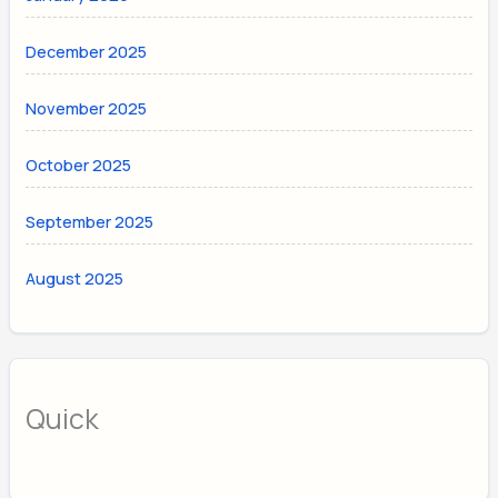
December 2025
November 2025
October 2025
September 2025
August 2025
Quick