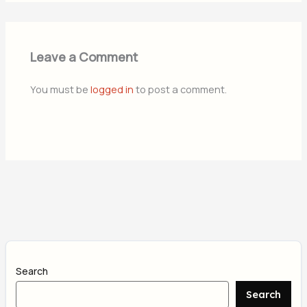
Leave a Comment
You must be
logged in
to post a comment.
Search
Search