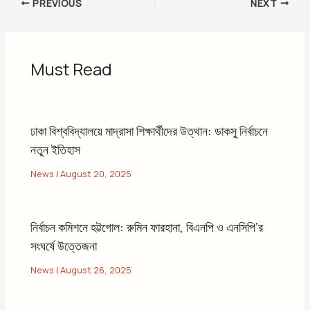
PREVIOUS
NEXT
Must Read
ঢাকা বিশ্ববিদ্যালয়ে মাদ্রাসা শিক্ষার্থীদের উত্থান: ডাকসু নির্বাচনে
নতুন ইতিহাস
News
|
August 20, 2025
নির্বাচন কমিশনে হট্টগোল: রুমিন ফারহানা, বিএনপি ও এনসিপি’র
সংঘর্ষে উত্তেজনা
News
|
August 26, 2025