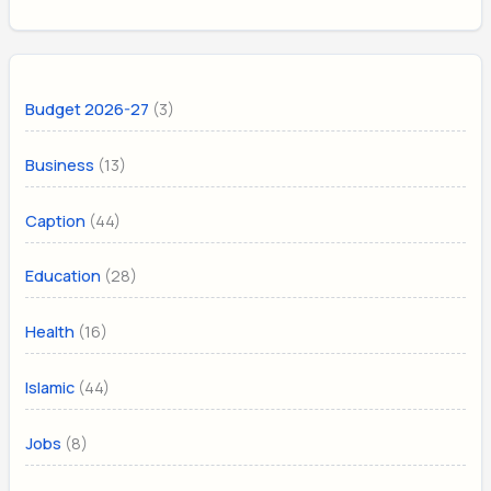
(3)
Budget 2026-27
(13)
Business
(44)
Caption
(28)
Education
(16)
Health
(44)
Islamic
(8)
Jobs