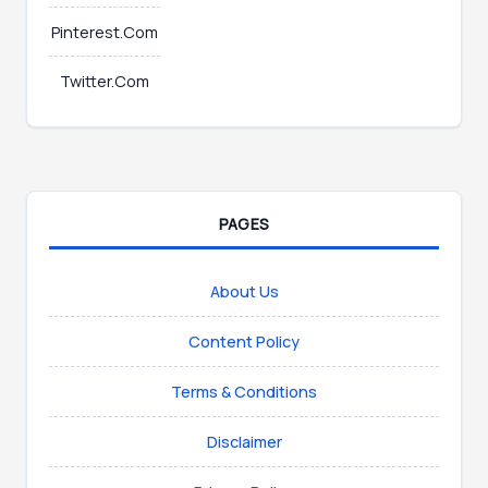
Pinterest.Com
Twitter.Com
PAGES
About Us
Content Policy
Terms & Conditions
Disclaimer