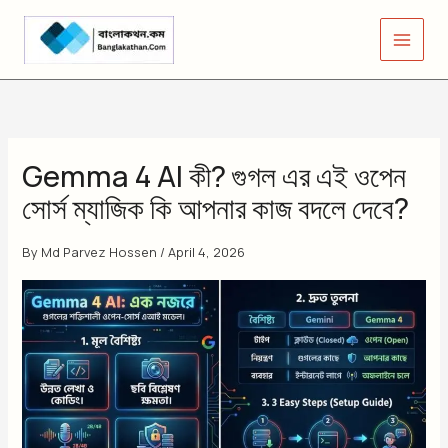
Skip
to
content
Gemma 4 AI কী? গুগল এর এই ওপেন
সোর্স ম্যাজিক কি আপনার কাজ বদলে দেবে?
By
Md Parvez Hossen
/
April 4, 2026