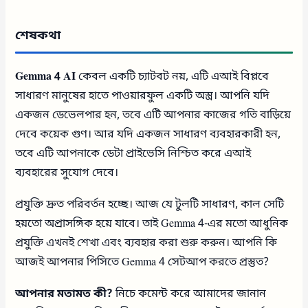
শেষকথা
Gemma 4 AI
কেবল একটি চ্যাটবট নয়, এটি এআই বিপ্লবে
সাধারণ মানুষের হাতে পাওয়ারফুল একটি অস্ত্র। আপনি যদি
একজন ডেভেলপার হন, তবে এটি আপনার কাজের গতি বাড়িয়ে
দেবে কয়েক গুণ। আর যদি একজন সাধারণ ব্যবহারকারী হন,
তবে এটি আপনাকে ডেটা প্রাইভেসি নিশ্চিত করে এআই
ব্যবহারের সুযোগ দেবে।
প্রযুক্তি দ্রুত পরিবর্তন হচ্ছে। আজ যে টুলটি সাধারণ, কাল সেটি
হয়তো অপ্রাসঙ্গিক হয়ে যাবে। তাই Gemma 4-এর মতো আধুনিক
প্রযুক্তি এখনই শেখা এবং ব্যবহার করা শুরু করুন। আপনি কি
আজই আপনার পিসিতে Gemma 4 সেটআপ করতে প্রস্তুত?
আপনার মতামত কী?
নিচে কমেন্ট করে আমাদের জানান