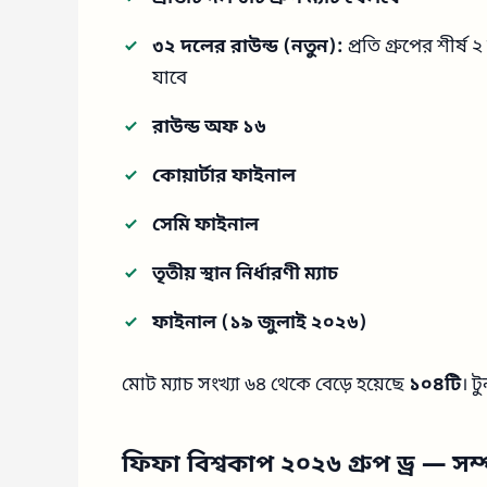
৩২ দলের রাউন্ড (নতুন):
প্রতি গ্রুপের শীর্ষ
যাবে
রাউন্ড অফ ১৬
কোয়ার্টার ফাইনাল
সেমি ফাইনাল
তৃতীয় স্থান নির্ধারণী ম্যাচ
ফাইনাল (১৯ জুলাই ২০২৬)
মোট ম্যাচ সংখ্যা ৬৪ থেকে বেড়ে হয়েছে
১০৪টি
। ট
ফিফা বিশ্বকাপ ২০২৬
গ্রুপ ড্র — সম্