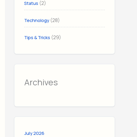
(2)
Status
(28)
Technology
(29)
Tips & Tricks
Archives
July 2026