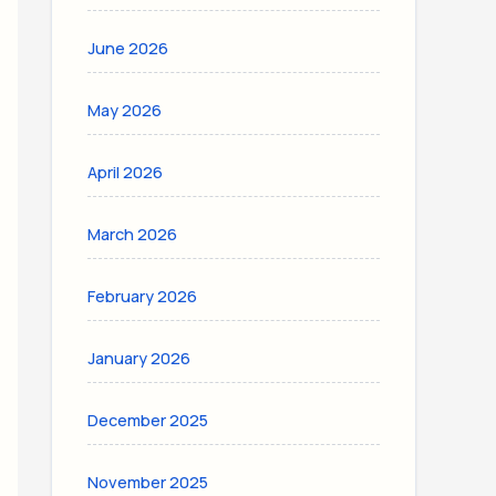
June 2026
May 2026
April 2026
March 2026
February 2026
January 2026
December 2025
November 2025