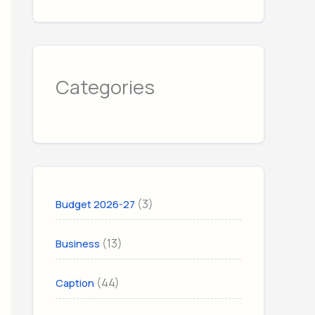
Categories
(3)
Budget 2026-27
(13)
Business
(44)
Caption