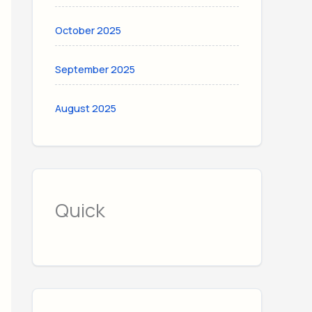
October 2025
September 2025
August 2025
Quick