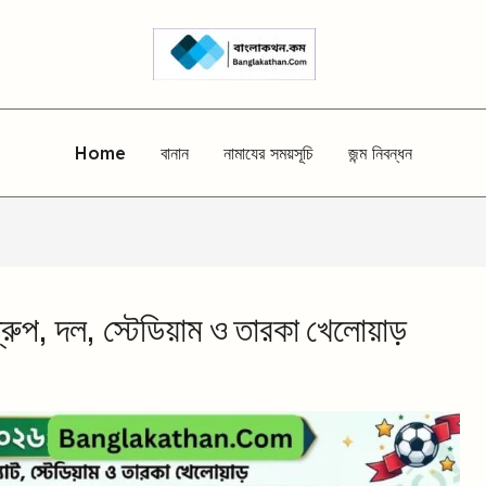
Home
বানান
নামাযের সময়সূচি
জন্ম নিবন্ধন
রুপ, দল, স্টেডিয়াম ও তারকা খেলোয়াড়