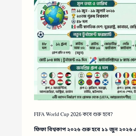
FIFA World Cup 2026 কবে শুরু হবে?
ফিফা বিশ্বকাপ ২০২৬ শুরু হবে ১১ জুন ২০২৬