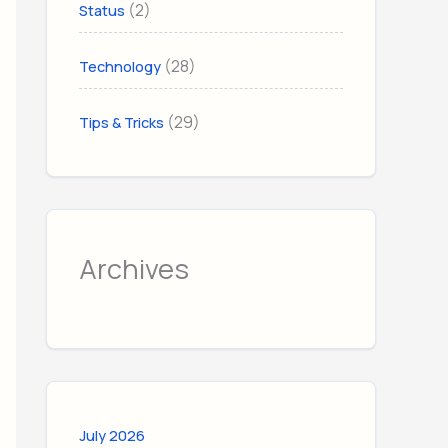
(2)
Status
(28)
Technology
(29)
Tips & Tricks
Archives
July 2026