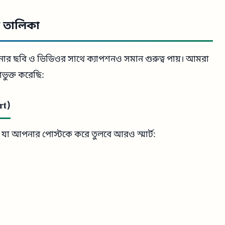
ন তালিকা
 আপনার ছবি ও ভিডিওর সাথে ক্যাপশনও সমান গুরুত্ব পায়। আমরা
ভুক্ত করেছি:
rt)
, যা আপনার পোস্টকে করে তুলবে আরও স্মার্ট: