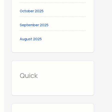
October 2025
September 2025
August 2025
Quick