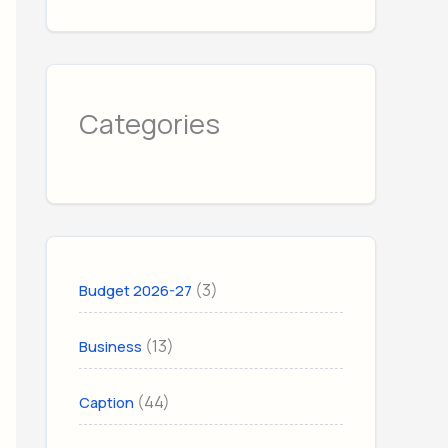
Categories
(3)
Budget 2026-27
(13)
Business
(44)
Caption