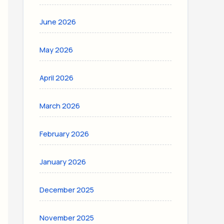
June 2026
May 2026
April 2026
March 2026
February 2026
January 2026
December 2025
November 2025