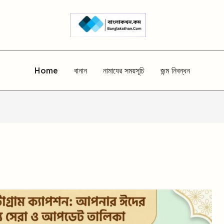
Home
বানান
নামাযের সময়সূচি
জন্ম নিবন্ধন