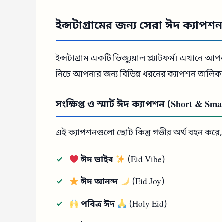
ইন্সটাগ্রামের জন্য সেরা ঈদ ক্যাপশ
ইন্সটাগ্রাম একটি ভিজ্যুয়াল প্ল্যাটফর্ম। এখানে
নিচে আপনার জন্য বিভিন্ন ধরনের ক্যাপশন তালিকা
সংক্ষিপ্ত ও স্মার্ট ঈদ ক্যাপশন (Short & Sma
এই ক্যাপশনগুলো ছোট কিন্তু গভীর অর্থ বহন করে
ঈদ ভাইব
(Eid Vibe)
ঈদ আনন্দ
(Eid Joy)
পবিত্র ঈদ
(Holy Eid)