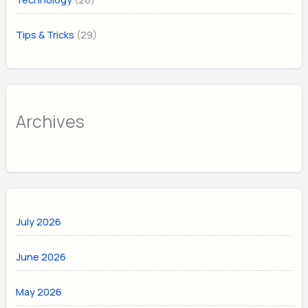
(29)
Tips & Tricks
Archives
July 2026
June 2026
May 2026