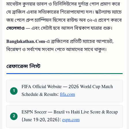
মাথেউস কুনহার ডাবল ও ভিনিসিউসের দুর্দান্ত গোল প্রমাণ করে
যে ব্রাজিল এবার সত্যিকারের শিরোপাযোগ্য দল। স্কটল্যান্ড ম্যাচে
জয় পেলে গ্রুপ চ্যাম্পিয়ন হিসেবে রাউন্ড অব ৩২-এ প্রবেশ করবে
সেলেসাও
— এবং সেটাই হবে আসল বিশ্বকাপ যাত্রার শুরু।
Banglakathan.Com
-এ ব্রাজিলের প্রতিটি ম্যাচের আপডেট,
বিশ্লেষণ ও সর্বশেষ সংবাদ পেতে আমাদের সাথে থাকুন।
রেফারেন্স লিস্ট
FIFA Official Website — 2026 World Cup Match
Schedule & Results:
fifa.com
ESPN Soccer — Brazil vs Haiti Live Score & Recap
(June 19-20, 2026):
espn.com