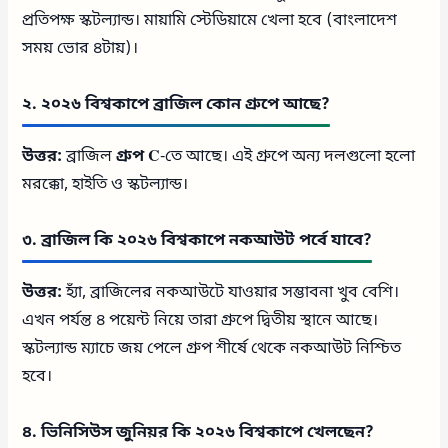
প্রতিপক্ষ স্কটল্যান্ড। মায়ামি স্টেডিয়ামে খেলা হবে (বাংলাদেশ
সময় ভোর ৪টায়)।
২. ২০২৬ বিশ্বকাপে ব্রাজিল কোন গ্রুপে আছে?
উত্তর:
ব্রাজিল
গ্রুপ C
-তে আছে। এই গ্রুপে অন্য দলগুলো হলো
মরক্কো, হাইতি ও স্কটল্যান্ড।
৩. ব্রাজিল কি ২০২৬ বিশ্বকাপে নকআউট পর্বে যাবে?
উত্তর:
হ্যাঁ, ব্রাজিলের নকআউটে যাওয়ার সম্ভাবনা খুব বেশি।
এখন পর্যন্ত ৪ পয়েন্ট নিয়ে তারা গ্রুপে দ্বিতীয় স্থানে আছে।
স্কটল্যান্ড ম্যাচে জয় পেলে গ্রুপ শীর্ষে থেকে নকআউট নিশ্চিত
হবে।
৪. ভিনিসিউস জুনিয়র কি ২০২৬ বিশ্বকাপে খেলছেন?