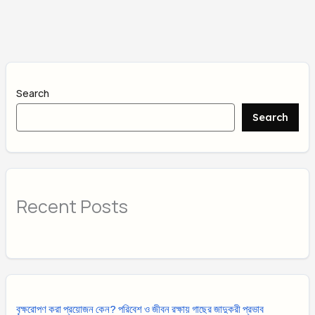
Search
Search
Recent Posts
বৃক্ষরোপণ করা প্রয়োজন কেন? পরিবেশ ও জীবন রক্ষায় গাছের জাদুকরী প্রভাব