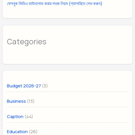
ফেসবুক ভিডিও ডাউনলোড করার সহজ নিয়ম (গ্যালারিতে সেভ করুন)
Categories
(3)
Budget 2026-27
(13)
Business
(44)
Caption
(28)
Education