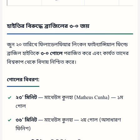
হাইতির বিরুদ্ধে ব্রাজিলের ৩-০ জয়
জুন ২০ তারিখে ফিলাডেলফিয়ার লিংকন ফাইন্যান্সিয়াল ফিল্ডে
ব্রাজিল হাইতিকে
৩-০ গোলে
পরাজিত করে এবং কার্যত তাদের
বিশ্বকাপ থেকে বিদায় নিশ্চিত করে।
গোলের বিবরণ:
২৩’ মিনিট
— মাথেউস কুনহা (Matheus Cunha) — ১ম
গোল
৩৬’ মিনিট
— মাথেউস কুনহা — ২য় গোল (অসাধারণ
ফিনিশ)