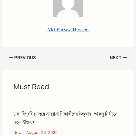
Md Parvez Hossen
PREVIOUS
NEXT
Must Read
ঢাকা বিশ্ববিদ্যালয়ে মাদ্রাসা শিক্ষার্থীদের উত্থান: ডাকসু নির্বাচনে
নতুন ইতিহাস
News
|
August 20, 2025