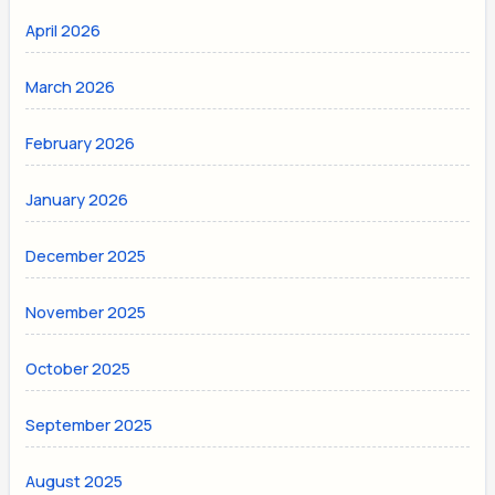
April 2026
March 2026
February 2026
January 2026
December 2025
November 2025
October 2025
September 2025
August 2025