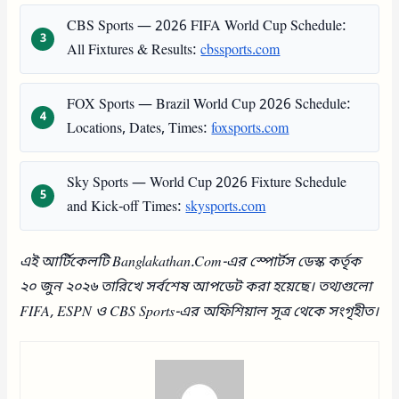
CBS Sports — 2026 FIFA World Cup Schedule:
All Fixtures & Results:
cbssports.com
FOX Sports — Brazil World Cup 2026 Schedule:
Locations, Dates, Times:
foxsports.com
Sky Sports — World Cup 2026 Fixture Schedule
and Kick-off Times:
skysports.com
এই আর্টিকেলটি Banglakathan.Com-এর স্পোর্টস ডেস্ক কর্তৃক
২০ জুন ২০২৬ তারিখে সর্বশেষ আপডেট করা হয়েছে। তথ্যগুলো
FIFA, ESPN ও CBS Sports-এর অফিশিয়াল সূত্র থেকে সংগৃহীত।