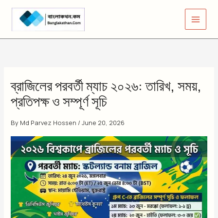
Skip
to
content
ব্রাজিলের পরবর্তী ম্যাচ ২০২৬: তারিখ, সময়,
প্রতিপক্ষ ও সম্পূর্ণ সূচি
By
Md Parvez Hossen
/
June 20, 2026