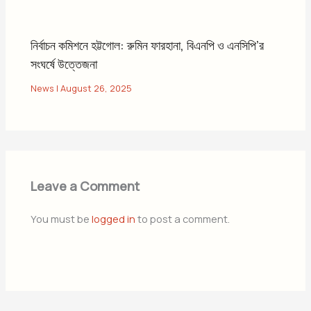
নির্বাচন কমিশনে হট্টগোল: রুমিন ফারহানা, বিএনপি ও এনসিপি’র
সংঘর্ষে উত্তেজনা
News
|
August 26, 2025
Leave a Comment
You must be
logged in
to post a comment.