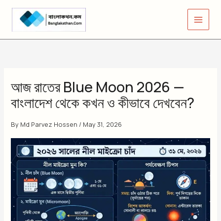
Skip
to
content
আজ রাতের Blue Moon 2026 —
বাংলাদেশ থেকে কখন ও কীভাবে দেখবেন?
By
Md Parvez Hossen
/
May 31, 2026