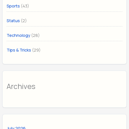
(43)
Sports
(2)
Status
(28)
Technology
(29)
Tips & Tricks
Archives
July 2026