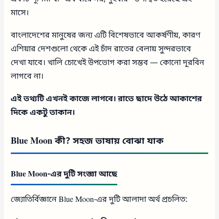
মাসে।
বাংলাদেশের মানুষের জন্য এটি বিশেষভাবে আকর্ষণীয়, কারণ
এশিয়ার দেশগুলো থেকে এই চাঁদ রাতের বেলায় সুন্দরভাবে
দেখা যাবে। খালি চোখেই উপভোগ করা সম্ভব — কোনো দূরবিন
লাগবে না।
এই তথ্যটি এখনই কাজে লাগবে। রাতে ছাদে উঠে আকাশের
দিকে একটু তাকান।
Blue Moon কী? সহজ ভাষায় বোঝা যাক
Blue Moon-এর দুটি সংজ্ঞা আছে
জ্যোতির্বিজ্ঞানে Blue Moon-এর দুটি আলাদা অর্থ প্রচলিত: