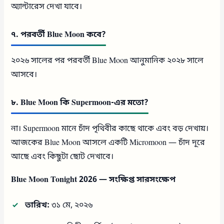
অ্যান্টারেস দেখা যাবে।
৭. পরবর্তী Blue Moon কবে?
২০২৬ সালের পর পরবর্তী Blue Moon আনুমানিক ২০২৮ সালে
আসবে।
৮. Blue Moon কি Supermoon-এর মতো?
না। Supermoon মানে চাঁদ পৃথিবীর কাছে থাকে এবং বড় দেখায়।
আজকের Blue Moon আসলে একটি Micromoon — চাঁদ দূরে
আছে এবং কিছুটা ছোট দেখাবে।
Blue Moon Tonight 2026 — সংক্ষিপ্ত সারসংক্ষেপ
তারিখ:
৩১ মে, ২০২৬