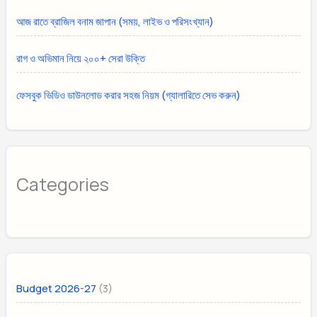
আজ রাতে ব্রাজিল বনাম জাপান (সময়, লাইভ ও পরিসংখ্যান)
রাগ ও অভিমান নিয়ে ২০০+ সেরা উক্তি
ফেসবুক ভিডিও ডাউনলোড করার সহজ নিয়ম (গ্যালারিতে সেভ করুন)
Categories
(3)
Budget 2026-27