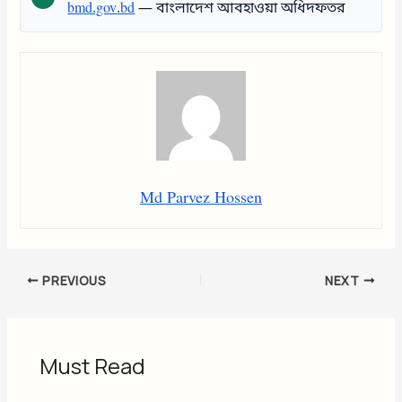
bmd.gov.bd
— বাংলাদেশ আবহাওয়া অধিদফতর
Md Parvez Hossen
PREVIOUS
NEXT
Must Read