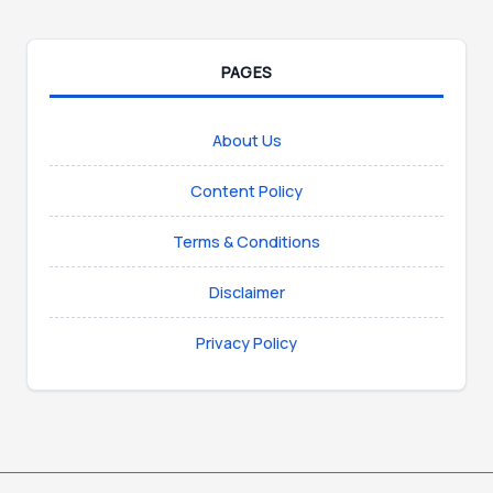
PAGES
About Us
Content Policy
Terms & Conditions
Disclaimer
Privacy Policy