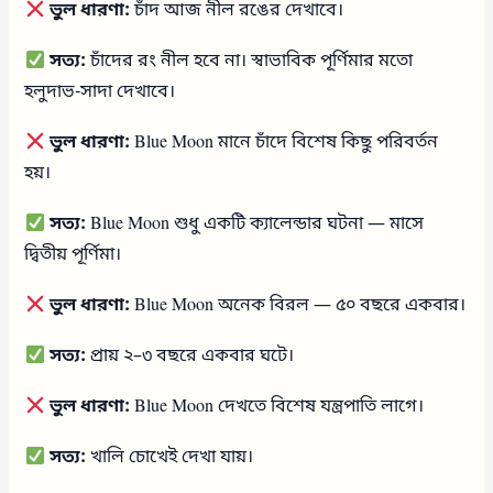
ভুল ধারণা:
চাঁদ আজ নীল রঙের দেখাবে।
সত্য:
চাঁদের রং নীল হবে না। স্বাভাবিক পূর্ণিমার মতো
হলুদাভ-সাদা দেখাবে।
ভুল ধারণা:
Blue Moon মানে চাঁদে বিশেষ কিছু পরিবর্তন
হয়।
সত্য:
Blue Moon শুধু একটি ক্যালেন্ডার ঘটনা — মাসে
দ্বিতীয় পূর্ণিমা।
ভুল ধারণা:
Blue Moon অনেক বিরল — ৫০ বছরে একবার।
সত্য:
প্রায় ২–৩ বছরে একবার ঘটে।
ভুল ধারণা:
Blue Moon দেখতে বিশেষ যন্ত্রপাতি লাগে।
সত্য:
খালি চোখেই দেখা যায়।