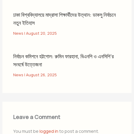
ঢাকা বিশ্ববিদ্যালয়ে মাদ্রাসা শিক্ষার্থীদের উত্থান: ডাকসু নির্বাচনে
নতুন ইতিহাস
News
|
August 20, 2025
নির্বাচন কমিশনে হট্টগোল: রুমিন ফারহানা, বিএনপি ও এনসিপি’র
সংঘর্ষে উত্তেজনা
News
|
August 26, 2025
Leave a Comment
You must be
logged in
to post a comment.