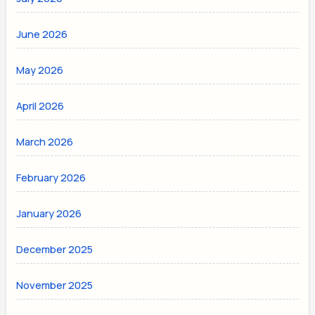
June 2026
May 2026
April 2026
March 2026
February 2026
January 2026
December 2025
November 2025