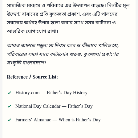
সামাজিক মাধ্যমে ও পরিবারে এর উদযাপন বাড়ছে। দিনটির মূল
উদ্দেশ্য বাবাদের প্রতি কৃতজ্ঞতা প্রকাশ, এবং এটি পালনের
সবচেয়ে অর্থবহ উপায় হলো বাবার সাথে সময় কাটানো ও
আন্তরিক যোগাযোগ রাখা।
আরও জানতে পড়ুন: মা দিবস কবে ও কীভাবে পালিত হয়,
পরিবারের সাথে সময় কাটানোর গুরুত্ব, কৃতজ্ঞতা প্রকাশের
সংস্কৃতি বাংলাদেশে।
Reference / Source List:
History.com — Father’s Day History
National Day Calendar — Father’s Day
Farmers’ Almanac — When is Father’s Day