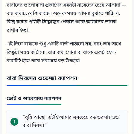
বাবাদের ভালোবাসা প্রকাশের ধরনটা মায়েদের চেয়ে আলাদা —
কম কথায়, বেশি কাজে। অনেক সময় আমরা বুঝতে পারি না,
কিন্তু বাবার প্রতিটি সিদ্ধান্তের পেছনে থাকে আমাদের ভালো
রাখার ইচ্ছা।
এই দিনে বাবাকে শুধু একটি বার্তা পাঠানো নয়, বরং তার সাথে
কিছুটা সময় কাটানো, তার কথা শোনা বা তাকে একটা ফোন
করাটাই হতে পারে সবচেয়ে বড় উপহার।
বাবা দিবসের শুভেচ্ছা ক্যাপশন
ছোট ও আবেগময় ক্যাপশন
“তুমি আছো, এটাই আমার সবচেয়ে বড় ভরসা। শুভ
বাবা দিবস।”