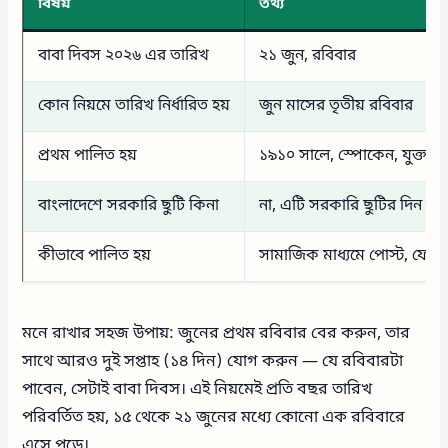
বিষয়
তথ্য
বাবা দিবস ২০২৬ এর তারিখ
২১ জুন, রবিবার
কোন নিয়মে তারিখ নির্ধারিত হয়
জুন মাসের তৃতীয় রবিবার
প্রথম পালিত হয়
১৯১০ সালে, স্পোকেন, যুক্তরাষ্ট্
বাংলাদেশে সরকারি ছুটি কিনা
না, এটি সরকারি ছুটির দিন নয়
কীভাবে পালিত হয়
সামাজিক মাধ্যমে পোস্ট, ফোনে
মনে রাখার সহজ উপায়: জুনের প্রথম রবিবার বের করুন, তার
সাথে আরও দুই সপ্তাহ (১৪ দিন) যোগ করুন — যে রবিবারটা
পাবেন, সেটাই বাবা দিবস। এই নিয়মেই প্রতি বছর তারিখ
পরিবর্তিত হয়, ১৫ থেকে ২১ জুনের মধ্যে কোনো এক রবিবারে
এসে পড়ে।