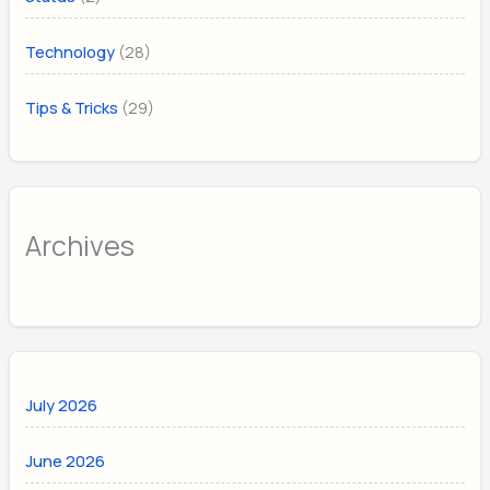
(28)
Technology
(29)
Tips & Tricks
Archives
July 2026
June 2026