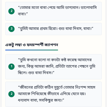
“তোমার মতো বাবা পেয়ে আমি ভাগ্যবান। ভালোবাসি
বাবা।”
“তুমিই আমার প্রথম হিরো। শুভ বাবা দিবস, বাবা।”
একটু লম্বা ও হৃদয়স্পর্শী ক্যাপশন
“তুমি কখনো বলো না কতটা কষ্ট করেছ আমাদের
জন্য, কিন্তু আমরা জানি, প্রতিটা ত্যাগের পেছনে তুমি
ছিলে। শুভ বাবা দিবস।”
“জীবনের প্রতিটা কঠিন মুহূর্তে তোমার নিঃশব্দ সাহস
আমাকে শিখিয়েছে কীভাবে এগিয়ে যেতে হয়।
ধন্যবাদ বাবা, সবকিছুর জন্য।”