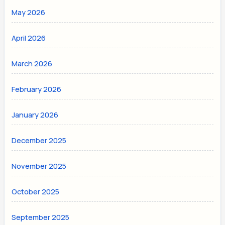
May 2026
April 2026
March 2026
February 2026
January 2026
December 2025
November 2025
October 2025
September 2025