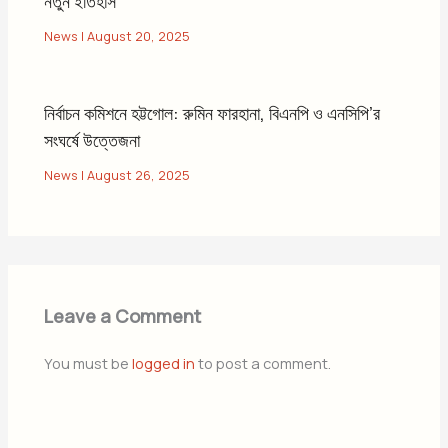
নতুন ইতিহাস
News
|
August 20, 2025
নির্বাচন কমিশনে হট্টগোল: রুমিন ফারহানা, বিএনপি ও এনসিপি’র
সংঘর্ষে উত্তেজনা
News
|
August 26, 2025
Leave a Comment
You must be
logged in
to post a comment.