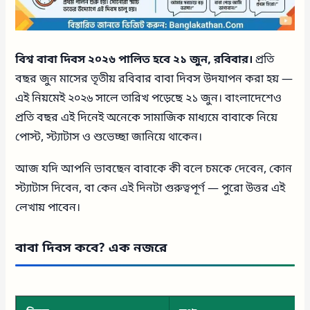
বিশ্ব বাবা দিবস ২০২৬ পালিত হবে ২১ জুন, রবিবার।
প্রতি
বছর জুন মাসের তৃতীয় রবিবার বাবা দিবস উদযাপন করা হয় —
এই নিয়মেই ২০২৬ সালে তারিখ পড়েছে ২১ জুন। বাংলাদেশেও
প্রতি বছর এই দিনেই অনেকে সামাজিক মাধ্যমে বাবাকে নিয়ে
পোস্ট, স্ট্যাটাস ও শুভেচ্ছা জানিয়ে থাকেন।
আজ যদি আপনি ভাবছেন বাবাকে কী বলে চমকে দেবেন, কোন
স্ট্যাটাস দিবেন, বা কেন এই দিনটা গুরুত্বপূর্ণ — পুরো উত্তর এই
লেখায় পাবেন।
বাবা দিবস কবে? এক নজরে