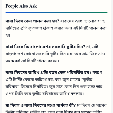
People Also Ask
বাবা দিবস কেন পালন করা হয়?
বাবাদের ত্যাগ, ভালোবাসা ও
দায়িত্বের প্রতি কৃতজ্ঞতা প্রকাশ করার জন্য এই দিনটি পালন করা
হয়।
বাবা দিবস কি বাংলাদেশের সরকারি ছুটির দিন?
না, এটি
বাংলাদেশে কোনো সরকারি ছুটির দিন নয়। তবে সামাজিকভাবে
অনেকেই এই দিনটি পালন করেন।
বাবা দিবসের তারিখ প্রতি বছর কেন পরিবর্তিত হয়?
কারণ
এটি নির্দিষ্ট কোনো তারিখে নয়, বরং জুন মাসের “তৃতীয়
রবিবার” হিসেবে নির্ধারিত। জুন মাস কোন দিন শুরু হচ্ছে তার
ওপর ভিত্তি করে তৃতীয় রবিবারের তারিখ বদলায়।
মা দিবস ও বাবা দিবসের মধ্যে পার্থক্য কী?
মা দিবস মে মাসের
দ্বিতীয় রবিবার পালিত হয়, আর বাবা দিবস জুন মাসের তৃতীয়