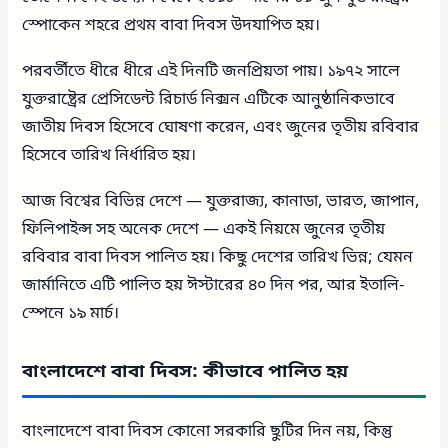
স্পোকেন শহরে প্রথম বাবা দিবস উদযাপিত হয়।
পরবর্তীতে ধীরে ধীরে এই দিনটি জনপ্রিয়তা পায়। ১৯৭২ সালে
যুক্তরাষ্ট্রের প্রেসিডেন্ট রিচার্ড নিক্সন এটিকে আনুষ্ঠানিকভাবে
জাতীয় দিবস হিসেবে ঘোষণা করেন, এবং জুনের তৃতীয় রবিবার
হিসেবে তারিখ নির্ধারিত হয়।
আজ বিশ্বের বিভিন্ন দেশে — যুক্তরাজ্য, কানাডা, ভারত, জাপান,
ফিলিপাইন্স সহ অনেক দেশে — একই নিয়মে জুনের তৃতীয়
রবিবার বাবা দিবস পালিত হয়। কিছু দেশের তারিখ ভিন্ন; যেমন
জার্মানিতে এটি পালিত হয় ঈস্টারের ৪০ দিন পর, আর ইতালি-
স্পেনে ১৯ মার্চ।
বাংলাদেশে বাবা দিবস: কীভাবে পালিত হয়
বাংলাদেশে বাবা দিবস কোনো সরকারি ছুটির দিন নয়, কিন্তু