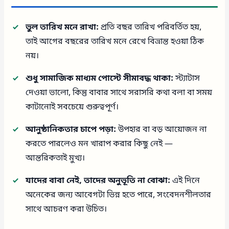
ভুল তারিখ মনে রাখা:
প্রতি বছর তারিখ পরিবর্তিত হয়,
তাই আগের বছরের তারিখ মনে রেখে বিভ্রান্ত হওয়া ঠিক
নয়।
শুধু সামাজিক মাধ্যম পোস্টে সীমাবদ্ধ থাকা:
স্ট্যাটাস
দেওয়া ভালো, কিন্তু বাবার সাথে সরাসরি কথা বলা বা সময়
কাটানোই সবচেয়ে গুরুত্বপূর্ণ।
আনুষ্ঠানিকতার চাপে পড়া:
উপহার বা বড় আয়োজন না
করতে পারলেও মন খারাপ করার কিছু নেই —
আন্তরিকতাই মুখ্য।
যাদের বাবা নেই, তাদের অনুভূতি না বোঝা:
এই দিনে
অনেকের জন্য আবেগটা ভিন্ন হতে পারে, সংবেদনশীলতার
সাথে আচরণ করা উচিত।