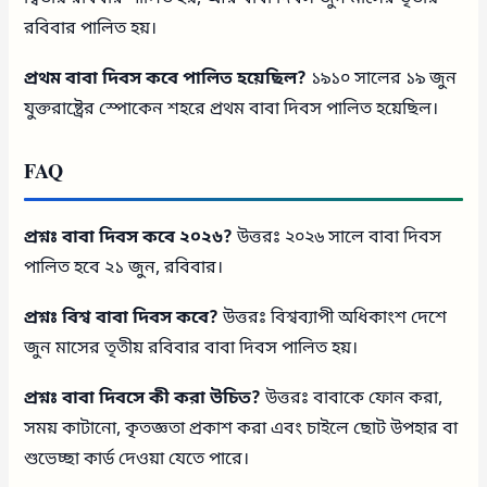
রবিবার পালিত হয়।
প্রথম বাবা দিবস কবে পালিত হয়েছিল?
১৯১০ সালের ১৯ জুন
যুক্তরাষ্ট্রের স্পোকেন শহরে প্রথম বাবা দিবস পালিত হয়েছিল।
FAQ
প্রশ্নঃ বাবা দিবস কবে ২০২৬?
উত্তরঃ ২০২৬ সালে বাবা দিবস
পালিত হবে ২১ জুন, রবিবার।
প্রশ্নঃ বিশ্ব বাবা দিবস কবে?
উত্তরঃ বিশ্বব্যাপী অধিকাংশ দেশে
জুন মাসের তৃতীয় রবিবার বাবা দিবস পালিত হয়।
প্রশ্নঃ বাবা দিবসে কী করা উচিত?
উত্তরঃ বাবাকে ফোন করা,
সময় কাটানো, কৃতজ্ঞতা প্রকাশ করা এবং চাইলে ছোট উপহার বা
শুভেচ্ছা কার্ড দেওয়া যেতে পারে।