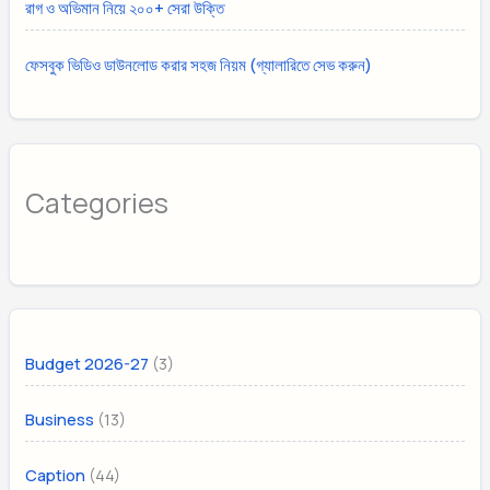
রাগ ও অভিমান নিয়ে ২০০+ সেরা উক্তি
ফেসবুক ভিডিও ডাউনলোড করার সহজ নিয়ম (গ্যালারিতে সেভ করুন)
Categories
(3)
Budget 2026-27
(13)
Business
(44)
Caption