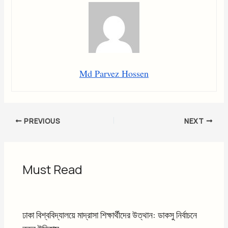
Md Parvez Hossen
PREVIOUS
NEXT
Must Read
ঢাকা বিশ্ববিদ্যালয়ে মাদ্রাসা শিক্ষার্থীদের উত্থান: ডাকসু নির্বাচনে