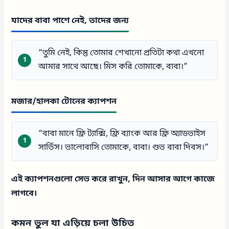
যাদের বাবা পাশে নেই, তাদের জন্য
“তুমি নেই, কিন্তু তোমার শেখানো প্রতিটা কথা এখনো
আমার সাথে আছে। মিস করি তোমাকে, বাবা।”
মজার/হালকা টোনের ক্যাপশন
“বাবা মানে ফ্রি ট্যাক্সি, ফ্রি ব্যাংক আর ফ্রি অ্যাডভাইস
সার্ভিস। ভালোবাসি তোমাকে, বাবা। শুভ বাবা দিবস।”
এই ক্যাপশনগুলো সেভ করে রাখুন, দিন আসার আগে কাজে
লাগবে।
কমন ভুল যা এড়িয়ে চলা উচিত