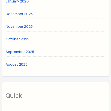
January 2026
December 2025
November 2025
October 2025
September 2025
August 2025
Quick