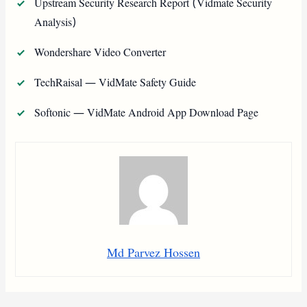
Upstream Security Research Report (Vidmate Security
Analysis)
Wondershare Video Converter
TechRaisal — VidMate Safety Guide
Softonic — VidMate Android App Download Page
Md Parvez Hossen