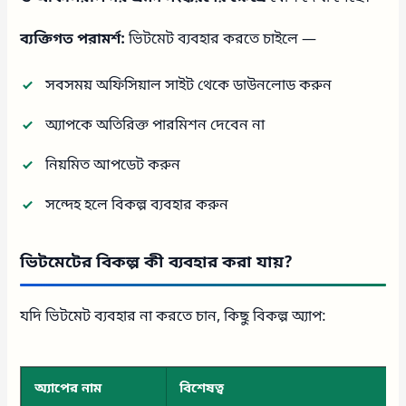
ব্যক্তিগত পরামর্শ:
ভিটমেট ব্যবহার করতে চাইলে —
সবসময় অফিসিয়াল সাইট থেকে ডাউনলোড করুন
অ্যাপকে অতিরিক্ত পারমিশন দেবেন না
নিয়মিত আপডেট করুন
সন্দেহ হলে বিকল্প ব্যবহার করুন
ভিটমেটের বিকল্প কী ব্যবহার করা যায়?
যদি ভিটমেট ব্যবহার না করতে চান, কিছু বিকল্প অ্যাপ:
অ্যাপের নাম
বিশেষত্ব