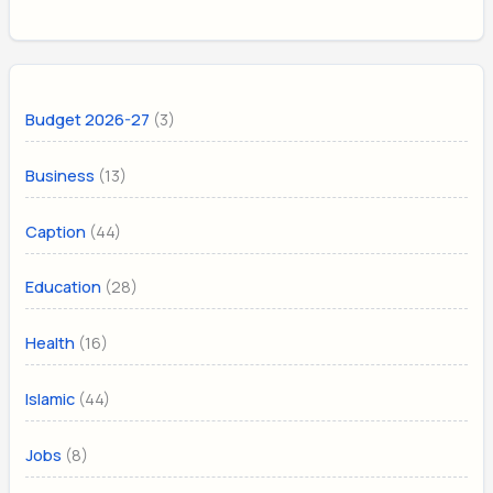
(3)
Budget 2026-27
(13)
Business
(44)
Caption
(28)
Education
(16)
Health
(44)
Islamic
(8)
Jobs