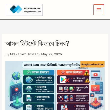
Skip
to
content
আসল ভিটমেট কিভাবে চিনব?
By
Md Parvez Hossen
/
May 22, 2026