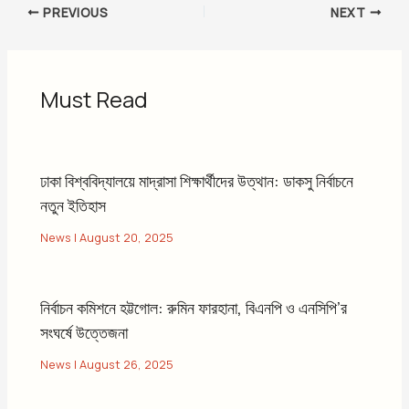
PREVIOUS
NEXT
Must Read
ঢাকা বিশ্ববিদ্যালয়ে মাদ্রাসা শিক্ষার্থীদের উত্থান: ডাকসু নির্বাচনে
নতুন ইতিহাস
News
|
August 20, 2025
নির্বাচন কমিশনে হট্টগোল: রুমিন ফারহানা, বিএনপি ও এনসিপি’র
সংঘর্ষে উত্তেজনা
News
|
August 26, 2025