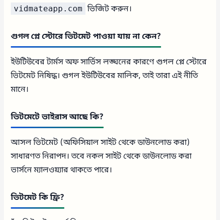
vidmateapp.com
ভিজিট করুন।
গুগল প্লে স্টোরে ভিটমেট পাওয়া যায় না কেন?
ইউটিউবের টার্মস অফ সার্ভিস লঙ্ঘনের কারণে গুগল প্লে স্টোরে
ভিটমেট নিষিদ্ধ। গুগল ইউটিউবের মালিক, তাই তারা এই নীতি
মানে।
ভিটমেটে ভাইরাস আছে কি?
আসল ভিটমেট (অফিসিয়াল সাইট থেকে ডাউনলোড করা)
সাধারণত নিরাপদ। তবে নকল সাইট থেকে ডাউনলোড করা
ভার্সনে ম্যালওয়্যার থাকতে পারে।
ভিটমেট কি ফ্রি?