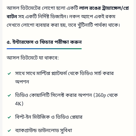
আসল ভিটমেটের লোগো হলো একটি
লাল রঙের ট্রায়াঙ্গেল/প্লে
বাটন
সহ একটি নির্দিষ্ট ডিজাইন। নকল অ্যাপে একই রকম
দেখতে লোগো ব্যবহার করা হয়, তবে খুঁটিনাটি পার্থক্য থাকে।
৫. ইন্টারফেস ও ফিচার পরীক্ষা করুন
আসল ভিটমেটে যা থাকবে:
সাথে সাথে মাল্টিপ্ল প্ল্যাটফর্ম থেকে ভিডিও সার্চ করার
অপশন
ভিডিও কোয়ালিটি সিলেক্ট করার অপশন (360p থেকে
4K)
বিল্ট-ইন মিউজিক ও ভিডিও প্লেয়ার
ব্যাকগ্রাউন্ড ডাউনলোড সুবিধা