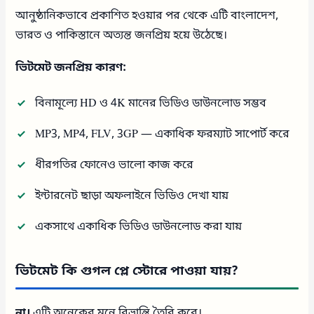
আনুষ্ঠানিকভাবে প্রকাশিত হওয়ার পর থেকে এটি বাংলাদেশ,
ভারত ও পাকিস্তানে অত্যন্ত জনপ্রিয় হয়ে উঠেছে।
ভিটমেট জনপ্রিয় কারণ:
বিনামূল্যে HD ও 4K মানের ভিডিও ডাউনলোড সম্ভব
MP3, MP4, FLV, 3GP — একাধিক ফরম্যাট সাপোর্ট করে
ধীরগতির ফোনেও ভালো কাজ করে
ইন্টারনেট ছাড়া অফলাইনে ভিডিও দেখা যায়
একসাথে একাধিক ভিডিও ডাউনলোড করা যায়
ভিটমেট কি গুগল প্লে স্টোরে পাওয়া যায়?
না।
এটি অনেকের মনে বিভ্রান্তি তৈরি করে।