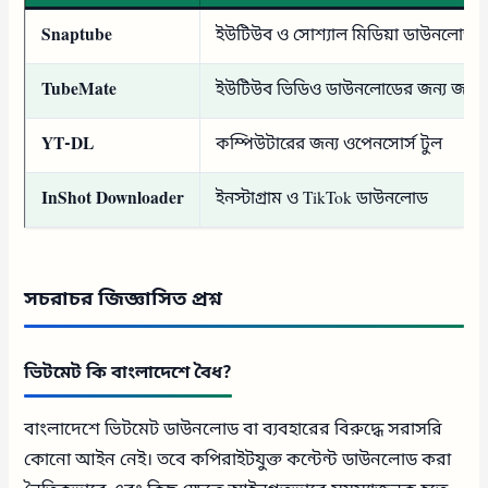
Snaptube
ইউটিউব ও সোশ্যাল মিডিয়া ডাউনলোড
TubeMate
ইউটিউব ভিডিও ডাউনলোডের জন্য জনপ্র
YT-DL
কম্পিউটারের জন্য ওপেনসোর্স টুল
InShot Downloader
ইনস্টাগ্রাম ও TikTok ডাউনলোড
সচরাচর জিজ্ঞাসিত প্রশ্ন
ভিটমেট কি বাংলাদেশে বৈধ?
বাংলাদেশে ভিটমেট ডাউনলোড বা ব্যবহারের বিরুদ্ধে সরাসরি
কোনো আইন নেই। তবে কপিরাইটযুক্ত কন্টেন্ট ডাউনলোড করা