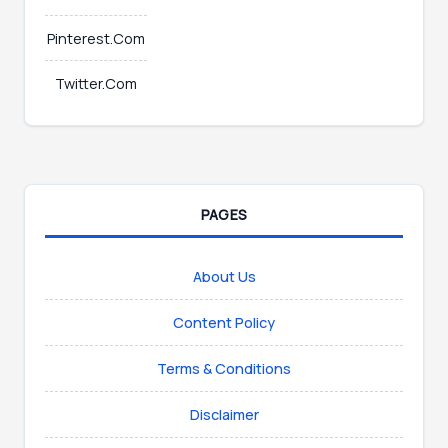
Pinterest.Com
Twitter.Com
PAGES
About Us
Content Policy
Terms & Conditions
Disclaimer