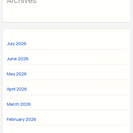
Archives
July 2026
June 2026
May 2026
April 2026
March 2026
February 2026