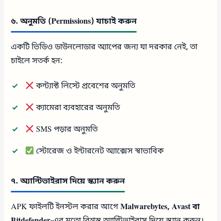
৬. অনুমতি (Permissions) যাচাই করুন
একটি ভিডিও ডাউনলোডার অ্যাপের জন্য যা দরকার নেই, তা
চাইলে সতর্ক হন:
কন্ট্যাক্ট লিস্টে প্রবেশের অনুমতি
ক্যামেরা ব্যবহারের অনুমতি
SMS পড়ার অনুমতি
স্টোরেজ ও ইন্টারনেট অ্যাক্সেস স্বাভাবিক
৭. অ্যান্টিভাইরাস দিয়ে স্ক্যান করুন
APK ফাইলটি ইনস্টল করার আগে
Malwarebytes, Avast বা
Bitdefender
-এর মতো বিশ্বস্ত অ্যান্টিভাইরাস দিয়ে স্ক্যান করুন।