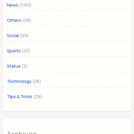
(1,153)
News
(29)
Others
(29)
Social
(43)
Sports
(2)
Status
(28)
Technology
(29)
Tips & Tricks