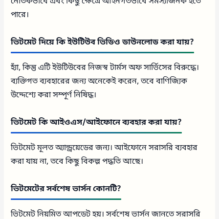
নৈতিকভাবে এবং কিছু ক্ষেত্রে আইনগতভাবে সমস্যাজনক হতে
পারে।
ভিটমেট দিয়ে কি ইউটিউব ভিডিও ডাউনলোড করা যায়?
হ্যাঁ, কিন্তু এটি ইউটিউবের নিজস্ব টার্মস অফ সার্ভিসের বিরুদ্ধে।
ব্যক্তিগত ব্যবহারের জন্য অনেকেই করেন, তবে বাণিজ্যিক
উদ্দেশ্যে করা সম্পূর্ণ নিষিদ্ধ।
ভিটমেট কি আইওএস/আইফোনে ব্যবহার করা যায়?
ভিটমেট মূলত অ্যান্ড্রয়েডের জন্য। আইফোনে সরাসরি ব্যবহার
করা যায় না, তবে কিছু বিকল্প পদ্ধতি আছে।
ভিটমেটের সর্বশেষ ভার্সন কোনটি?
ভিটমেট নিয়মিত আপডেট হয়। সর্বশেষ ভার্সন জানতে সরাসরি