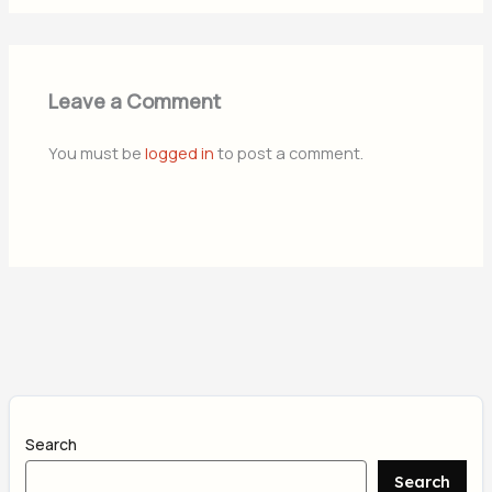
Leave a Comment
You must be
logged in
to post a comment.
Search
Search